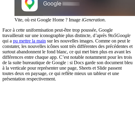
Vite, où est Google Home ? Image
iGeneration
.
Face à cette uniformisation peut-être trop poussée, Google
travaillerait sur une iconographie plus distincte, d’après
9to5Google
qui a
pu mettre la main
sur les nouvelles images. Comme on peut le
constater, les nouvelles icônes sont très différentes des précédentes et
surtout abandonnent le fond blanc, ce qui met bien plus en avant les
différences entre chaque app. C’est notable notamment pour les trois
de la suite bureautique de Google : si Docs garde son document bleu
à la verticale pour représenter une page, Sheets et Slide passent
toutes deux en paysage, ce qui reflète mieux un tableur et une
présentation respectivement.