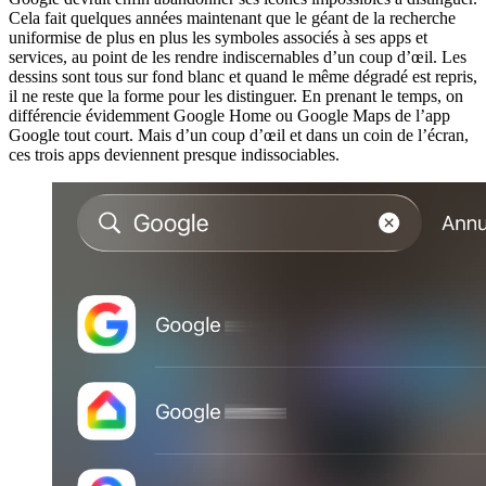
Cela fait quelques années maintenant que le géant de la recherche
uniformise de plus en plus les symboles associés à ses apps et
services, au point de les rendre indiscernables d’un coup d’œil. Les
dessins sont tous sur fond blanc et quand le même dégradé est repris,
il ne reste que la forme pour les distinguer. En prenant le temps, on
différencie évidemment Google Home ou Google Maps de l’app
Google tout court. Mais d’un coup d’œil et dans un coin de l’écran,
ces trois apps deviennent presque indissociables.