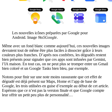
Les nouvelles icônes préparées par Google pour
Android. Image
9to5Google
.
Même avec un fond blanc comme aujourd’hui, ces nouvelles images
devraient tout de même être plus faciles à dissocier grâce à leurs
couleurs plus franches. D’après nos confrères, les dégradés restent
bien présents pour signaler que ces apps sont infusées par Gemini,
l’IA maison. En tout cas, on ne peut plus se tromper entre un Gmail
bien coloré et un Google Tasks bien bleu, par exemple.
Notons pour finir sur une note moins rassurante que cet effet de
dégradé est déjà présent sur Maps, Home et l’app de base de
Google, les trois utilisées en guise d’exemple au début de cet article.
Espérons que ce n’est pas la version finale et que Google compte
leur offrir un petit peu plus de personnalité…