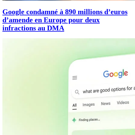
Google condamné à 890 millions d’euros
d’amende en Europe pour deux
infractions au DMA