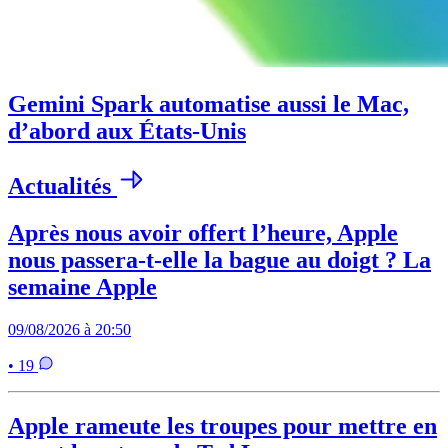
Gemini Spark automatise aussi le Mac,
d’abord aux États-Unis
Actualités
Après nous avoir offert l’heure, Apple
nous passera-t-elle la bague au doigt ? La
semaine Apple
09/08/2026 à 20:50
• 19
Apple rameute les troupes pour mettre en