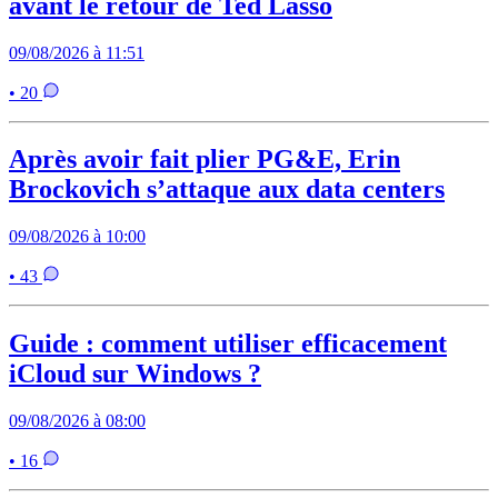
avant le retour de Ted Lasso
09/08/2026 à 11:51
• 20
Après avoir fait plier PG&E, Erin
Brockovich s’attaque aux data centers
09/08/2026 à 10:00
• 43
Guide : comment utiliser efficacement
iCloud sur Windows ?
09/08/2026 à 08:00
• 16