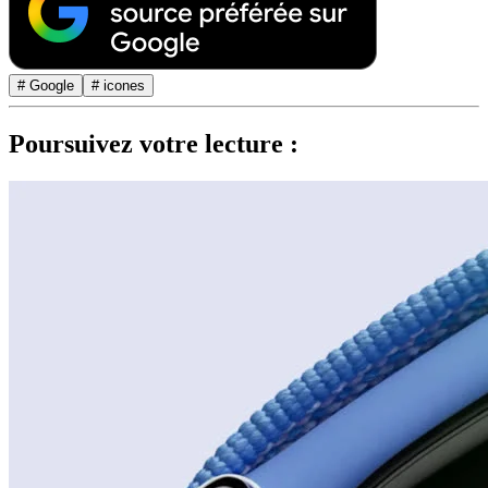
# Google
# icones
Poursuivez votre lecture :