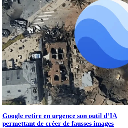
Google retire en urgence son outil d’IA
permettant de créer de fausses images