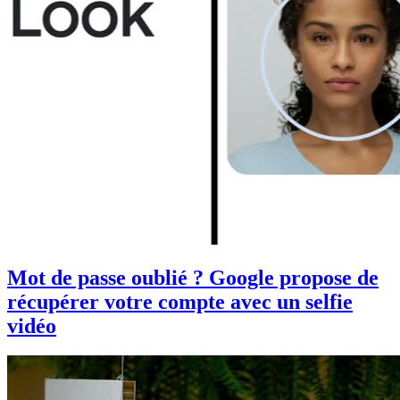
Mot de passe oublié ? Google propose de
récupérer votre compte avec un selfie
vidéo