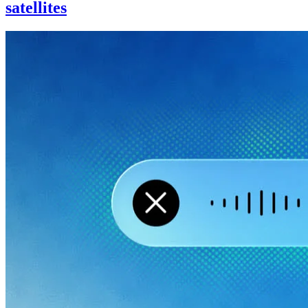
satellites