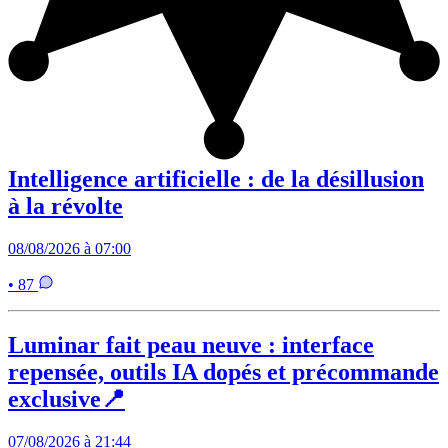
Intelligence artificielle : de la désillusion
à la révolte
08/08/2026 à 07:00
• 87
Luminar fait peau neuve : interface
repensée, outils IA dopés et précommande
exclusive📍
07/08/2026 à 21:44