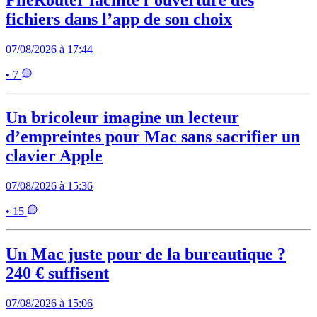
FileRouter facilite l’ouverture des
fichiers dans l’app de son choix
07/08/2026 à 17:44
• 7
Un bricoleur imagine un lecteur
d’empreintes pour Mac sans sacrifier un
clavier Apple
07/08/2026 à 15:36
• 15
Un Mac juste pour de la bureautique ?
240 € suffisent
07/08/2026 à 15:06