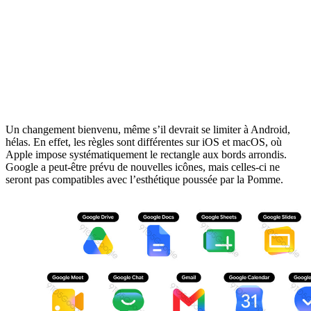
Un changement bienvenu, même s’il devrait se limiter à Android,
hélas. En effet, les règles sont différentes sur iOS et macOS, où
Apple impose systématiquement le rectangle aux bords arrondis.
Google a peut-être prévu de nouvelles icônes, mais celles-ci ne
seront pas compatibles avec l’esthétique poussée par la Pomme.