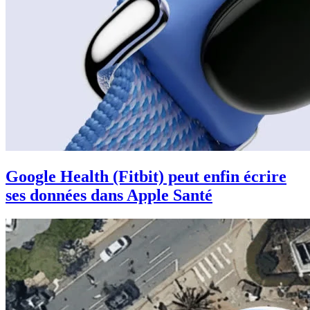
Google Health (Fitbit) peut enfin écrire
ses données dans Apple Santé