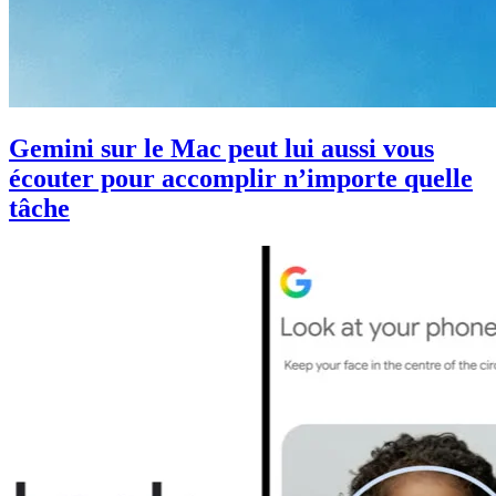
Gemini sur le Mac peut lui aussi vous
écouter pour accomplir n’importe quelle
tâche