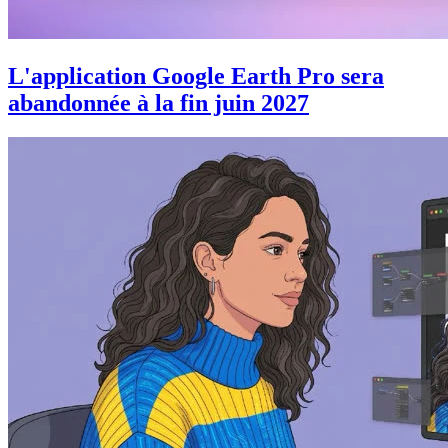
L'application Google Earth Pro sera
abandonnée à la fin juin 2027