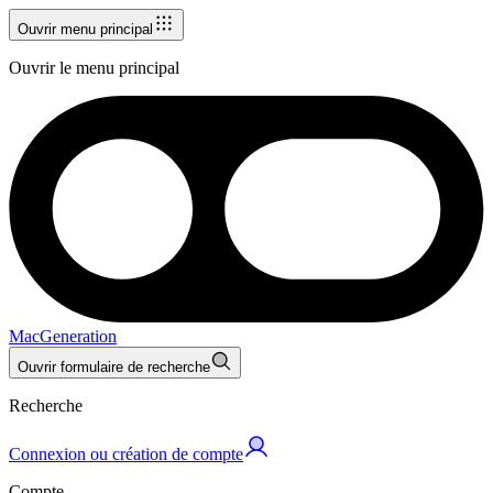
Ouvrir menu principal
Ouvrir le menu principal
MacGeneration
Ouvrir formulaire de recherche
Recherche
Connexion ou création de compte
Compte