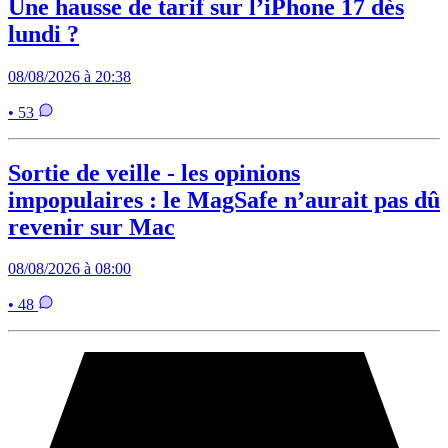
Une hausse de tarif sur l’iPhone 17 dès
lundi ?
08/08/2026 à 20:38
• 53
Sortie de veille - les opinions
impopulaires : le MagSafe n’aurait pas dû
revenir sur Mac
08/08/2026 à 08:00
• 48