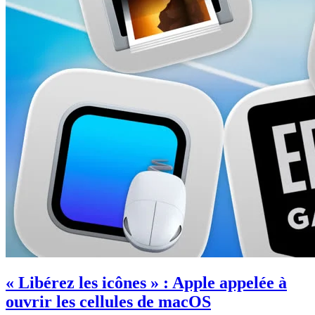
« Libérez les icônes » : Apple appelée à
ouvrir les cellules de macOS