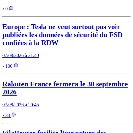
• 0
Europe : Tesla ne veut surtout pas voir
publiées les données de sécurité du FSD
confiées à la RDW
07/08/2026 à 21:40
• 100
Rakuten France fermera le 30 septembre
2026
07/08/2026 à 20:45
• 33