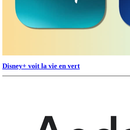
Disney+ voit la vie en vert