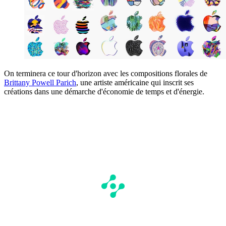
On terminera ce tour d'horizon avec les compositions florales de
Brittany Powell Parich
, une artiste américaine qui inscrit ses
créations dans une démarche d'économie de temps et d'énergie.