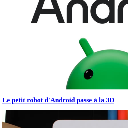
Le petit robot d'Android passe à la 3D