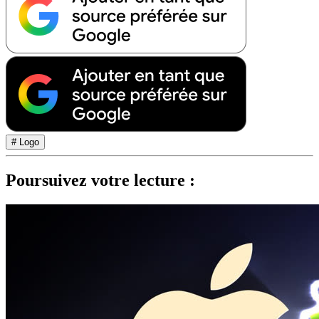
# Logo
Poursuivez votre lecture :