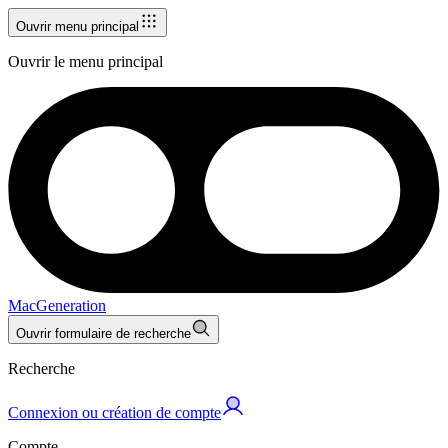
Ouvrir menu principal
Ouvrir le menu principal
MacGeneration
Ouvrir formulaire de recherche
Recherche
Connexion ou création de compte
Compte