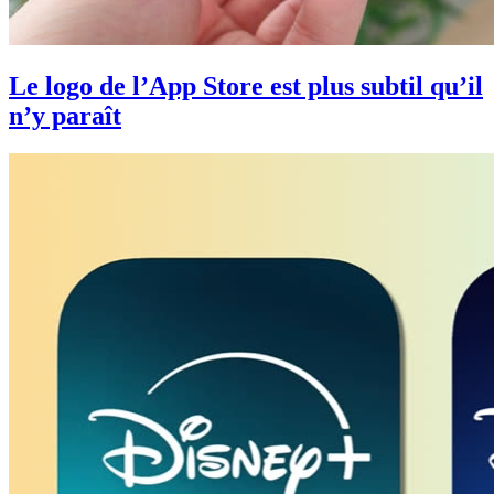
Le logo de l’App Store est plus subtil qu’il
n’y paraît