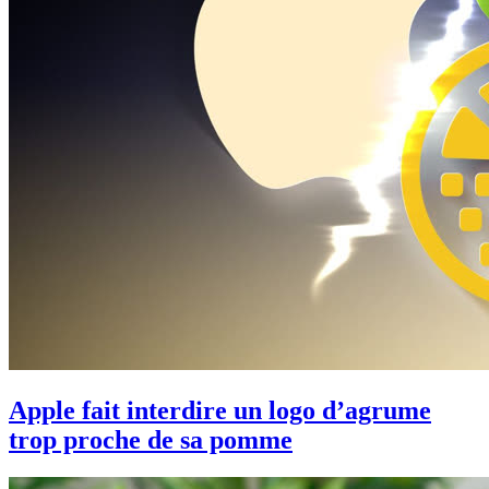
Apple fait interdire un logo d’agrume
trop proche de sa pomme