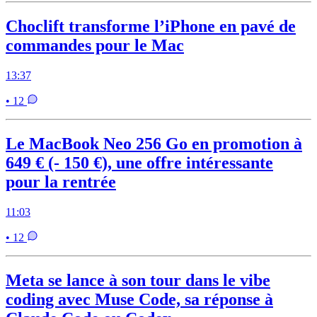
Choclift transforme l’iPhone en pavé de
commandes pour le Mac
13:37
• 12
Le MacBook Neo 256 Go en promotion à
649 € (- 150 €), une offre intéressante
pour la rentrée
11:03
• 12
Meta se lance à son tour dans le vibe
coding avec Muse Code, sa réponse à