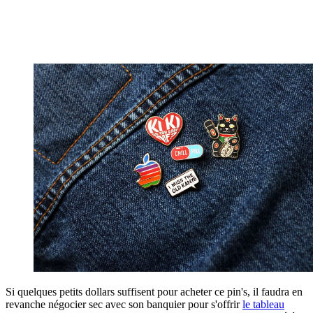
Si quelques petits dollars suffisent pour acheter ce pin's, il faudra en
revanche négocier sec avec son banquier pour s'offrir
le tableau