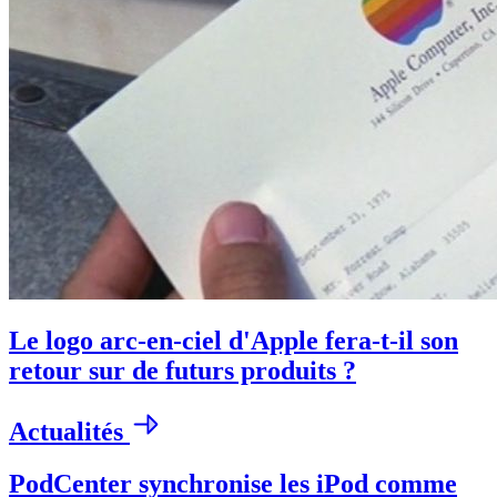
Le logo arc-en-ciel d'Apple fera-t-il son
retour sur de futurs produits ?
Actualités
PodCenter synchronise les iPod comme