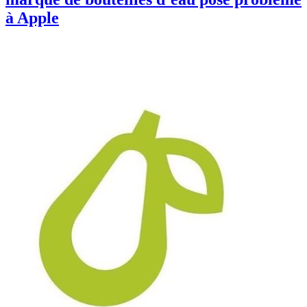
à Apple