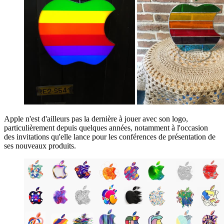
Apple n'est d'ailleurs pas la dernière à jouer avec son logo,
particulièrement depuis quelques années, notamment à l'occasion
des invitations qu'elle lance pour les conférences de présentation de
ses nouveaux produits.