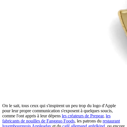
On le sait, tous ceux qui s'inspirent un peu trop du logo d'Apple
pour leur propre communication s'exposent à quelques soucis,
comme l'ont appris à leur dépens
les créateurs de Prepear
,
les
fabricants de nouilles de Fangguo Foods
, les patrons du
restaurant
luxembourgeois Appleaday
et du
café allemand apfelkind
, ou encore