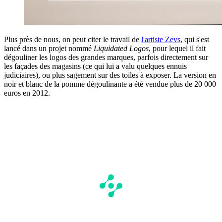
Plus près de nous, on peut citer le travail de
l'artiste Zevs
, qui s'est
lancé dans un projet nommé
Liquidated Logos
, pour lequel il fait
dégouliner les logos des grandes marques, parfois directement sur
les façades des magasins (ce qui lui a valu quelques ennuis
judiciaires), ou plus sagement sur des toiles à exposer. La version en
noir et blanc de la pomme dégoulinante a été vendue plus de 20 000
euros en 2012.