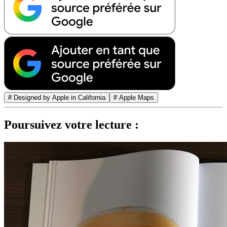
# Designed by Apple in California
# Apple Maps
Poursuivez votre lecture :