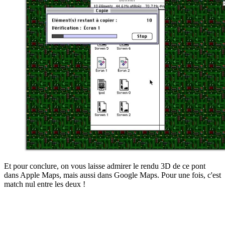
Et pour conclure, on vous laisse admirer le rendu 3D de ce pont
dans Apple Maps, mais aussi dans Google Maps. Pour une fois, c'est
match nul entre les deux !