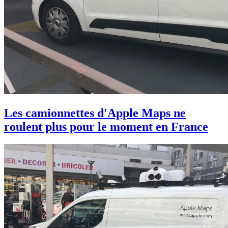
Les camionnettes d'Apple Maps ne
roulent plus pour le moment en France