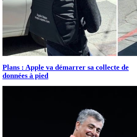
Plans : Apple va démarrer sa collecte de
données à pied