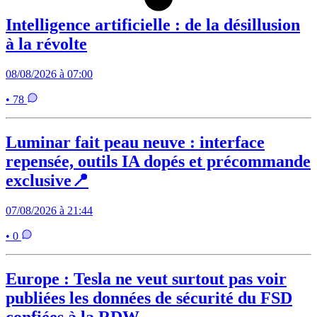
Intelligence artificielle : de la désillusion
à la révolte
08/08/2026 à 07:00
• 78
Luminar fait peau neuve : interface
repensée, outils IA dopés et précommande
exclusive📍
07/08/2026 à 21:44
• 0
Europe : Tesla ne veut surtout pas voir
publiées les données de sécurité du FSD