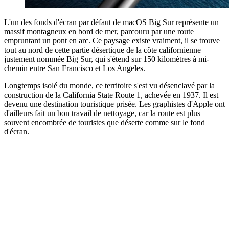
L'un des fonds d'écran par défaut de macOS Big Sur représente un
massif montagneux en bord de mer, parcouru par une route
empruntant un pont en arc. Ce paysage existe vraiment, il se trouve
tout au nord de cette partie désertique de la côte californienne
justement nommée Big Sur, qui s'étend sur 150 kilomètres à mi-
chemin entre San Francisco et Los Angeles.
Longtemps isolé du monde, ce territoire s'est vu désenclavé par la
construction de la California State Route 1, achevée en 1937. Il est
devenu une destination touristique prisée. Les graphistes d'Apple ont
d'ailleurs fait un bon travail de nettoyage, car la route est plus
souvent encombrée de touristes que déserte comme sur le fond
d'écran.