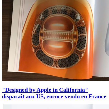
"Designed by Apple in California"
disparaît aux US, encore vendu en France