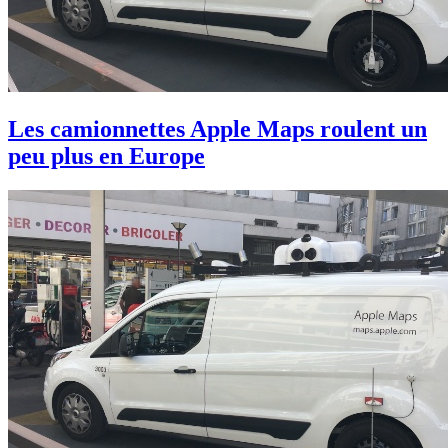
Les camionnettes Apple Maps roulent un
peu plus en Europe