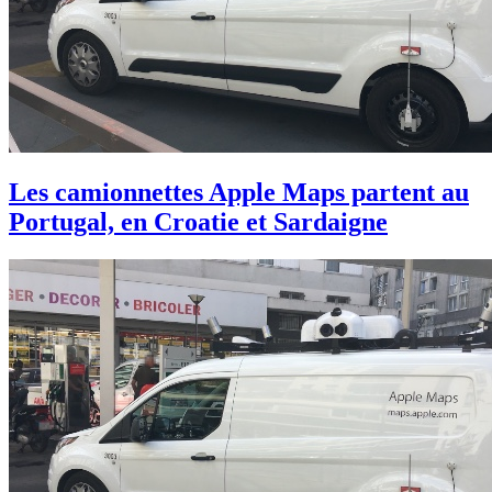
Les camionnettes Apple Maps partent au
Portugal, en Croatie et Sardaigne