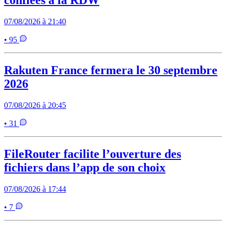
confiées à la RDW
07/08/2026 à 21:40
• 95
Rakuten France fermera le 30 septembre
2026
07/08/2026 à 20:45
• 31
FileRouter facilite l’ouverture des
fichiers dans l’app de son choix
07/08/2026 à 17:44
• 7