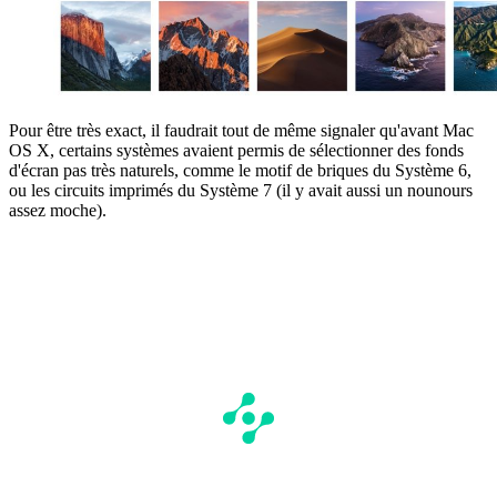
Pour être très exact, il faudrait tout de même signaler qu'avant Mac
OS X, certains systèmes avaient permis de sélectionner des fonds
d'écran pas très naturels, comme le motif de briques du Système 6,
ou les circuits imprimés du Système 7 (il y avait aussi un nounours
assez moche).