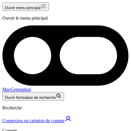
Ouvrir menu principal
Ouvrir le menu principal
MacGeneration
Ouvrir formulaire de recherche
Recherche
Connexion ou création de compte
Compte