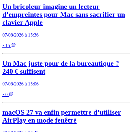
Un bricoleur imagine un lecteur
d’empreintes pour Mac sans sacrifier un
clavier Apple
07/08/2026 à 15:36
• 15
Un Mac juste pour de la bureautique ?
240 € suffisent
07/08/2026 à 15:06
• 0
macOS 27 va enfin permettre d’utiliser
AirPlay en mode fenêtré