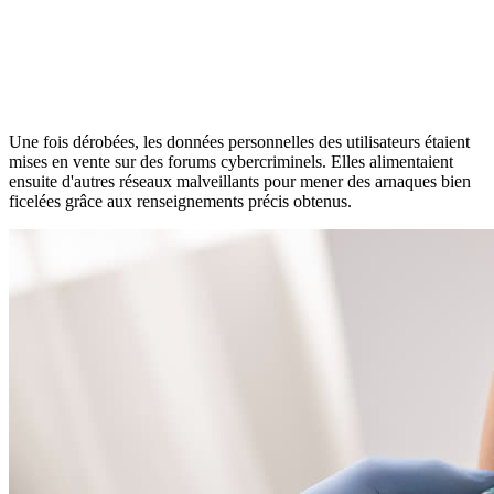
Une fois dérobées, les données personnelles des utilisateurs étaient
mises en vente sur des forums cybercriminels. Elles alimentaient
ensuite d'autres réseaux malveillants pour mener des arnaques bien
ficelées grâce aux renseignements précis obtenus.