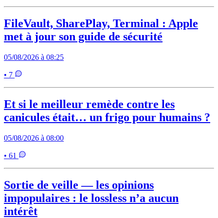
FileVault, SharePlay, Terminal : Apple
met à jour son guide de sécurité
05/08/2026 à 08:25
• 7
Et si le meilleur remède contre les
canicules était… un frigo pour humains ?
05/08/2026 à 08:00
• 61
Sortie de veille — les opinions
impopulaires : le lossless n’a aucun
intérêt