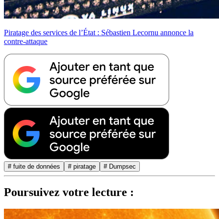
Piratage des services de l’État : Sébastien Lecornu annonce la
contre-attaque
# fuite de données
# piratage
# Dumpsec
Poursuivez votre lecture :