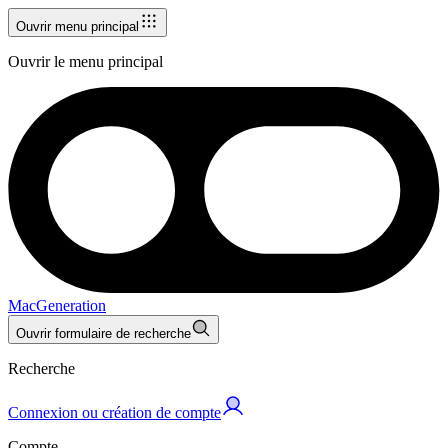
Ouvrir menu principal
Ouvrir le menu principal
MacGeneration
Ouvrir formulaire de recherche
Recherche
Connexion ou création de compte
Compte