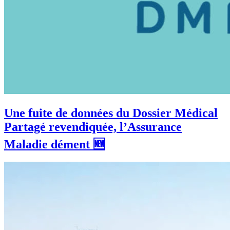
Une fuite de données du Dossier Médical
Partagé revendiquée, l’Assurance
Maladie dément 🆕