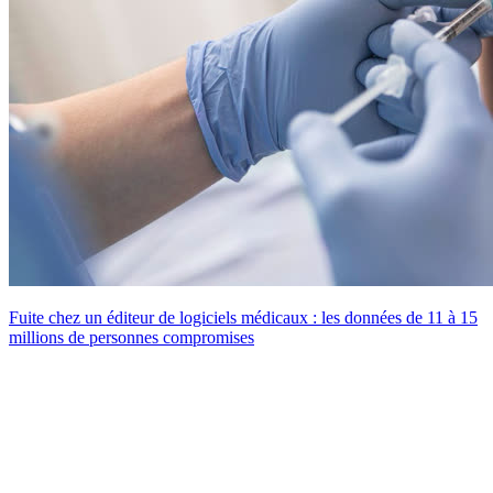
Fuite chez un éditeur de logiciels médicaux : les données de 11 à 15
millions de personnes compromises