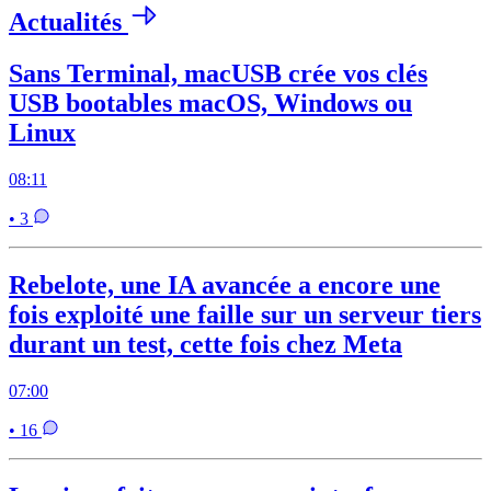
Actualités
Sans Terminal, macUSB crée vos clés
USB bootables macOS, Windows ou
Linux
08:11
• 3
Rebelote, une IA avancée a encore une
fois exploité une faille sur un serveur tiers
durant un test, cette fois chez Meta
07:00
• 16