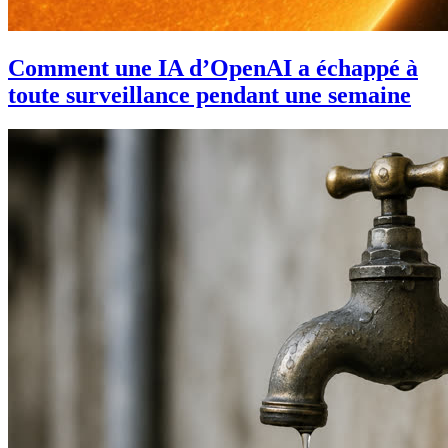
Comment une IA d’OpenAI a échappé à
toute surveillance pendant une semaine