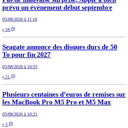
prévu un événement début septembre
05/08/2026 à 11:16
• 18
Seagate annonce des disques durs de 50
To pour fin 2027
05/08/2026 à 10:55
• 21
Plusieurs centaines d’euros de remises sur
les MacBook Pro M5 Pro et M5 Max
05/08/2026 à 10:21
• 3