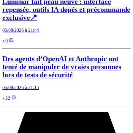
Luminar fait peau neuve : interface
repensée, outils IA dopés et précommande
exclusive📍
05/08/2026 à 21:44
• 0
Des agents d’OpenAI et Anthropic ont
tenté de manipuler de vraies personnes
lors de tests de sécurité
05/08/2026 à 21:15
• 22