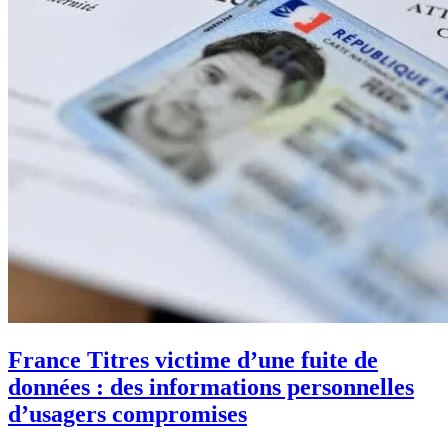
France Titres victime d’une fuite de
données : des informations personnelles
d’usagers compromises