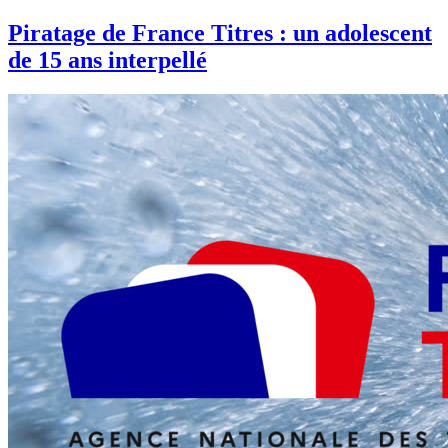
Piratage de France Titres : un adolescent
de 15 ans interpellé