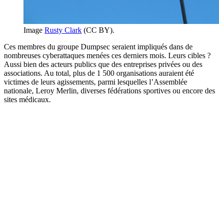
Image
Rusty Clark
(CC BY).
Ces membres du groupe Dumpsec seraient impliqués dans de
nombreuses cyberattaques menées ces derniers mois. Leurs cibles ?
Aussi bien des acteurs publics que des entreprises privées ou des
associations. Au total, plus de 1 500 organisations auraient été
victimes de leurs agissements, parmi lesquelles l’Assemblée
nationale, Leroy Merlin, diverses fédérations sportives ou encore des
sites médicaux.