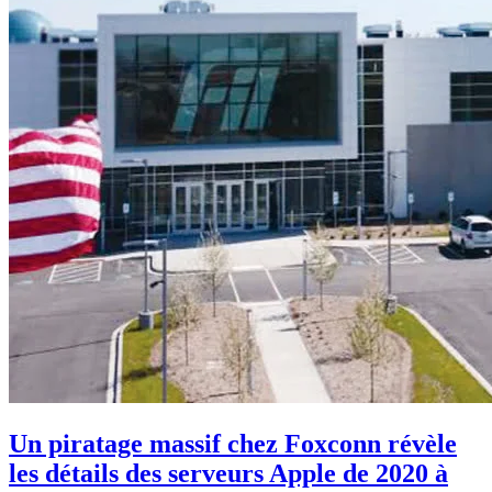
Un piratage massif chez Foxconn révèle
les détails des serveurs Apple de 2020 à