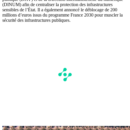
(DINUM) afin de centraliser la protection des infrastructures
sensibles de l’État. Il a également annoncé le déblocage de 200
millions d’euros issus du programme France 2030 pour muscler la
sécurité des infrastructures publiques.