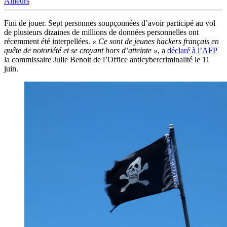
Ailleurs
Fini de jouer. Sept personnes soupçonnées d’avoir participé au vol
de plusieurs dizaines de millions de données personnelles ont
récemment été interpellées.
« Ce sont de jeunes hackers français en
quête de notoriété et se croyant hors d’atteinte »
, a
déclaré à l’AFP
la commissaire Julie Benoit de l’Office anticybercriminalité le 11
juin.