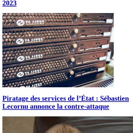
2023
Piratage des services de l’État : Sébastien
Lecornu annonce la contre-attaque