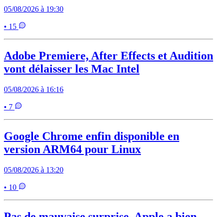
05/08/2026 à 19:30
• 15
Adobe Premiere, After Effects et Audition
vont délaisser les Mac Intel
05/08/2026 à 16:16
• 7
Google Chrome enfin disponible en
version ARM64 pour Linux
05/08/2026 à 13:20
• 10
Pas de mauvaise surprise, Apple a bien