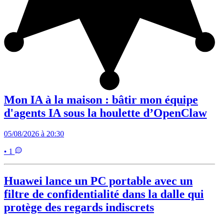
Mon IA à la maison : bâtir mon équipe
d'agents IA sous la houlette d’OpenClaw
05/08/2026 à 20:30
• 1
Huawei lance un PC portable avec un
filtre de confidentialité dans la dalle qui
protège des regards indiscrets