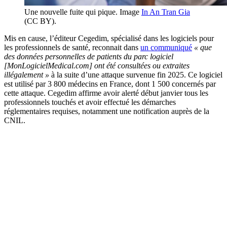
Une nouvelle fuite qui pique. Image
In An Tran Gia
(CC BY).
Mis en cause, l’éditeur Cegedim, spécialisé dans les logiciels pour
les professionnels de santé, reconnait dans
un communiqué
« que
des données personnelles de patients du parc logiciel
[MonLogicielMedical.com] ont été consultées ou extraites
illégalement »
à la suite d’une attaque survenue fin 2025. Ce logiciel
est utilisé par 3 800 médecins en France, dont 1 500 concernés par
cette attaque. Cegedim affirme avoir alerté début janvier tous les
professionnels touchés et avoir effectué les démarches
réglementaires requises, notamment une notification auprès de la
CNIL.