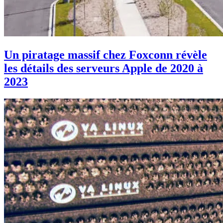
Un piratage massif chez Foxconn révèle
les détails des serveurs Apple de 2020 à
2023