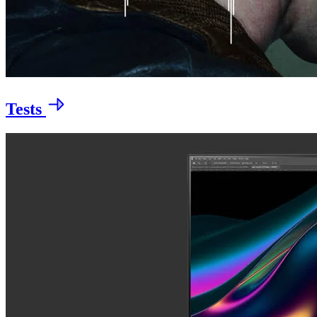
Tests