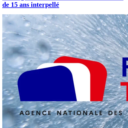
de 15 ans interpellé