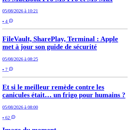
05/08/2026 à 10:21
• 4
FileVault, SharePlay, Terminal : Apple
met à jour son guide de sécurité
05/08/2026 à 08:25
• 7
Et si le meilleur remède contre les
canicules était… un frigo pour humains ?
05/08/2026 à 08:00
• 62
Image du moment