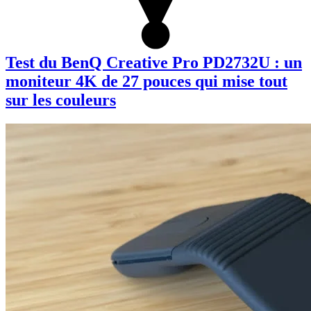
Test du BenQ Creative Pro PD2732U : un
moniteur 4K de 27 pouces qui mise tout
sur les couleurs