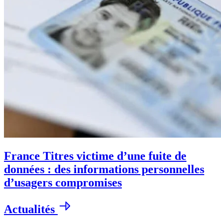
France Titres victime d’une fuite de
données : des informations personnelles
d’usagers compromises
Actualités