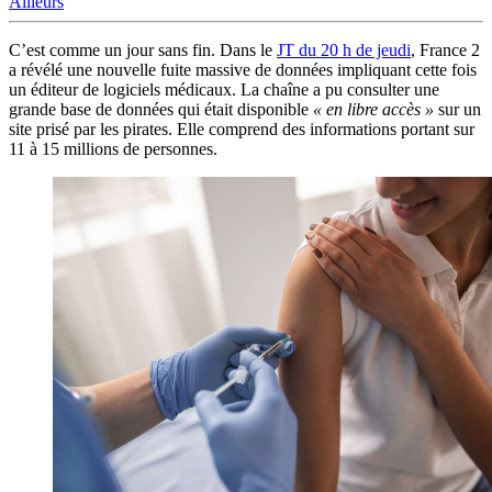
Ailleurs
C’est comme un jour sans fin. Dans le
JT du 20 h de jeudi
, France 2
a révélé une nouvelle fuite massive de données impliquant cette fois
un éditeur de logiciels médicaux. La chaîne a pu consulter une
grande base de données qui était disponible
« en libre accès »
sur un
site prisé par les pirates. Elle comprend des informations portant sur
11 à 15 millions de personnes.