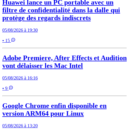
Huawei lance un PC portable avec un
filtre de confidentialité dans la dalle qui
protège des regards indiscrets
05/08/2026 à 19:30
• 15
Adobe Premiere, After Effects et Audition
vont délaisser les Mac Intel
05/08/2026 à 16:16
• 9
Google Chrome enfin disponible en
version ARM64 pour Linux
05/08/2026 à 13:20