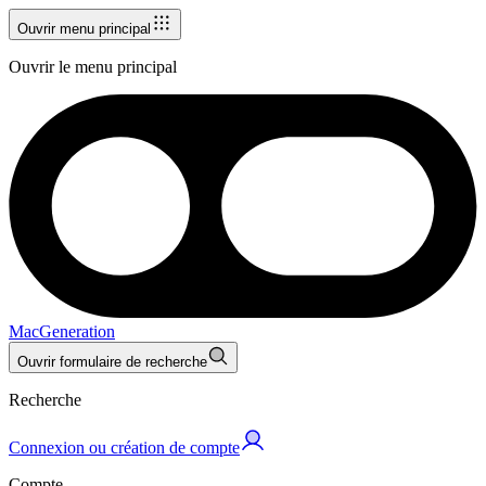
Ouvrir menu principal
Ouvrir le menu principal
MacGeneration
Ouvrir formulaire de recherche
Recherche
Connexion ou création de compte
Compte