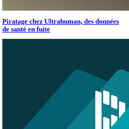
Piratage chez Ultrahuman, des données
de santé en fuite