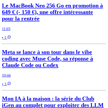
Le MacBook Neo 256 Go en promotion à
649 € (- 150 €), une offre intéressante
pour la rentrée
11:03
• 1
Meta se lance à son tour dans le vibe
coding avec Muse Code, sa réponse à
Claude Code ou Codex
10:44
• 3
Mon IA à la maison : la série du Club
iGen au complet pour exploiter des LLM