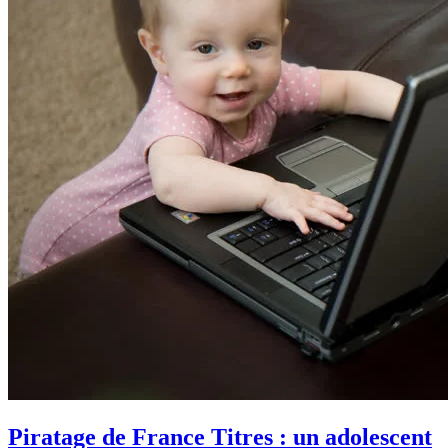
Piratage de France Titres : un adolescent