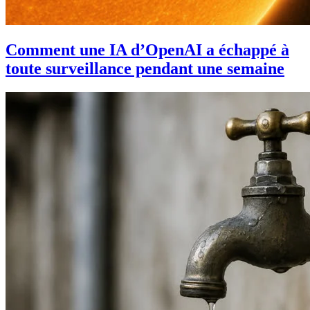
Comment une IA d’OpenAI a échappé à
toute surveillance pendant une semaine