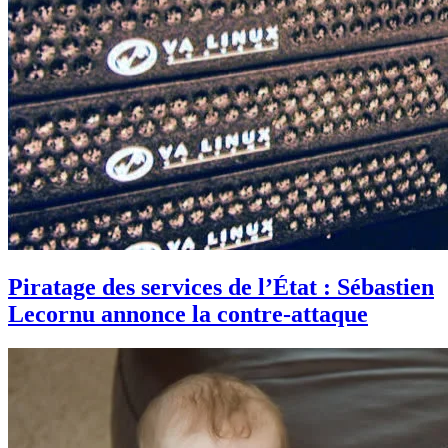
Piratage des services de l’État : Sébastien
Lecornu annonce la contre-attaque