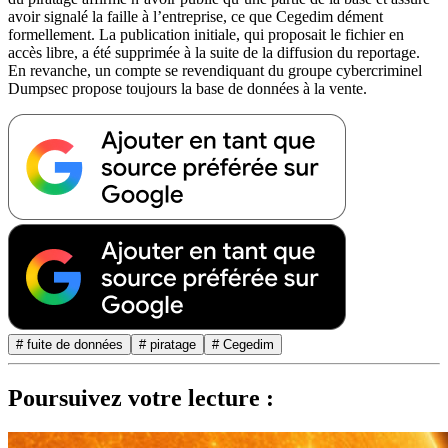
avoir signalé la faille à l’entreprise, ce que Cegedim dément
formellement. La publication initiale, qui proposait le fichier en
accès libre, a été supprimée à la suite de la diffusion du reportage.
En revanche, un compte se revendiquant du groupe cybercriminel
Dumpsec propose toujours la base de données à la vente.
# fuite de données
# piratage
# Cegedim
Poursuivez votre lecture :