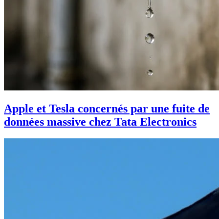
Apple et Tesla concernés par une fuite de
données massive chez Tata Electronics