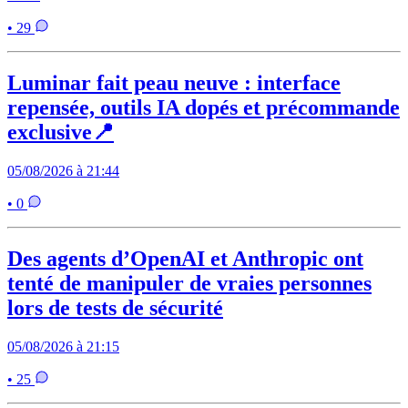
• 29
Luminar fait peau neuve : interface
repensée, outils IA dopés et précommande
exclusive📍
05/08/2026 à 21:44
• 0
Des agents d’OpenAI et Anthropic ont
tenté de manipuler de vraies personnes
lors de tests de sécurité
05/08/2026 à 21:15
• 25