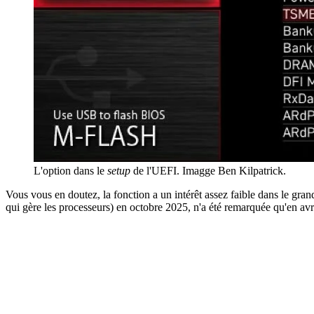
L'option dans le
setup
de l'UEFI. Imagge Ben Kilpatrick.
Vous vous en doutez, la fonction a un intérêt assez faible dans le gra
qui gère les processeurs) en octobre 2025, n'a été remarquée qu'en avril