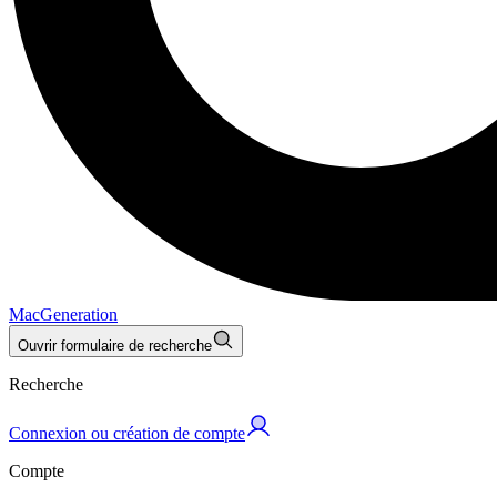
MacGeneration
Ouvrir formulaire de recherche
Recherche
Connexion ou création de compte
Compte