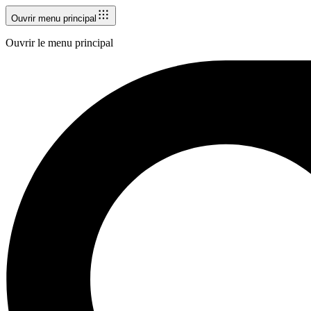
Ouvrir menu principal
Ouvrir le menu principal