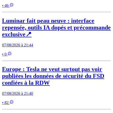
• 46
Luminar fait peau neuve : interface
repensée, outils IA dopés et précommande
exclusive📍
07/08/2026 à 21:44
• 0
Europe : Tesla ne veut surtout pas voir
publiées les données de sécurité du FSD
confiées à la RDW
07/08/2026 à 21:40
• 82