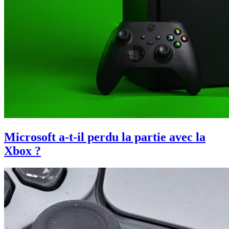
Microsoft a-t-il perdu la partie avec la
Xbox ?