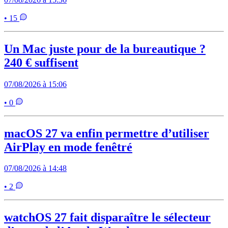
• 15
Un Mac juste pour de la bureautique ?
240 € suffisent
07/08/2026 à 15:06
• 0
macOS 27 va enfin permettre d’utiliser
AirPlay en mode fenêtré
07/08/2026 à 14:48
• 2
watchOS 27 fait disparaître le sélecteur