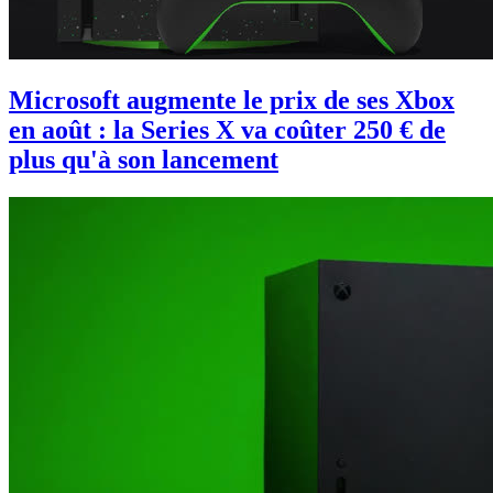
Microsoft augmente le prix de ses Xbox
en août : la Series X va coûter 250 € de
plus qu'à son lancement