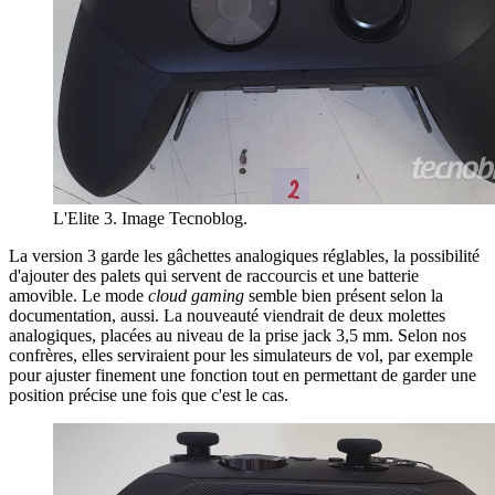
L'Elite 3. Image Tecnoblog.
La version 3 garde les gâchettes analogiques réglables, la possibilité
d'ajouter des palets qui servent de raccourcis et une batterie
amovible. Le mode
cloud gaming
semble bien présent selon la
documentation, aussi. La nouveauté viendrait de deux molettes
analogiques, placées au niveau de la prise jack 3,5 mm. Selon nos
confrères, elles serviraient pour les simulateurs de vol, par exemple
pour ajuster finement une fonction tout en permettant de garder une
position précise une fois que c'est le cas.