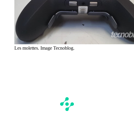
Les molettes. Image Tecnoblog.