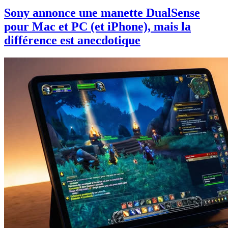
Sony annonce une manette DualSense
pour Mac et PC (et iPhone), mais la
différence est anecdotique