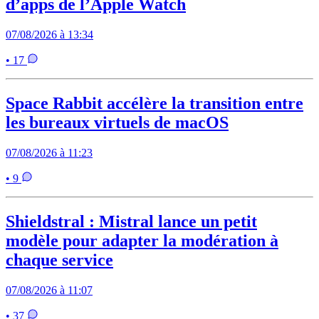
d’apps de l’Apple Watch
07/08/2026 à 13:34
• 17
Space Rabbit accélère la transition entre
les bureaux virtuels de macOS
07/08/2026 à 11:23
• 9
Shieldstral : Mistral lance un petit
modèle pour adapter la modération à
chaque service
07/08/2026 à 11:07
• 37