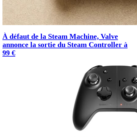
À défaut de la Steam Machine, Valve
annonce la sortie du Steam Controller à
99 €