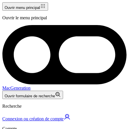
Ouvrir menu principal
Ouvrir le menu principal
MacGeneration
Ouvrir formulaire de recherche
Recherche
Connexion ou création de compte
Compte