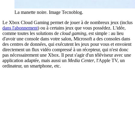
La manette noire. Image Tecnoblog.
Le Xbox Cloud Gaming permet de jouer à de nombreux jeux (inclus
dans l'abonnement
) ou à certains jeux que vous possédez. L'idée,
comme toutes les solutions de
cloud gaming
, est simple : au lieu
d'avoir une console dans votre salon, Microsoft a des consoles dans
des centres de données, qui exécutent les jeux pour vous et envoient
directement un flux vidéo compressé à un récepteur, qui n'est donc
pas nécessairement une Xbox. Il peut s'agir d'un téléviseur avec une
application adaptée, mais aussi un
Media Center
, l'Apple TV, un
ordinateur, un smartphone, etc.