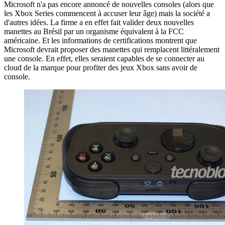
Microsoft n'a pas encore annoncé de nouvelles consoles (alors que
les Xbox Series commencent à accuser leur âge) mais la société a
d'autres idées. La firme a en effet fait valider deux nouvelles
manettes au Brésil par un organisme équivalent à la FCC
américaine. Et les informations de certifications montrent que
Microsoft devrait proposer des manettes qui remplacent littéralement
une console. En effet, elles seraient capables de se connecter au
cloud de la marque pour profiter des jeux Xbox sans avoir de
console.