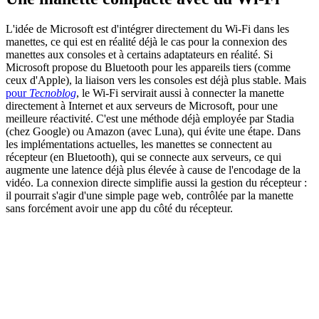
L'idée de Microsoft est d'intégrer directement du Wi-Fi dans les
manettes, ce qui est en réalité déjà le cas pour la connexion des
manettes aux consoles et à certains adaptateurs en réalité. Si
Microsoft propose du Bluetooth pour les appareils tiers (comme
ceux d'Apple), la liaison vers les consoles est déjà plus stable. Mais
pour
Tecnoblog
, le Wi-Fi servirait aussi à connecter la manette
directement à Internet et aux serveurs de Microsoft, pour une
meilleure réactivité. C'est une méthode déjà employée par Stadia
(chez Google) ou Amazon (avec Luna), qui évite une étape. Dans
les implémentations actuelles, les manettes se connectent au
récepteur (en Bluetooth), qui se connecte aux serveurs, ce qui
augmente une latence déjà plus élevée à cause de l'encodage de la
vidéo. La connexion directe simplifie aussi la gestion du récepteur :
il pourrait s'agir d'une simple page web, contrôlée par la manette
sans forcément avoir une app du côté du récepteur.