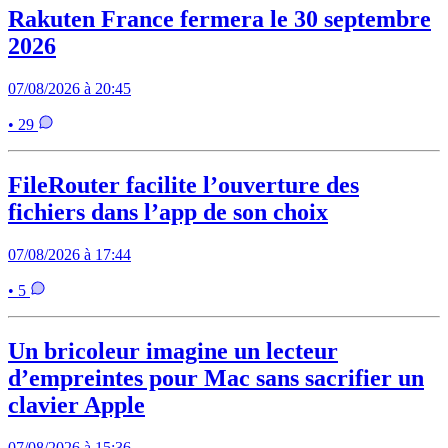
Rakuten France fermera le 30 septembre
2026
07/08/2026 à 20:45
• 29
FileRouter facilite l’ouverture des
fichiers dans l’app de son choix
07/08/2026 à 17:44
• 5
Un bricoleur imagine un lecteur
d’empreintes pour Mac sans sacrifier un
clavier Apple
07/08/2026 à 15:36