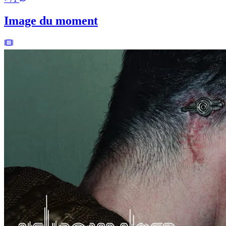
Image du moment