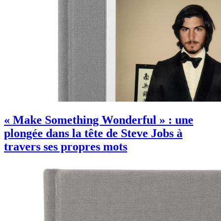
« Make Something Wonderful » : une
plongée dans la tête de Steve Jobs à
travers ses propres mots