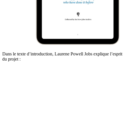
Dans le texte d’introduction, Laurene Powell Jobs explique l’esprit
du projet :