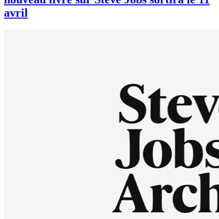
avril