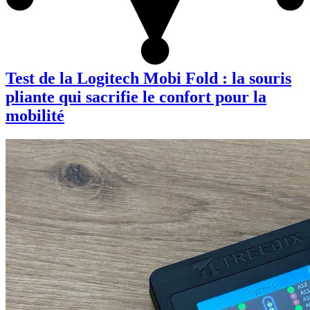
Test de la Logitech Mobi Fold : la souris
pliante qui sacrifie le confort pour la
mobilité