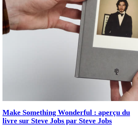
Make Something Wonderful : aperçu du
livre sur Steve Jobs par Steve Jobs