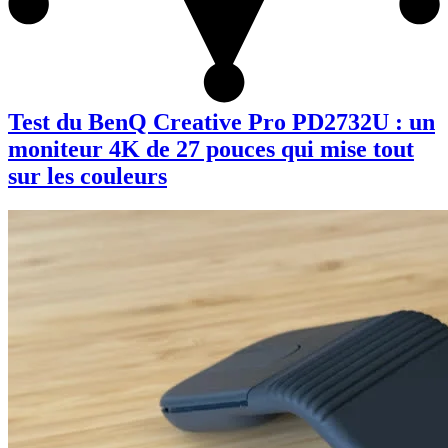
Test du BenQ Creative Pro PD2732U : un
moniteur 4K de 27 pouces qui mise tout
sur les couleurs