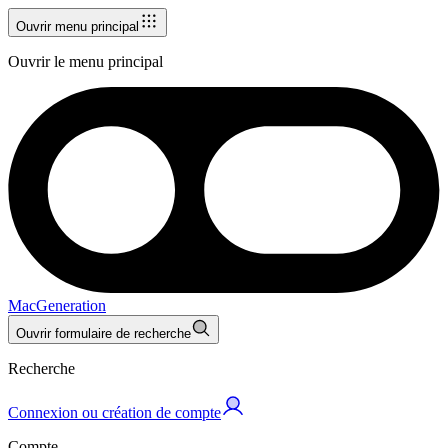
Ouvrir menu principal
Ouvrir le menu principal
MacGeneration
Ouvrir formulaire de recherche
Recherche
Connexion ou création de compte
Compte