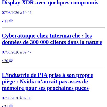
Display XDR avec quelques compromis
07/08/2026 à 10:44
• 11
Cyberattaque chez Intermarché : les
données de 300 000 clients dans la nature
07/08/2026 à 09:47
• 30
L’industrie de l’IA prise à son propre
piège : Nvidia n’aurait pas assez de
mémoire pour ses prochaines puces
07/08/2026 à 07:30
• 71