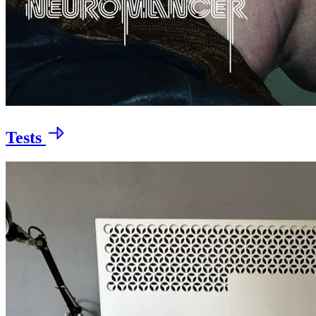
Tests