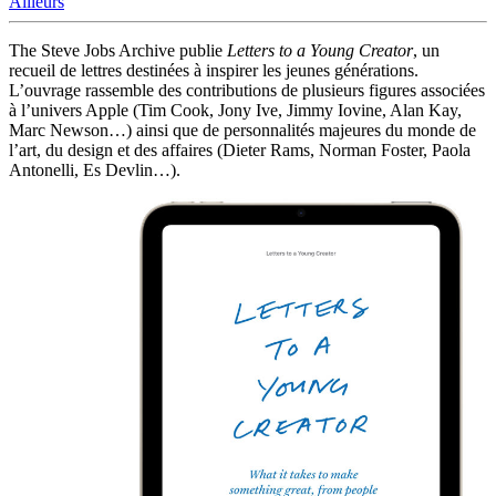
Ailleurs
The Steve Jobs Archive publie
Letters to a Young Creator
, un
recueil de lettres destinées à inspirer les jeunes générations.
L’ouvrage rassemble des contributions de plusieurs figures associées
à l’univers Apple (Tim Cook, Jony Ive, Jimmy Iovine, Alan Kay,
Marc Newson…) ainsi que de personnalités majeures du monde de
l’art, du design et des affaires (Dieter Rams, Norman Foster, Paola
Antonelli, Es Devlin…).