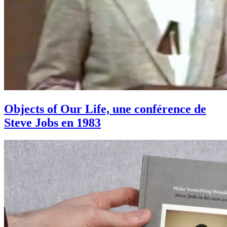
Objects of Our Life, une conférence de
Steve Jobs en 1983