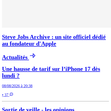
Steve Jobs Archive : un site officiel dédié
au fondateur d'Apple
Actualités
Une hausse de tarif sur l’iPhone 17 dès
lundi ?
08/08/2026 à 20:38
• 37
Sortie de veille - les opinions