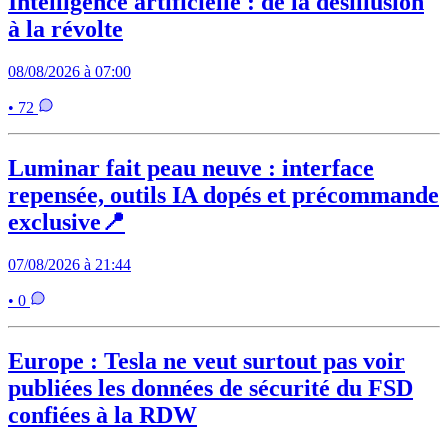
Intelligence artificielle : de la désillusion
à la révolte
08/08/2026 à 07:00
• 72
Luminar fait peau neuve : interface
repensée, outils IA dopés et précommande
exclusive📍
07/08/2026 à 21:44
• 0
Europe : Tesla ne veut surtout pas voir
publiées les données de sécurité du FSD
confiées à la RDW