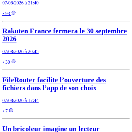
07/08/2026 à 21:40
• 93
Rakuten France fermera le 30 septembre
2026
07/08/2026 à 20:45
• 30
FileRouter facilite l’ouverture des
fichiers dans l’app de son choix
07/08/2026 à 17:44
• 7
Un bricoleur imagine un lecteur