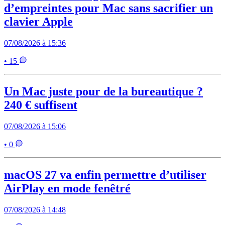
d’empreintes pour Mac sans sacrifier un
clavier Apple
07/08/2026 à 15:36
• 15
Un Mac juste pour de la bureautique ?
240 € suffisent
07/08/2026 à 15:06
• 0
macOS 27 va enfin permettre d’utiliser
AirPlay en mode fenêtré
07/08/2026 à 14:48