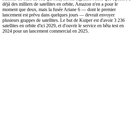
déjà des milliers de satellites en orbite, Amazon n'en a pour le
moment que deux, mais la fusée Ariane 6 — dont le premier
lancement est prévu dans quelques jours — devrait envoyer
plusieurs grappes de satellites. Le but de Kuiper est d'avoir 3 236
satellites en orbite d'ici 2029, et d'ouvrir le service en bêta test en
2024 pour un lancement commercial en 2025.