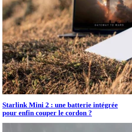
Starlink Mini 2 : une batterie intégrée
pour enfin couper le cordon ?