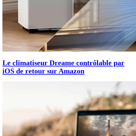
Le climatiseur Dreame contrôlable par
iOS de retour sur Amazon