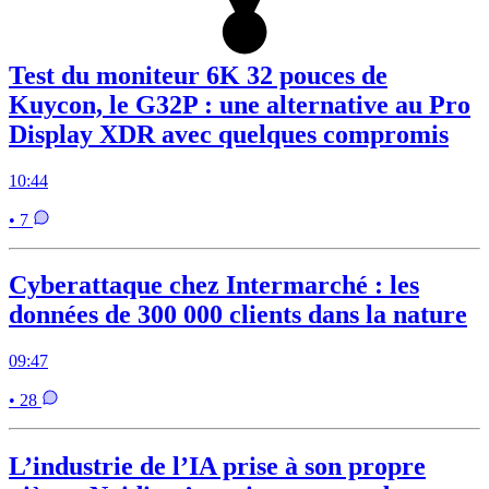
Test du moniteur 6K 32 pouces de
Kuycon, le G32P : une alternative au Pro
Display XDR avec quelques compromis
10:44
• 7
Cyberattaque chez Intermarché : les
données de 300 000 clients dans la nature
09:47
• 28
L’industrie de l’IA prise à son propre