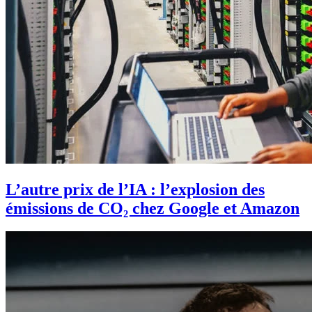
L’autre prix de l’IA : l’explosion des
émissions de CO₂ chez Google et Amazon