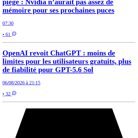
piège : Nvidia n’aurait pas assez de
mémoire pour ses prochaines puces
07:30
• 61
OpenAI revoit ChatGPT : moins de
limites pour les utilisateurs gratuits, plus
de fiabilité pour GPT-5.6 Sol
06/08/2026 à 21:15
• 32