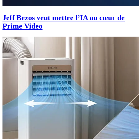
Jeff Bezos veut mettre l’IA au cœur de
Prime Video