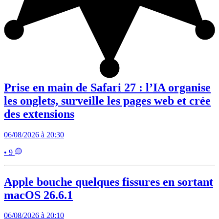
Prise en main de Safari 27 : l’IA organise
les onglets, surveille les pages web et crée
des extensions
06/08/2026 à 20:30
• 9
Apple bouche quelques fissures en sortant
macOS 26.6.1
06/08/2026 à 20:10