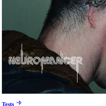
Tests