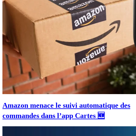
Amazon menace le suivi automatique des
commandes dans l’app Cartes 🆕