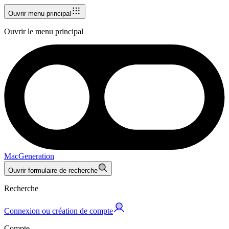
Ouvrir menu principal
Ouvrir le menu principal
MacGeneration
Ouvrir formulaire de recherche
Recherche
Connexion ou création de compte
Compte