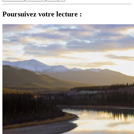
Poursuivez votre lecture :