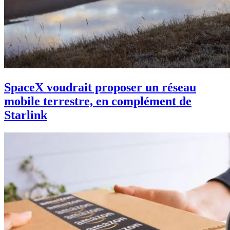
SpaceX voudrait proposer un réseau
mobile terrestre, en complément de
Starlink