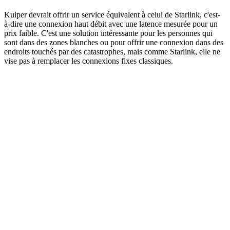
Kuiper devrait offrir un service équivalent à celui de Starlink, c'est-
à-dire une connexion haut débit avec une latence mesurée pour un
prix faible. C'est une solution intéressante pour les personnes qui
sont dans des zones blanches ou pour offrir une connexion dans des
endroits touchés par des catastrophes, mais comme Starlink, elle ne
vise pas à remplacer les connexions fixes classiques.