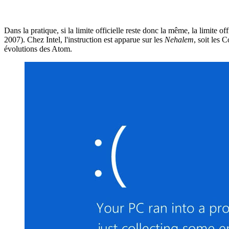
Dans la pratique, si la limite officielle reste donc la même, la limi
2007). Chez Intel, l'instruction est apparue sur les
Nehalem
, soit les
évolutions des Atom.