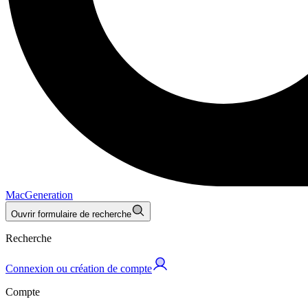
MacGeneration
Ouvrir formulaire de recherche
Recherche
Connexion ou création de compte
Compte