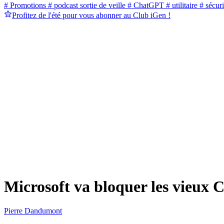
# Promotions
# podcast sortie de veille
# ChatGPT
# utilitaire
# sécuri
Profitez de l'été pour vous abonner au Club iGen !
Microsoft va bloquer les vieux 
Pierre Dandumont