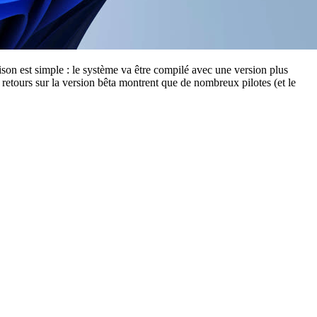
son est simple : le système va être compilé avec une version plus
ers retours sur la version bêta montrent que de nombreux pilotes (et le