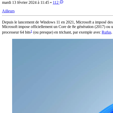
mardi 13 février 2024 à 11:45 •
112
Ailleurs
Depuis le lancement de Windows 11 en 2021, Microsoft a imposé des spéc
Microsoft impose officiellement un Core de 8e génération (2017) ou 
1
processeur 64 bits
(ou presque) en trichant, par exemple avec
Rufus
.