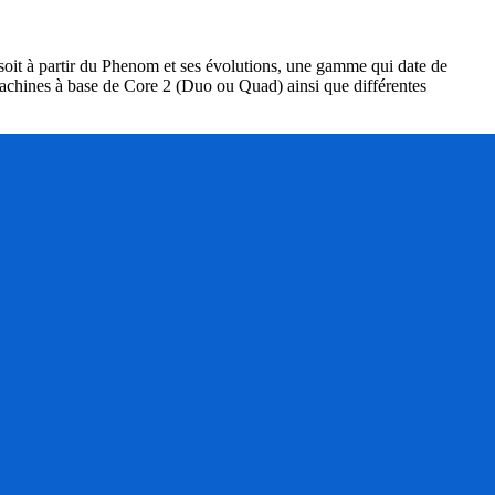
soit à partir du Phenom et ses évolutions, une gamme qui date de
 machines à base de Core 2 (Duo ou Quad) ainsi que différentes