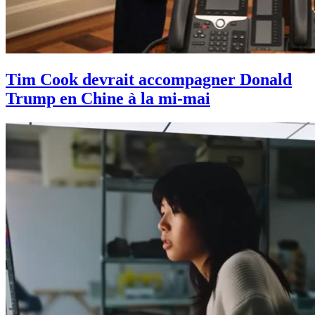
Tim Cook devrait accompagner Donald
Trump en Chine à la mi-mai