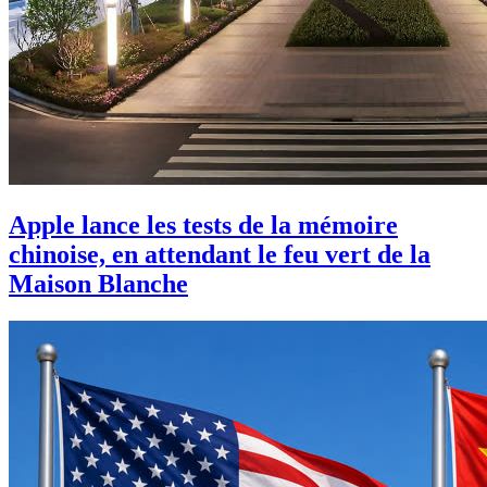
Apple lance les tests de la mémoire
chinoise, en attendant le feu vert de la
Maison Blanche