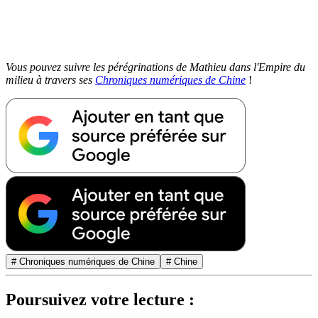
Vous pouvez suivre les pérégrinations de Mathieu dans l'Empire du
milieu à travers ses
Chroniques numériques de Chine
!
# Chroniques numériques de Chine
# Chine
Poursuivez votre lecture :