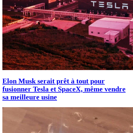
Elon Musk serait prêt à tout pour
fusionner Tesla et SpaceX, même vendre
sa meilleure usine