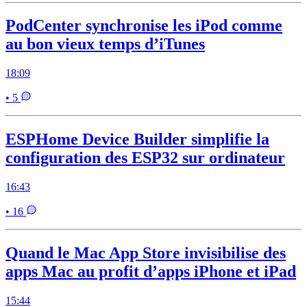
PodCenter synchronise les iPod comme
au bon vieux temps d’iTunes
18:09
• 5
ESPHome Device Builder simplifie la
configuration des ESP32 sur ordinateur
16:43
• 16
Quand le Mac App Store invisibilise des
apps Mac au profit d’apps iPhone et iPad
15:44