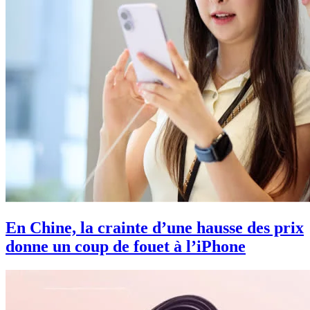
En Chine, la crainte d’une hausse des prix
donne un coup de fouet à l’iPhone