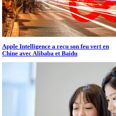
Apple Intelligence a reçu son feu vert en
Chine avec Alibaba et Baidu