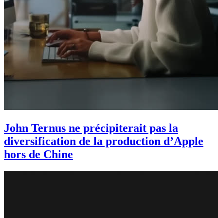
John Ternus ne précipiterait pas la
diversification de la production d’Apple
hors de Chine