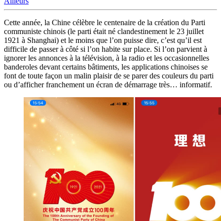
Ailleurs
Cette année, la Chine célèbre le centenaire de la création du Parti
communiste chinois (le parti était né clandestinement le 23 juillet
1921 à Shanghai) et le moins que l’on puisse dire, c’est qu’il est
difficile de passer à côté si l’on habite sur place. Si l’on parvient à
ignorer les annonces à la télévision, à la radio et les occasionnelles
banderoles devant certains bâtiments, les applications chinoises se
font de toute façon un malin plaisir de se parer des couleurs du parti
ou d’afficher franchement un écran de démarrage très… informatif.