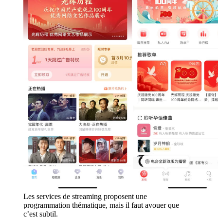
Les services de streaming proposent une
programmation thématique, mais il faut avouer que
c’est subtil.