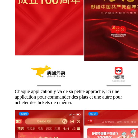
Chaque application y va de sa petite approche, ici une
application pour commander des plats et une autre pour
acheter des tickets de cinéma.