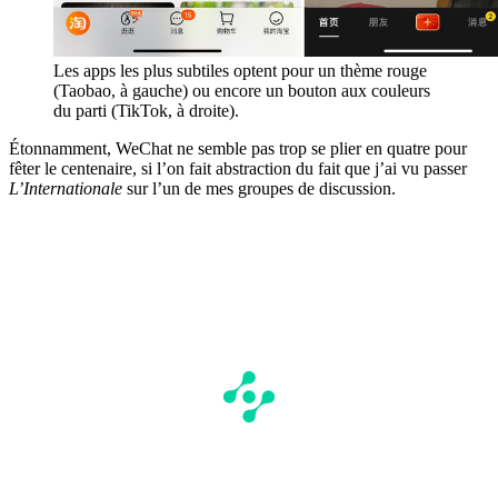
Les apps les plus subtiles optent pour un thème rouge
(Taobao, à gauche) ou encore un bouton aux couleurs
du parti (TikTok, à droite).
Étonnamment, WeChat ne semble pas trop se plier en quatre pour
fêter le centenaire, si l’on fait abstraction du fait que j’ai vu passer
L’Internationale
sur l’un de mes groupes de discussion.