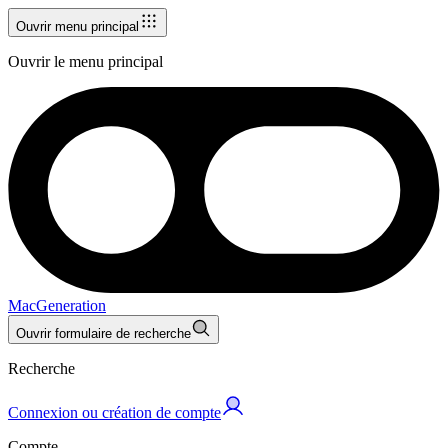
Ouvrir menu principal
Ouvrir le menu principal
MacGeneration
Ouvrir formulaire de recherche
Recherche
Connexion ou création de compte
Compte