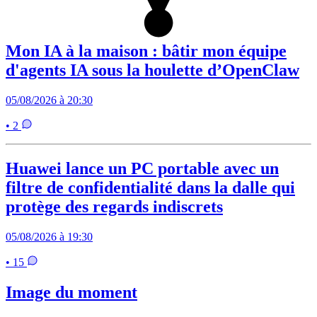
Mon IA à la maison : bâtir mon équipe
d'agents IA sous la houlette d’OpenClaw
05/08/2026 à 20:30
• 2
Huawei lance un PC portable avec un
filtre de confidentialité dans la dalle qui
protège des regards indiscrets
05/08/2026 à 19:30
• 15
Image du moment