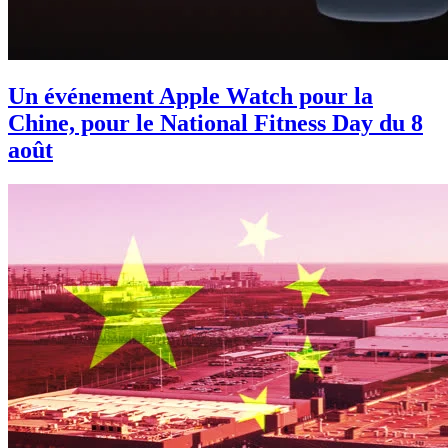
Un événement Apple Watch pour la
Chine, pour le National Fitness Day du 8
août