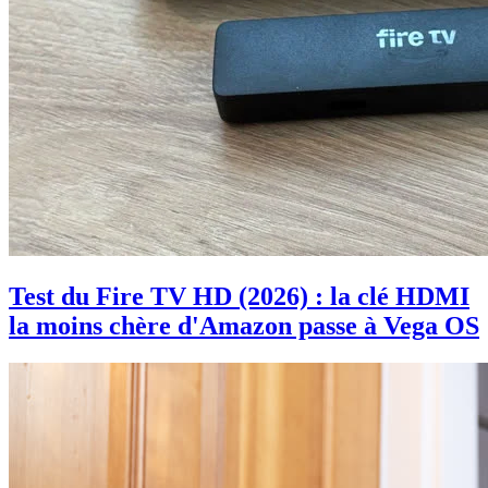
Test du Fire TV HD (2026) : la clé HDMI
la moins chère d'Amazon passe à Vega OS