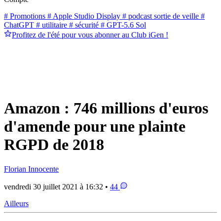
# Promotions
# Apple Studio Display
# podcast sortie de veille
#
ChatGPT
# utilitaire
# sécurité
# GPT-5.6 Sol
Profitez de l'été pour vous abonner au Club iGen !
Amazon : 746 millions d'euros
d'amende pour une plainte
RGPD de 2018
Florian Innocente
vendredi 30 juillet 2021 à 16:32 •
44
Ailleurs