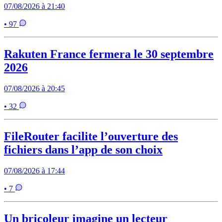
07/08/2026 à 21:40
• 97
Rakuten France fermera le 30 septembre
2026
07/08/2026 à 20:45
• 32
FileRouter facilite l’ouverture des
fichiers dans l’app de son choix
07/08/2026 à 17:44
• 7
Un bricoleur imagine un lecteur