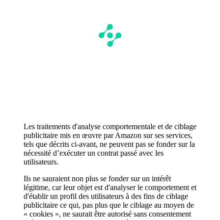
Les traitements d'analyse comportementale et de ciblage
publicitaire mis en œuvre par Amazon sur ses services,
tels que décrits ci-avant, ne peuvent pas se fonder sur la
nécessité d’exécuter un contrat passé avec les
utilisateurs.
Ils ne sauraient non plus se fonder sur un intérêt
légitime, car leur objet est d'analyser le comportement et
d'établir un profil des utilisateurs à des fins de ciblage
publicitaire ce qui, pas plus que le ciblage au moyen de
« cookies », ne saurait être autorisé sans consentement