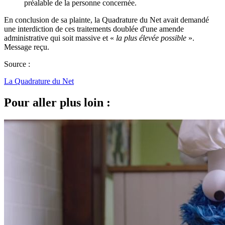
préalable de la personne concernée.
En conclusion de sa plainte, la Quadrature du Net avait demandé
une interdiction de ces traitements doublée d'une amende
administrative qui soit massive et «
la plus élevée possible
».
Message reçu.
Source :
La Quadrature du Net
Pour aller plus loin :