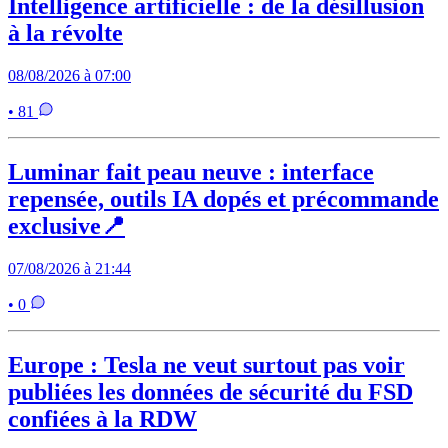
Intelligence artificielle : de la désillusion
à la révolte
08/08/2026 à 07:00
• 81
Luminar fait peau neuve : interface
repensée, outils IA dopés et précommande
exclusive📍
07/08/2026 à 21:44
• 0
Europe : Tesla ne veut surtout pas voir
publiées les données de sécurité du FSD
confiées à la RDW