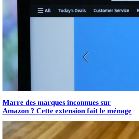
Marre des marques inconnues sur
Amazon ? Cette extension fait le ménage