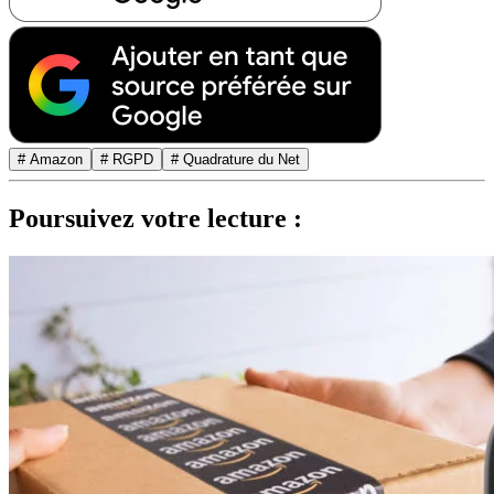
# Amazon
# RGPD
# Quadrature du Net
Poursuivez votre lecture :