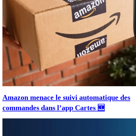
Amazon menace le suivi automatique des
commandes dans l’app Cartes 🆕