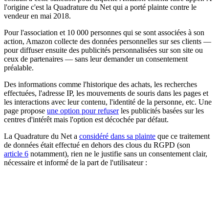
l'origine c'est la Quadrature du Net qui a porté plainte contre le
vendeur en mai 2018.
Pour l'association et 10 000 personnes qui se sont associées à son
action, Amazon collecte des données personnelles sur ses clients —
pour diffuser ensuite des publicités personnalisées sur son site ou
ceux de partenaires — sans leur demander un consentement
préalable.
Des informations comme l'historique des achats, les recherches
effectuées, l'adresse IP, les mouvements de souris dans les pages et
les interactions avec leur contenu, l'identité de la personne, etc. Une
page propose
une option pour refuser
les publicités basées sur les
centres d'intérêt mais l'option est décochée par défaut.
La Quadrature du Net a
considéré dans sa plainte
que ce traitement
de données était effectué en dehors des clous du RGPD (son
article 6
notamment), rien ne le justifie sans un consentement clair,
nécessaire et informé de la part de l'utilisateur :