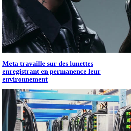
Meta travaille sur des lunettes
enregistrant en permanence leur
environnement