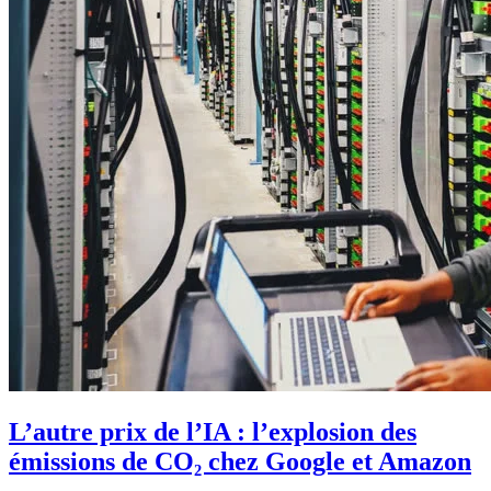
L’autre prix de l’IA : l’explosion des
émissions de CO₂ chez Google et Amazon