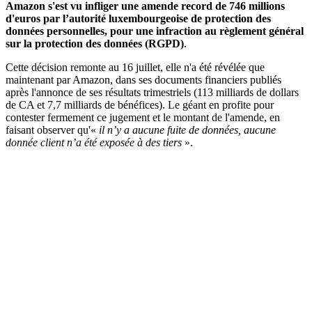
Amazon s'est vu infliger une amende record de 746 millions
d'euros par l’autorité luxembourgeoise de protection des
données personnelles, pour une infraction au règlement général
sur la protection des données (RGPD)
.
Cette décision remonte au 16 juillet, elle n'a été révélée que
maintenant par Amazon, dans ses documents financiers publiés
après l'annonce de ses résultats trimestriels (113 milliards de dollars
de CA et 7,7 milliards de bénéfices). Le géant en profite pour
contester fermement ce jugement et le montant de l'amende, en
faisant observer qu'«
il n’y a aucune fuite de données, aucune
donnée client n’a été exposée à des tiers
».