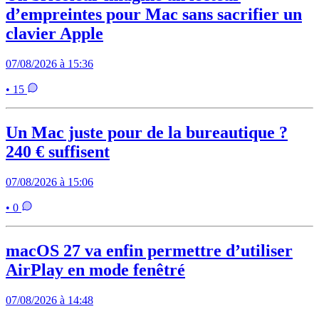
d’empreintes pour Mac sans sacrifier un
clavier Apple
07/08/2026 à 15:36
• 15
Un Mac juste pour de la bureautique ?
240 € suffisent
07/08/2026 à 15:06
• 0
macOS 27 va enfin permettre d’utiliser
AirPlay en mode fenêtré
07/08/2026 à 14:48