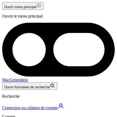
Ouvrir menu principal
Ouvrir le menu principal
MacGeneration
Ouvrir formulaire de recherche
Recherche
Connexion ou création de compte
Compte