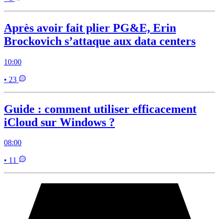
Après avoir fait plier PG&E, Erin
Brockovich s’attaque aux data centers
10:00
• 23
Guide : comment utiliser efficacement
iCloud sur Windows ?
08:00
• 11