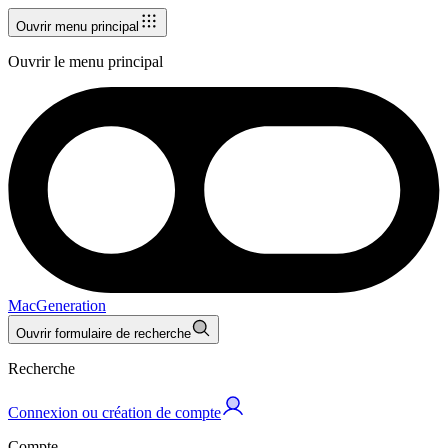
Ouvrir menu principal
Ouvrir le menu principal
MacGeneration
Ouvrir formulaire de recherche
Recherche
Connexion ou création de compte
Compte