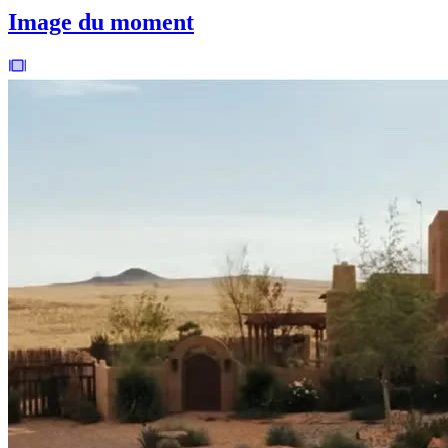
Image du moment