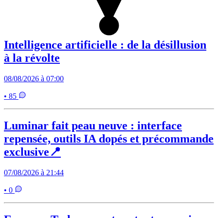
Intelligence artificielle : de la désillusion
à la révolte
08/08/2026 à 07:00
• 85
Luminar fait peau neuve : interface
repensée, outils IA dopés et précommande
exclusive📍
07/08/2026 à 21:44
• 0