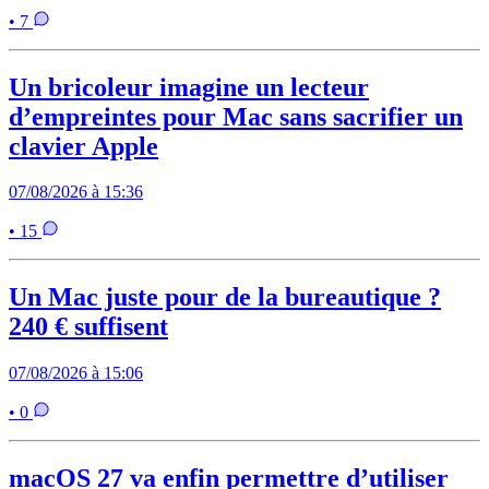
• 7
Un bricoleur imagine un lecteur
d’empreintes pour Mac sans sacrifier un
clavier Apple
07/08/2026 à 15:36
• 15
Un Mac juste pour de la bureautique ?
240 € suffisent
07/08/2026 à 15:06
• 0
macOS 27 va enfin permettre d’utiliser