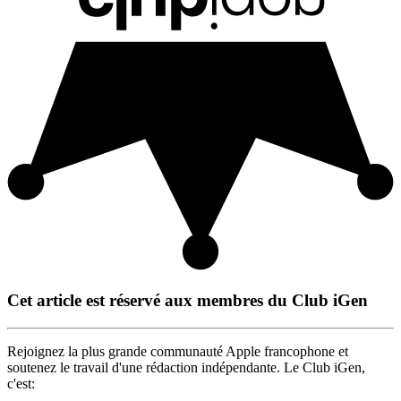
Cet article est réservé aux membres du Club iGen
Rejoignez la plus grande communauté Apple francophone et
soutenez le travail d'une rédaction indépendante. Le Club iGen,
c'est: