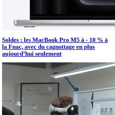
Soldes : les MacBook Pro M5 à - 10 % à
la Fnac, avec du cagnottage en plus
aujourd’hui seulement