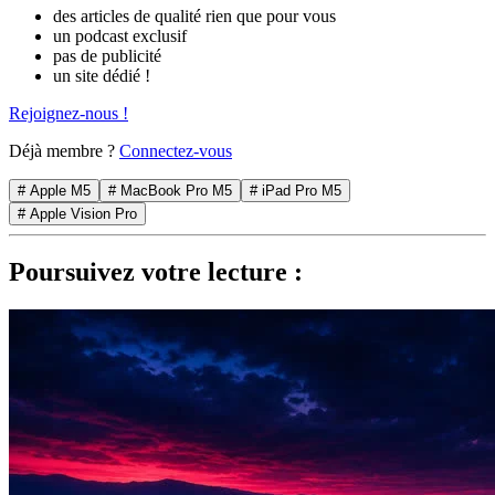
des articles de qualité rien que pour vous
un podcast exclusif
pas de publicité
un site dédié !
Rejoignez-nous !
Déjà membre ?
Connectez-vous
# Apple M5
# MacBook Pro M5
# iPad Pro M5
# Apple Vision Pro
Poursuivez votre lecture :