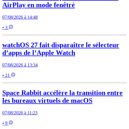
AirPlay en mode fenêtré
07/08/2026 à 14:48
• 3
watchOS 27 fait disparaître le sélecteur
d’apps de l’Apple Watch
07/08/2026 à 13:34
• 21
Space Rabbit accélère la transition entre
les bureaux virtuels de macOS
07/08/2026 à 11:23
• 9