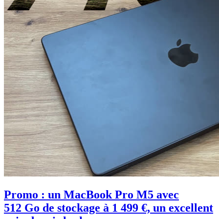
Promo : un MacBook Pro M5 avec
512 Go de stockage à 1 499 €, un excellent