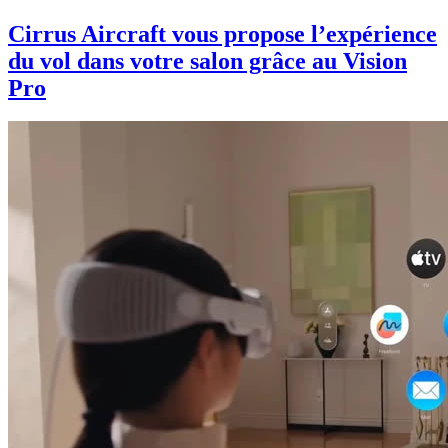
Cirrus Aircraft vous propose l’expérience
du vol dans votre salon grâce au Vision
Pro