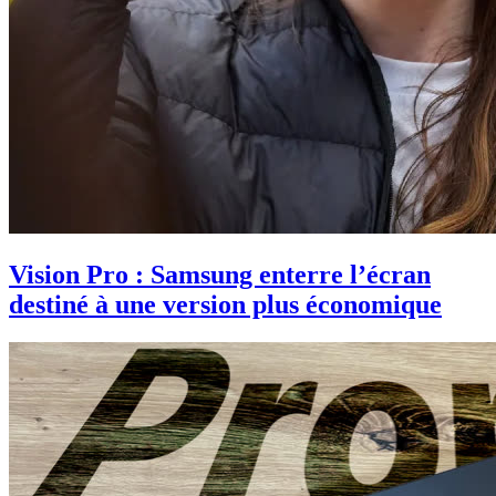
Vision Pro : Samsung enterre l’écran
destiné à une version plus économique