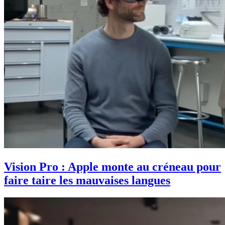
Vision Pro : Apple monte au créneau pour
faire taire les mauvaises langues