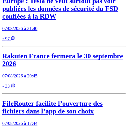
Europe : Tesla ne veut surtout pas voir
publiées les données de sécurité du FSD
confiées à la RDW
07/08/2026 à 21:40
• 97
Rakuten France fermera le 30 septembre
2026
07/08/2026 à 20:45
• 33
FileRouter facilite l’ouverture des
fichiers dans l’app de son choix
07/08/2026 à 17:44