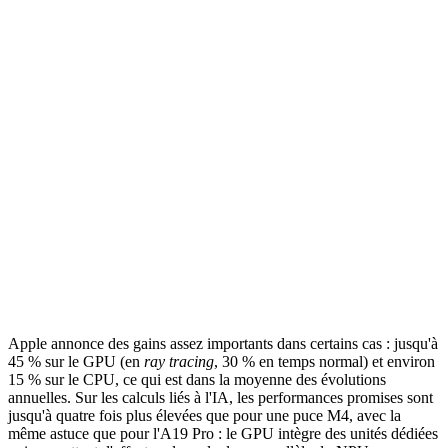
Apple annonce des gains assez importants dans certains cas : jusqu'à
45 % sur le GPU (en
ray tracing
, 30 % en temps normal) et environ
15 % sur le CPU, ce qui est dans la moyenne des évolutions
annuelles. Sur les calculs liés à l'IA, les performances promises sont
jusqu'à quatre fois plus élevées que pour une puce M4, avec la
même astuce que pour l'A19 Pro : le GPU intègre des unités dédiées