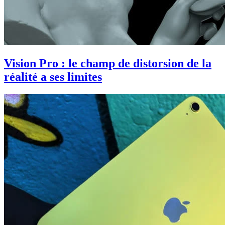
Vision Pro : le champ de distorsion de la
réalité a ses limites