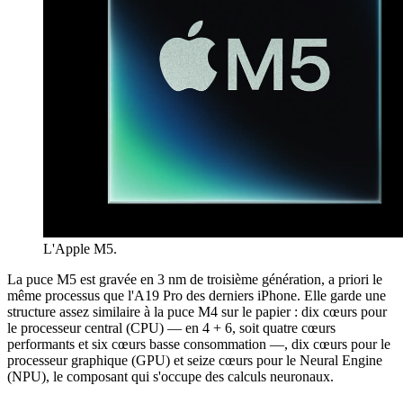
L'Apple M5.
La puce M5 est gravée en 3 nm de troisième génération, a priori le
même processus que l'A19 Pro des derniers iPhone. Elle garde une
structure assez similaire à la puce M4 sur le papier : dix cœurs pour
le processeur central (CPU) — en 4 + 6, soit quatre cœurs
performants et six cœurs basse consommation —, dix cœurs pour le
processeur graphique (GPU) et seize cœurs pour le Neural Engine
(NPU), le composant qui s'occupe des calculs neuronaux.