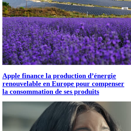
Apple finance la production d’énergie
renouvelable en Europe pour compenser
la consommation de ses produits