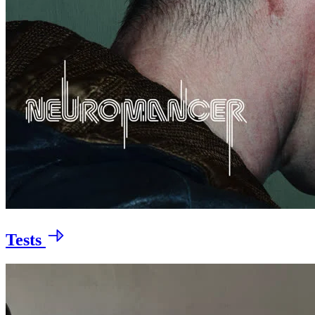
Tests