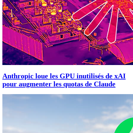
Anthropic loue les GPU inutilisés de xAI
pour augmenter les quotas de Claude