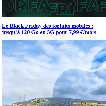
Le Black Friday des forfaits mobiles :
jusqu’à 120 Go en 5G pour 7,99 €/mois