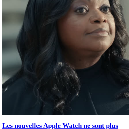
Les nouvelles Apple Watch ne sont plus