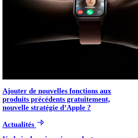
Ajouter de nouvelles fonctions aux
produits précédents gratuitement,
nouvelle stratégie d’Apple ?
Actualités