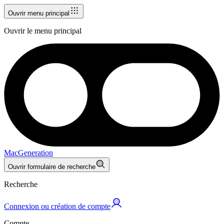
Ouvrir menu principal
Ouvrir le menu principal
MacGeneration
Ouvrir formulaire de recherche
Recherche
Connexion ou création de compte
Compte