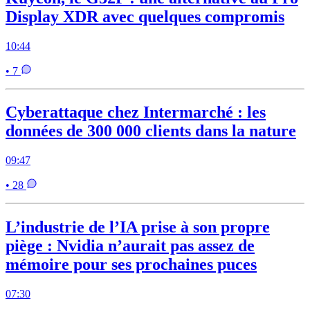
Display XDR avec quelques compromis
10:44
• 7
Cyberattaque chez Intermarché : les
données de 300 000 clients dans la nature
09:47
• 28
L’industrie de l’IA prise à son propre
piège : Nvidia n’aurait pas assez de
mémoire pour ses prochaines puces
07:30