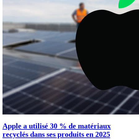
Apple a utilisé 30 % de matériaux
recyclés dans ses produits en 2025