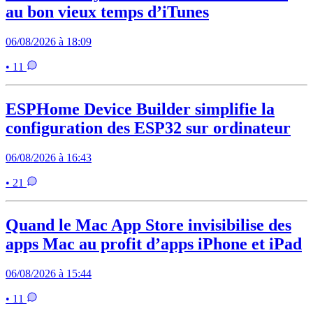
au bon vieux temps d’iTunes
06/08/2026 à 18:09
• 11
ESPHome Device Builder simplifie la
configuration des ESP32 sur ordinateur
06/08/2026 à 16:43
• 21
Quand le Mac App Store invisibilise des
apps Mac au profit d’apps iPhone et iPad
06/08/2026 à 15:44
• 11