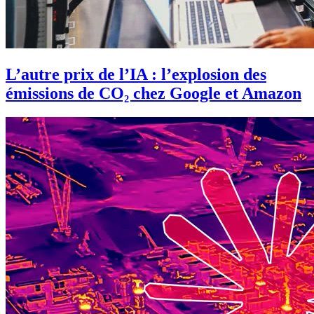
L’autre prix de l’IA : l’explosion des
émissions de CO₂ chez Google et Amazon