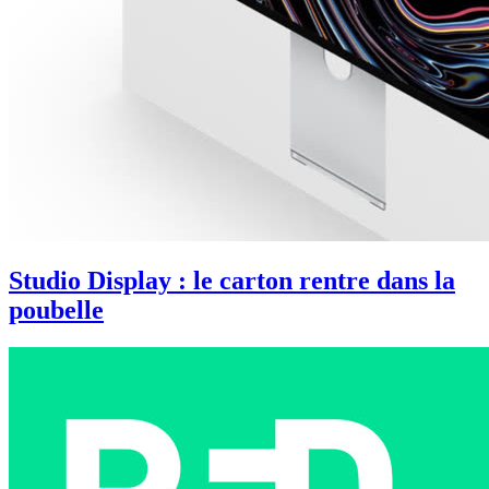
Studio Display : le carton rentre dans la
poubelle