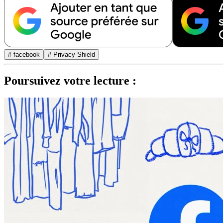
# facebook
# Privacy Shield
Poursuivez votre lecture :