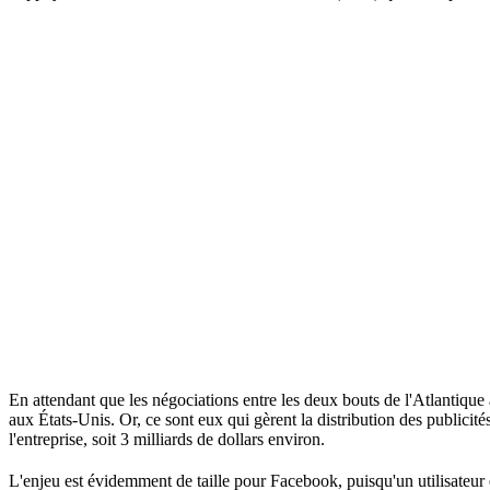
En attendant que les négociations entre les deux bouts de l'Atlantiqu
aux États-Unis. Or, ce sont eux qui gèrent la distribution des public
l'entreprise, soit 3 milliards de dollars environ.
L'enjeu est évidemment de taille pour Facebook, puisqu'un utilisateur