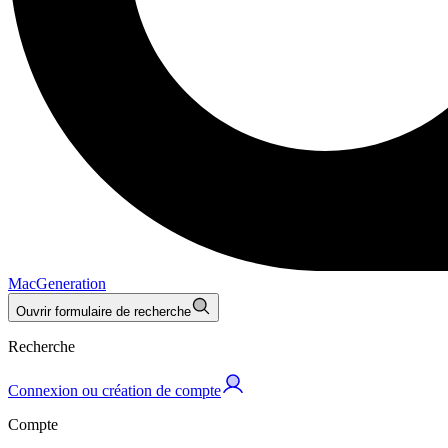
MacGeneration
Ouvrir formulaire de recherche
Recherche
Connexion ou création de compte
Compte