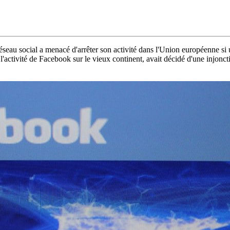
réseau social a menacé d'arrêter son activité dans l'Union européenne si 
ctivité de Facebook sur le vieux continent, avait décidé d'une injonctio