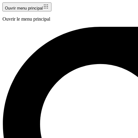
Ouvrir menu principal
Ouvrir le menu principal