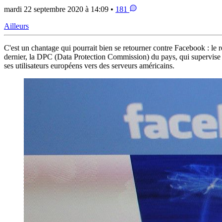
mardi 22 septembre 2020 à 14:09 •
181
Ailleurs
C'est un chantage qui pourrait bien se retourner contre Facebook : le 
dernier, la DPC (Data Protection Commission) du pays, qui supervise l'a
ses utilisateurs européens vers des serveurs américains.