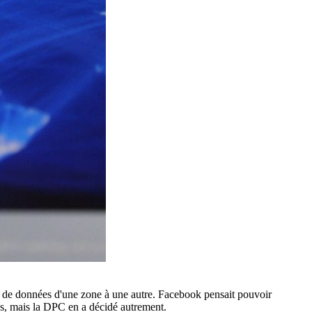
ert de données d'une zone à une autre. Facebook pensait pouvoir
ss, mais la DPC en a décidé autrement.