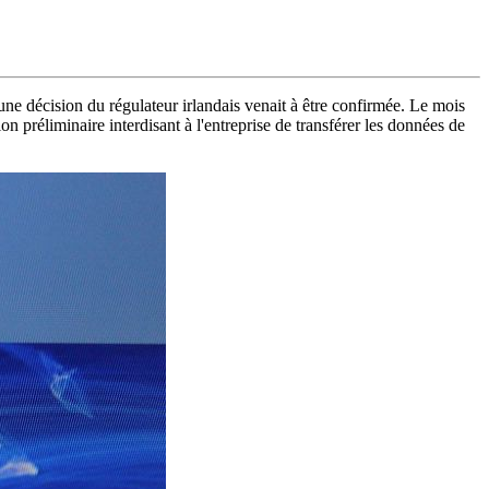
une décision du régulateur irlandais venait à être confirmée. Le mois
n préliminaire interdisant à l'entreprise de transférer les données de