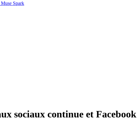
 Muse Spark
ux sociaux continue et Facebook 