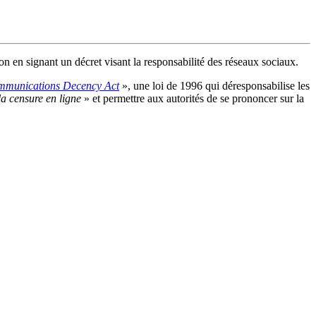
on en signant un décret visant la responsabilité des réseaux sociaux.
munications Decency Act
», une loi de 1996 qui déresponsabilise les
la censure en ligne
» et permettre aux autorités de se prononcer sur la