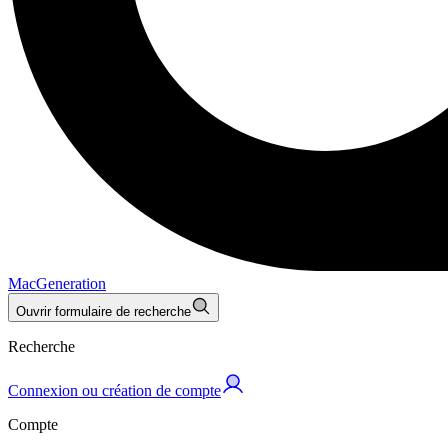
MacGeneration
Ouvrir formulaire de recherche
Recherche
Connexion ou création de compte
Compte