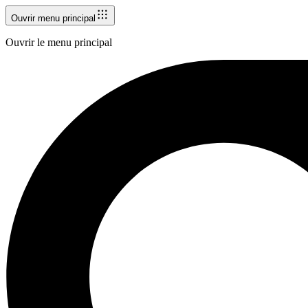
Ouvrir menu principal
Ouvrir le menu principal