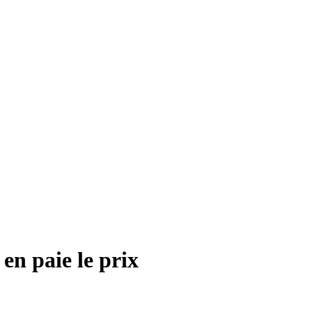
en paie le prix