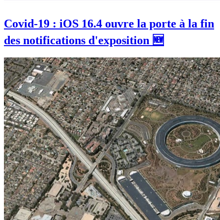
Covid-19 : iOS 16.4 ouvre la porte à la fin
des notifications d'exposition 🆕