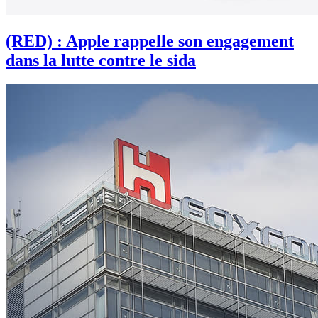
(RED) : Apple rappelle son engagement
dans la lutte contre le sida