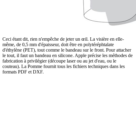
Ceci étant dit, rien n'empêche de jeter un œil. La visière en elle-
même, de 0,5 mm d'épaisseur, doit être en polytéréphtalate
d'éthylène (PET), tout comme le bandeau sur le front. Pour attacher
le tout, il faut un bandeau en silicone. Apple précise les méthodes de
fabrication à privilégier (découpe laser ou au jet d'eau, ou le
couteau). La Pomme fournit tous les fichiers techniques dans les
formats PDF et DXF.