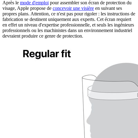
Après le
mode d'emploi
pour assembler son écran de protection du
visage, Apple propose de
concevoir une visière
en suivant ses
propres plans. Attention, ce n'est pas pour rigoler : les instructions de
fabrication se destinent uniquement aux experts. Cet écran requiert
en effet un niveau d'expertise professionnelle, et seuls les ingénieurs
professionnels ou les machinistes dans un environnement industriel
devraient produire ce genre de protection.