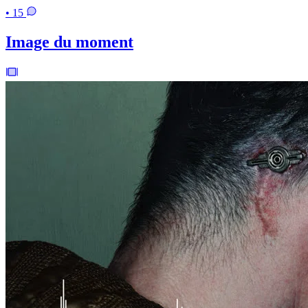
• 15
Image du moment