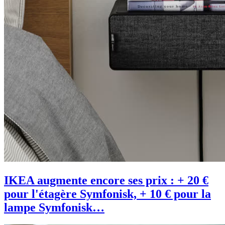
IKEA augmente encore ses prix : + 20 €
pour l'étagère Symfonisk, + 10 € pour la
lampe Symfonisk…