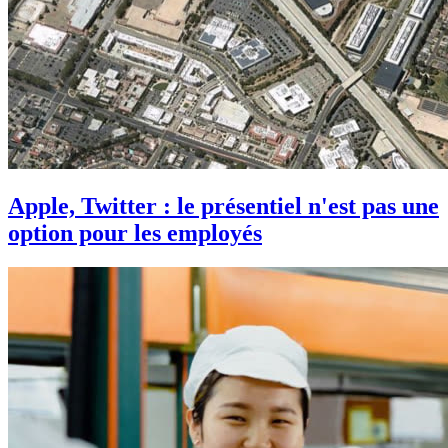
Apple, Twitter : le présentiel n'est pas une
option pour les employés