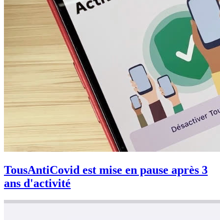
TousAntiCovid est mise en pause après 3
ans d'activité