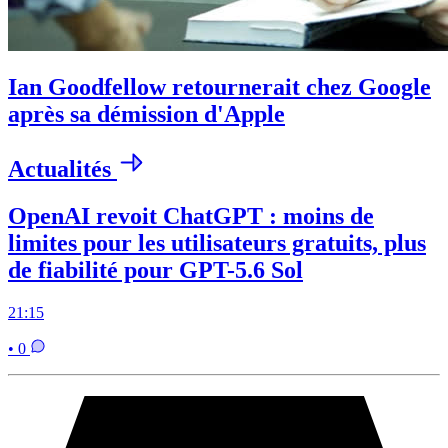
Ian Goodfellow retournerait chez Google
après sa démission d'Apple
Actualités
OpenAI revoit ChatGPT : moins de
limites pour les utilisateurs gratuits, plus
de fiabilité pour GPT-5.6 Sol
21:15
• 0