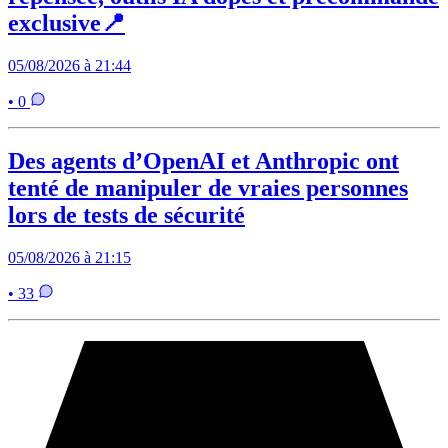
exclusive📍
05/08/2026 à 21:44
• 0
Des agents d’OpenAI et Anthropic ont
tenté de manipuler de vraies personnes
lors de tests de sécurité
05/08/2026 à 21:15
• 33