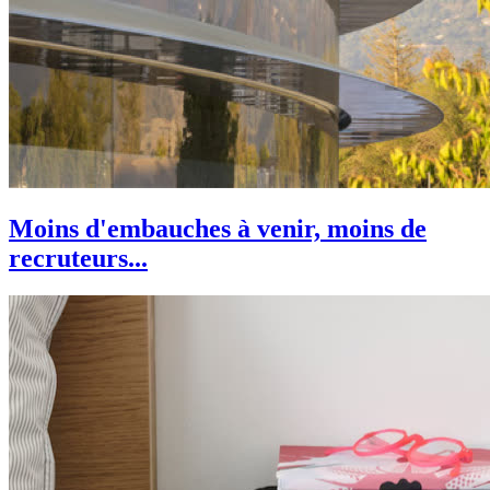
Moins d'embauches à venir, moins de
recruteurs...