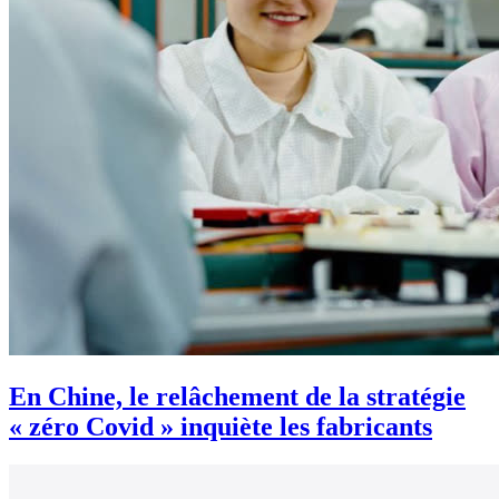
En Chine, le relâchement de la stratégie
« zéro Covid » inquiète les fabricants