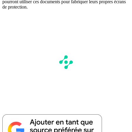
pourront utiliser ces documents pour fabriquer leurs propres écrans
de protection.