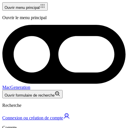
Ouvrir menu principal
Ouvrir le menu principal
MacGeneration
Ouvrir formulaire de recherche
Recherche
Connexion ou création de compte
Compte