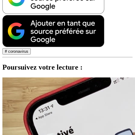
# coronavirus
Poursuivez votre lecture :