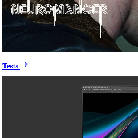
Tests