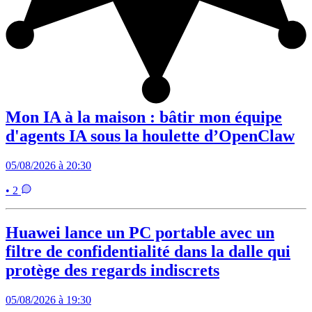
Mon IA à la maison : bâtir mon équipe
d'agents IA sous la houlette d’OpenClaw
05/08/2026 à 20:30
• 2
Huawei lance un PC portable avec un
filtre de confidentialité dans la dalle qui
protège des regards indiscrets
05/08/2026 à 19:30