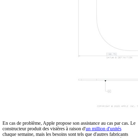
En cas de problème, Apple propose son assistance au cas par cas. Le
constructeur produit des visières à raison d'
un million d'unités
chaque semaine, mais les besoins sont tels que d'autres fabricants