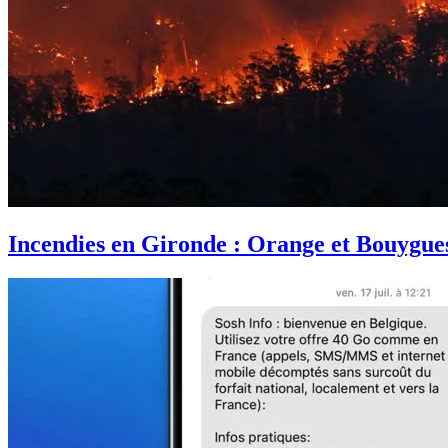
Incendies en Gironde : Orange et Bouygues