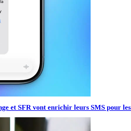
ge et SFR vont enrichir leurs SMS pour le