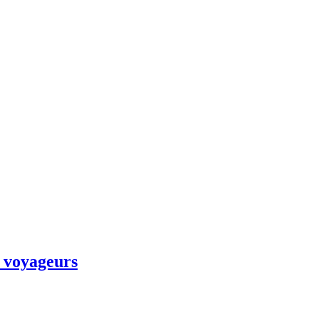
s voyageurs