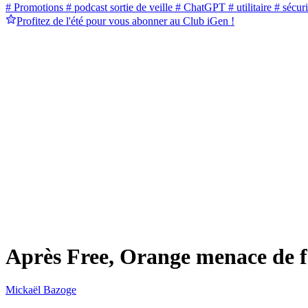
# Promotions
# podcast sortie de veille
# ChatGPT
# utilitaire
# sécuri
Profitez de l'été pour vous abonner au Club iGen !
Après Free, Orange menace de 
Mickaël Bazoge