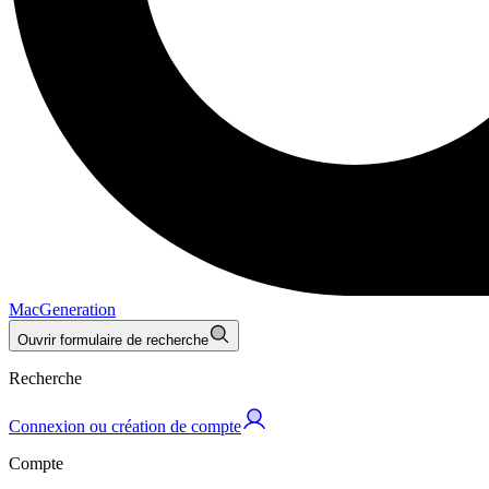
MacGeneration
Ouvrir formulaire de recherche
Recherche
Connexion ou création de compte
Compte