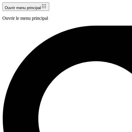
Ouvrir menu principal
Ouvrir le menu principal