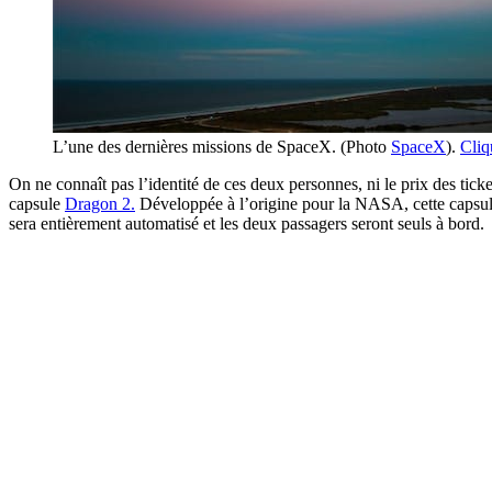
L’une des dernières missions de SpaceX. (Photo
SpaceX
).
Cliq
On ne connaît pas l’identité de ces deux personnes, ni le prix des tick
capsule
Dragon 2.
Développée à l’origine pour la NASA, cette capsule do
sera entièrement automatisé et les deux passagers seront seuls à bord.