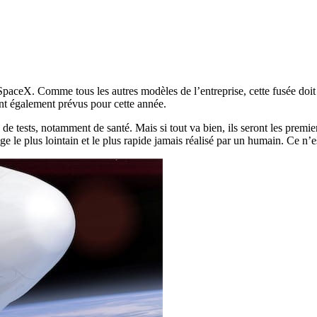
paceX. Comme tous les autres modèles de l’entreprise, cette fusée doit 
ont également prévus pour cette année.
 tests, notamment de santé. Mais si tout va bien, ils seront les premier
e le plus lointain et le plus rapide jamais réalisé par un humain. Ce n’es