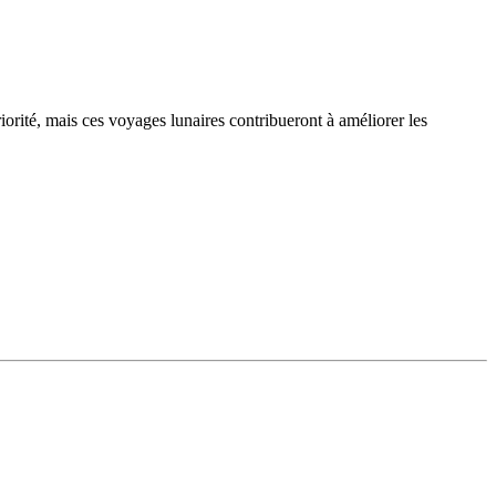
iorité, mais ces voyages lunaires contribueront à améliorer les