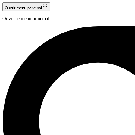
Ouvrir menu principal
Ouvrir le menu principal