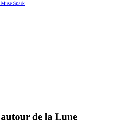
 Muse Spark
autour de la Lune