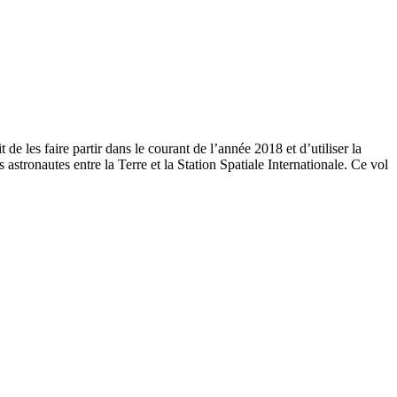
e les faire partir dans le courant de l’année 2018 et d’utiliser la
astronautes entre la Terre et la Station Spatiale Internationale. Ce vol