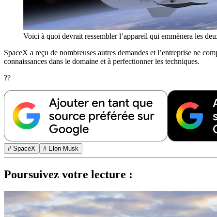
Voici à quoi devrait ressembler l’appareil qui emmènera les deu
SpaceX a reçu de nombreuses autres demandes et l’entreprise ne compte p
connaissances dans le domaine et à perfectionner les techniques.
??
# SpaceX
# Elon Musk
Poursuivez votre lecture :