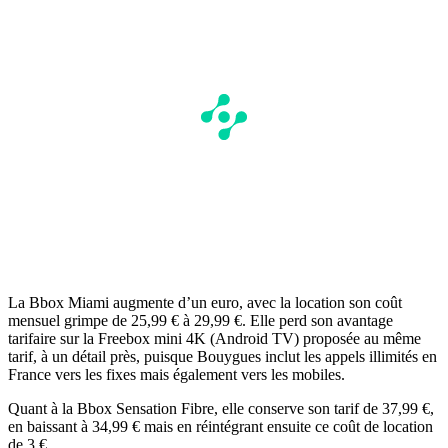
La Bbox Miami augmente d’un euro, avec la location son coût
mensuel grimpe de 25,99 € à 29,99 €. Elle perd son avantage
tarifaire sur la Freebox mini 4K (Android TV) proposée au même
tarif, à un détail près, puisque Bouygues inclut les appels illimités en
France vers les fixes mais également vers les mobiles.
Quant à la Bbox Sensation Fibre, elle conserve son tarif de 37,99 €,
en baissant à 34,99 € mais en réintégrant ensuite ce coût de location
de 3 €.