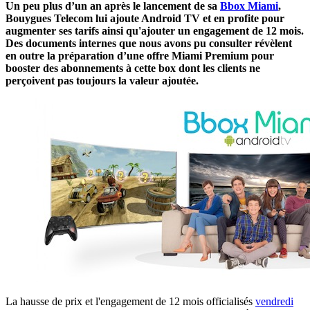
Un peu plus d’un an après le lancement de sa
Bbox Miami
,
Bouygues Telecom lui ajoute Android TV et en profite pour
augmenter ses tarifs ainsi qu'ajouter un engagement de 12 mois.
Des documents internes que nous avons pu consulter révèlent
en outre la préparation d’une offre Miami Premium pour
booster des abonnements à cette box dont les clients ne
perçoivent pas toujours la valeur ajoutée.
La hausse de prix et l'engagement de 12 mois officialisés
vendredi