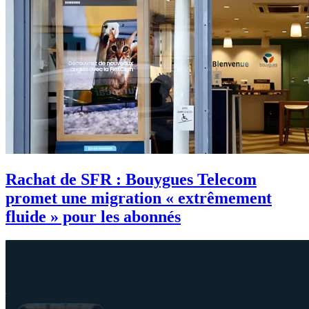
Rachat de SFR : Bouygues Telecom
promet une migration « extrêmement
fluide » pour les abonnés