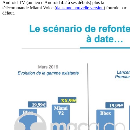
Android TV (au lieu d'Android 4.2 à ses débuts) plus la
télécommande Miami Voice (
dans une nouvelle version
) fournie par
défaut.