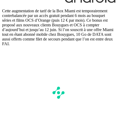
Cette augmentation de tarif de la Box Miami est temporairement
contrebalancée par un accès gratuit pendant 6 mois au bouquet
séries et films OCS d’Orange (puis 12 € par mois). Ce bonus est
proposé aux nouveaux clients Bouygues et OCS à compter
d’aujourd’hui et jusqu’au 12 juin. Si l’on souscrit à une offre Miami
tout en étant abonné mobile chez Bouygues, 10 Go de DATA sont
aussi offerts comme filet de secours pendant que l’on est entre deux
FAI.