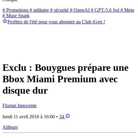
# Promotions
# utilitaire
# sécurité
# OpenAI
# GPT-5.6 Sol
# Meta
# Muse Spark
Profitez de l'été pour vous abonner au Club iGen !
Exclu : Bouygues prépare une
Bbox Miami Premium avec
disque dur
Florian Innocente
lundi 11 avril 2016 à 16:00 •
34
Ailleurs