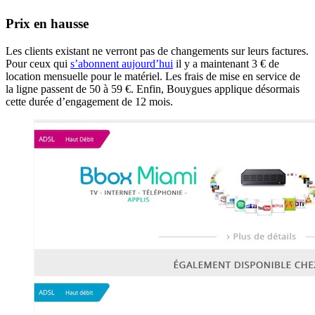
Prix en hausse
Les clients existant ne verront pas de changements sur leurs factures.
Pour ceux qui
s’abonnent aujourd’hui
il y a maintenant 3 € de
location mensuelle pour le matériel. Les frais de mise en service de
la ligne passent de 50 à 59 €. Enfin, Bouygues applique désormais
cette durée d’engagement de 12 mois.