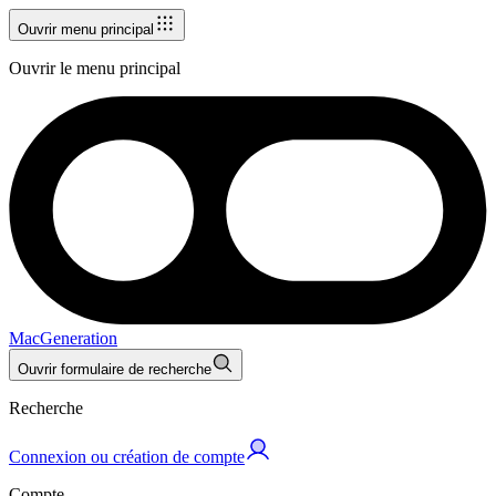
Ouvrir menu principal
Ouvrir le menu principal
MacGeneration
Ouvrir formulaire de recherche
Recherche
Connexion ou création de compte
Compte