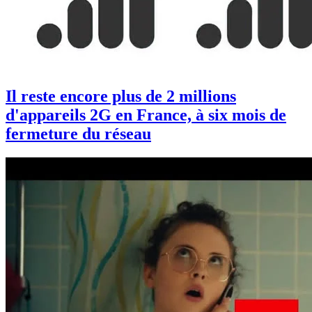
Il reste encore plus de 2 millions
d'appareils 2G en France, à six mois de
fermeture du réseau