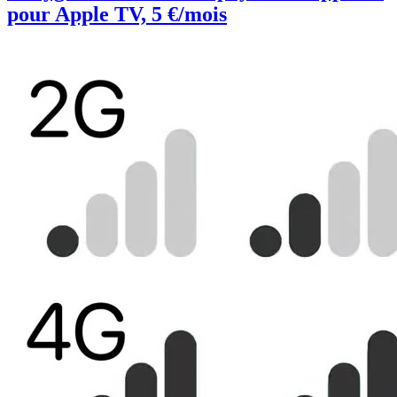
pour Apple TV, 5 €/mois