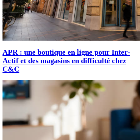
APR : une boutique en ligne pour Inter-
Actif et des magasins en difficulté chez
C&C