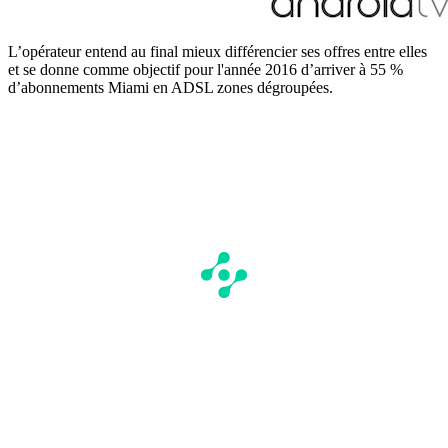
L’opérateur entend au final mieux différencier ses offres entre elles
et se donne comme objectif pour l'année 2016 d’arriver à 55 %
d’abonnements Miami en ADSL zones dégroupées.