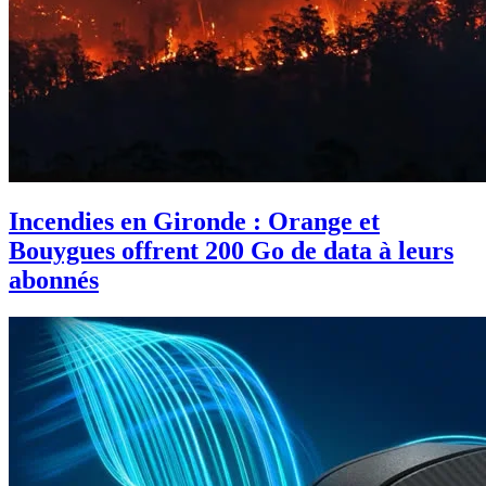
Incendies en Gironde : Orange et
Bouygues offrent 200 Go de data à leurs
abonnés