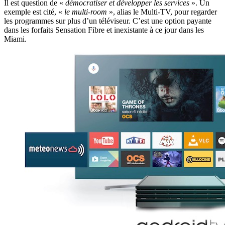
Il est question de «
démocratiser et développer les services
». Un
exemple est cité, «
le multi-room
», alias le Multi-TV, pour regarder
les programmes sur plus d’un téléviseur. C’est une option payante
dans les forfaits Sensation Fibre et inexistante à ce jour dans les
Miami.