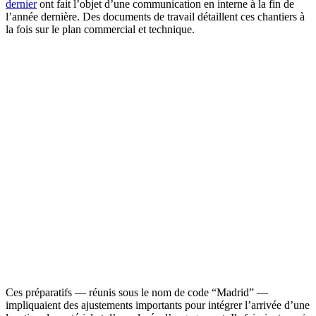
dernier
ont fait l’objet d’une communication en interne à la fin de
l’année dernière. Des documents de travail détaillent ces chantiers à
la fois sur le plan commercial et technique.
Ces préparatifs — réunis sous le nom de code “Madrid” —
impliquaient des ajustements importants pour intégrer l’arrivée d’une