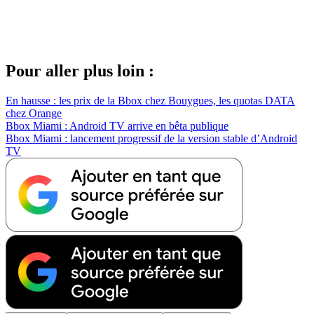
Pour aller plus loin :
En hausse : les prix de la Bbox chez Bouygues, les quotas DATA
chez Orange
Bbox Miami : Android TV arrive en bêta publique
Bbox Miami : lancement progressif de la version stable d’Android
TV