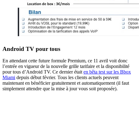
Android TV pour tous
En attendant cette future formule Premium, ce 11 avril voit donc
l’entrée en vigueur de la nouvelle grille tarifaire et la disponibilité
pour tous d’Android TV. Ce dernier était
en bêta test sur les Bbox
Miami
depuis début février. Tous les clients actuels peuvent
maintenant en bénéficier gratuitement et automatiquement (il faut
simplement attendre que la mise à jour vous soit proposée).