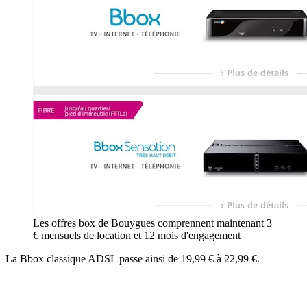
Les offres box de Bouygues comprennent maintenant 3
€ mensuels de location et 12 mois d'engagement
La Bbox classique ADSL passe ainsi de 19,99 € à 22,99 €.