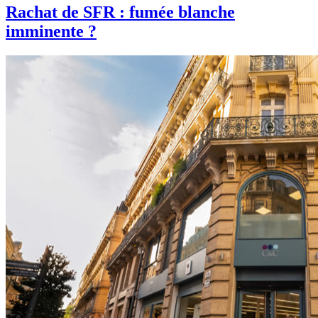
Rachat de SFR : fumée blanche
imminente ?