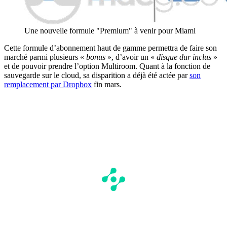
Une nouvelle formule "Premium" à venir pour Miami
Cette formule d’abonnement haut de gamme permettra de faire son
marché parmi plusieurs «
bonus
», d’avoir un «
disque dur inclus
»
et de pouvoir prendre l’option Multiroom. Quant à la fonction de
sauvegarde sur le cloud, sa disparition a déjà été actée par
son
remplacement par Dropbox
fin mars.