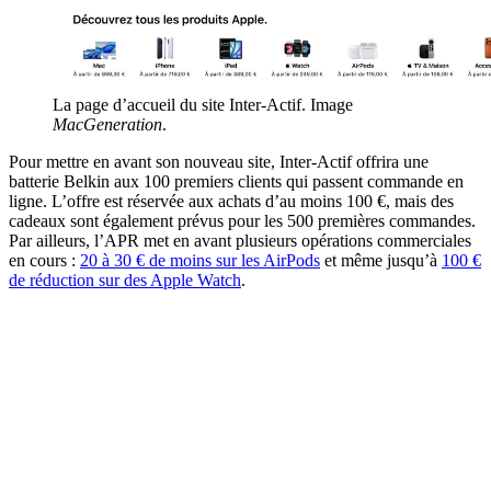
La page d’accueil du site Inter-Actif. Image
MacGeneration
.
Pour mettre en avant son nouveau site, Inter-Actif offrira une
batterie Belkin aux 100 premiers clients qui passent commande en
ligne. L’offre est réservée aux achats d’au moins 100 €, mais des
cadeaux sont également prévus pour les 500 premières commandes.
Par ailleurs, l’APR met en avant plusieurs opérations commerciales
en cours :
20 à 30 € de moins sur les AirPods
et même jusqu’à
100 €
de réduction sur des Apple Watch
.