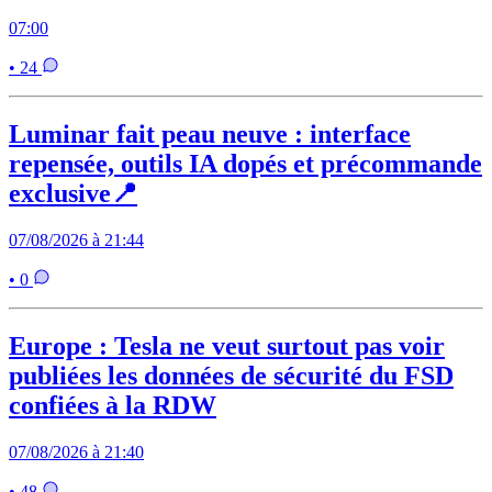
07:00
• 24
Luminar fait peau neuve : interface
repensée, outils IA dopés et précommande
exclusive📍
07/08/2026 à 21:44
• 0
Europe : Tesla ne veut surtout pas voir
publiées les données de sécurité du FSD
confiées à la RDW
07/08/2026 à 21:40
• 48