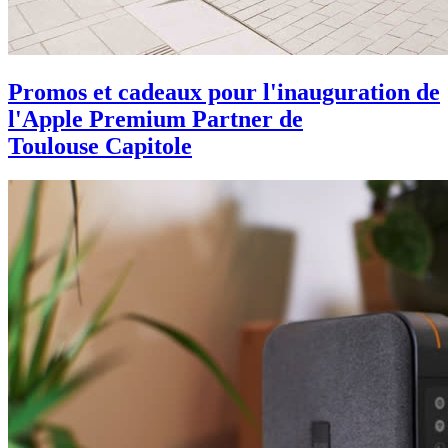
Promos et cadeaux pour l'inauguration de
l'Apple Premium Partner de
Toulouse Capitole