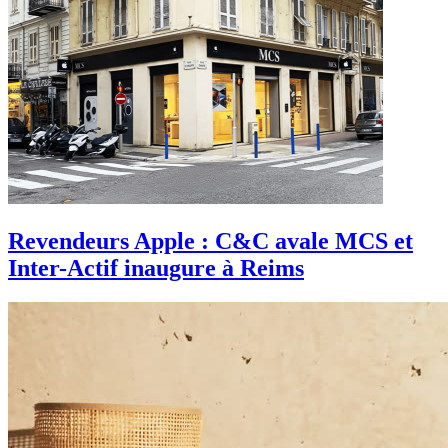
Revendeurs Apple : C&C avale MCS et
Inter-Actif inaugure à Reims