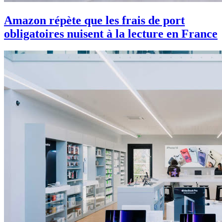
Amazon répète que les frais de port
obligatoires nuisent à la lecture en France