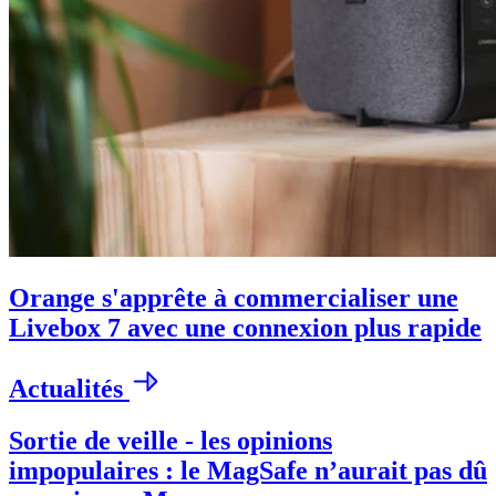
Orange s'apprête à commercialiser une
Livebox 7 avec une connexion plus rapide
Actualités
Sortie de veille - les opinions
impopulaires : le MagSafe n’aurait pas dû