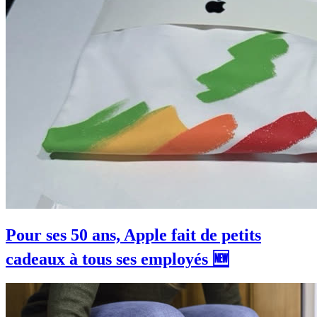
Pour ses 50 ans, Apple fait de petits
cadeaux à tous ses employés 🆕