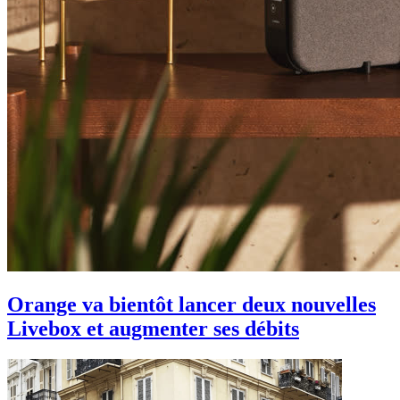
Orange va bientôt lancer deux nouvelles
Livebox et augmenter ses débits