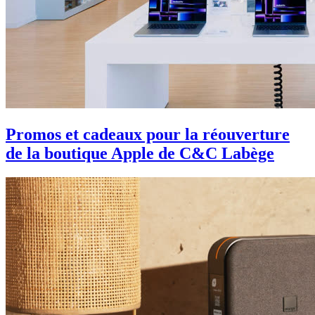
Promos et cadeaux pour la réouverture
de la boutique Apple de C&C Labège