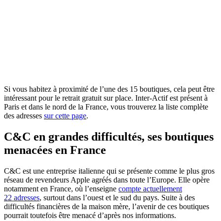
Si vous habitez à proximité de l’une des 15 boutiques, cela peut être
intéressant pour le retrait gratuit sur place. Inter-Actif est présent à
Paris et dans le nord de la France, vous trouverez la liste complète
des adresses
sur cette page
.
C&C en grandes difficultés, ses boutiques
menacées en France
C&C est une entreprise italienne qui se présente comme le plus gros
réseau de revendeurs Apple agréés dans toute l’Europe. Elle opère
notamment en France, où l’enseigne
compte actuellement
22 adresses
, surtout dans l’ouest et le sud du pays. Suite à des
difficultés financières de la maison mère, l’avenir de ces boutiques
pourrait toutefois être menacé d’après nos informations.