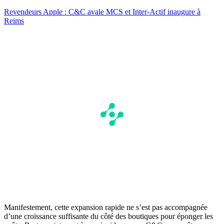
Revendeurs Apple : C&C avale MCS et Inter-Actif inaugure à
Reims
Manifestement, cette expansion rapide ne s’est pas accompagnée
d’une croissance suffisante du côté des boutiques pour éponger les