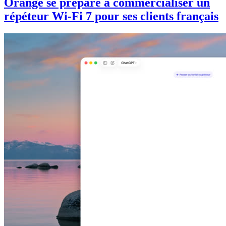
Orange se prépare à commercialiser un
répéteur Wi-Fi 7 pour ses clients français