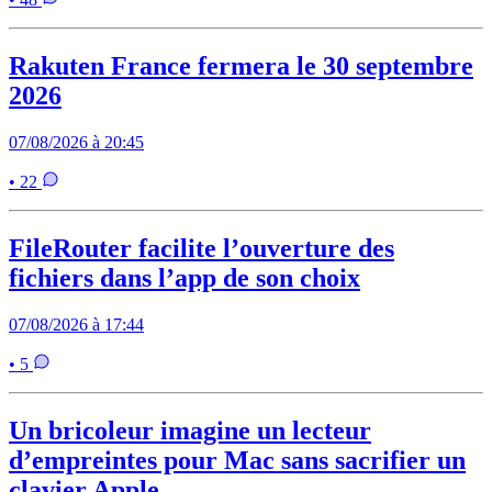
Rakuten France fermera le 30 septembre
2026
07/08/2026 à 20:45
• 22
FileRouter facilite l’ouverture des
fichiers dans l’app de son choix
07/08/2026 à 17:44
• 5
Un bricoleur imagine un lecteur
d’empreintes pour Mac sans sacrifier un
clavier Apple