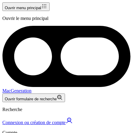
Ouvrir menu principal
Ouvrir le menu principal
MacGeneration
Ouvrir formulaire de recherche
Recherche
Connexion ou création de compte
Compte