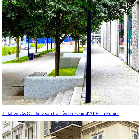
L'italien C&C achète son troisième réseau d'APR en France