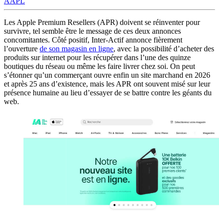
AAPL
Les Apple Premium Resellers (APR) doivent se réinventer pour
survivre, tel semble être le message de ces deux annonces
concomitantes. Côté positif, Inter-Actif annonce fièrement
l’ouverture
de son magasin en ligne
, avec la possibilité d’acheter des
produits sur internet pour les récupérer dans l’une des quinze
boutiques du réseau ou même les faire livrer chez soi. On peut
s’étonner qu’un commerçant ouvre enfin un site marchand en 2026
et après 25 ans d’existence, mais les APR ont souvent misé sur leur
présence humaine au lieu d’essayer de se battre contre les géants du
web.