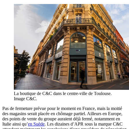
La boutique de C&C dans le centre-ville de Toulouse.
Image C&C.
Pas de fermeture prévue pour le moment en France, mais la moitié
des magasins serait placée en chômage partiel. Ailleurs en Europe,
des points de vente du groupe auraient déjà fermé, notamment en
Italie ainsi qu’
en Suède
. Les dizaines d’APR sous la marque C&C