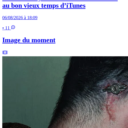
au bon vieux temps d’iTunes
06/08/2026 à 18:09
• 11
Image du moment