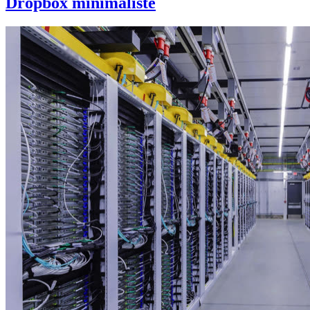
Dropbox minimaliste