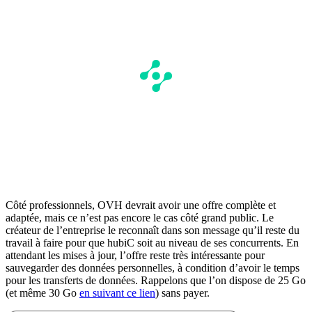
Côté professionnels, OVH devrait avoir une offre complète et
adaptée, mais ce n’est pas encore le cas côté grand public. Le
créateur de l’entreprise le reconnaît dans son message qu’il reste du
travail à faire pour que hubiC soit au niveau de ses concurrents. En
attendant les mises à jour, l’offre reste très intéressante pour
sauvegarder des données personnelles, à condition d’avoir le temps
pour les transferts de données. Rappelons que l’on dispose de 25 Go
(et même 30 Go
en suivant ce lien
) sans payer.