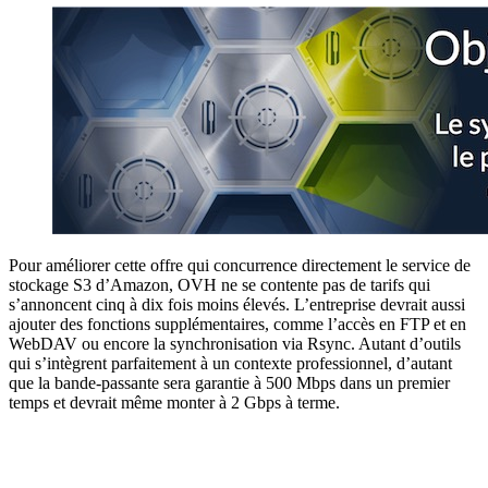
Pour améliorer cette offre qui concurrence directement le service de
stockage S3 d’Amazon, OVH ne se contente pas de tarifs qui
s’annoncent cinq à dix fois moins élevés. L’entreprise devrait aussi
ajouter des fonctions supplémentaires, comme l’accès en FTP et en
WebDAV ou encore la synchronisation via Rsync. Autant d’outils
qui s’intègrent parfaitement à un contexte professionnel, d’autant
que la bande-passante sera garantie à 500 Mbps dans un premier
temps et devrait même monter à 2 Gbps à terme.