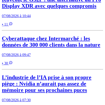
Display XDR avec quelques compromis
07/08/2026 à 10:44
• 11
Cyberattaque chez Intermarché : les
données de 300 000 clients dans la nature
07/08/2026 à 09:47
• 30
L’industrie de l’IA prise à son propre
piège : Nvidia n’aurait pas assez de
mémoire pour ses prochaines puces
07/08/2026 à 07:30