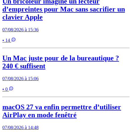
Un bricoleur imagine un lecteur
d’empreintes pour Mac sans sacrifier un
clavier Apple
07/08/2026 à 15:36
• 14
Un Mac juste pour de la bureautique ?
240 € suffisent
07/08/2026 à 15:06
• 0
macOS 27 va enfin permettre d’utiliser
AirPlay en mode fenêtré
07/08/2026 à 14:48