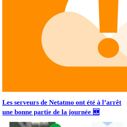
Les serveurs de Netatmo ont été à l’arrêt
une bonne partie de la journée 🆕