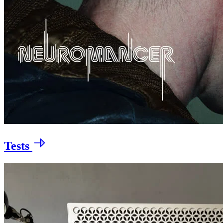
Tests