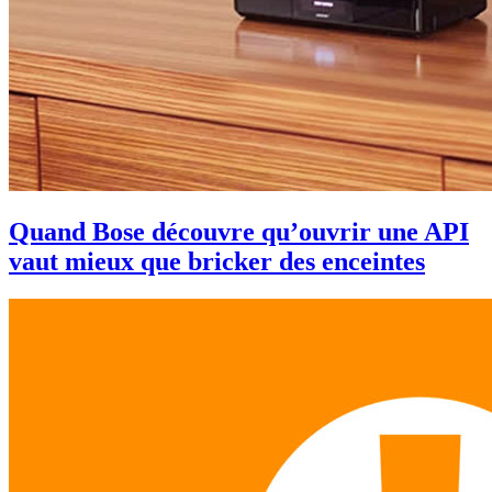
Quand Bose découvre qu’ouvrir une API
vaut mieux que bricker des enceintes