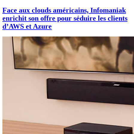
Face aux clouds américains, Infomaniak
enrichit son offre pour séduire les clients
d’AWS et Azure