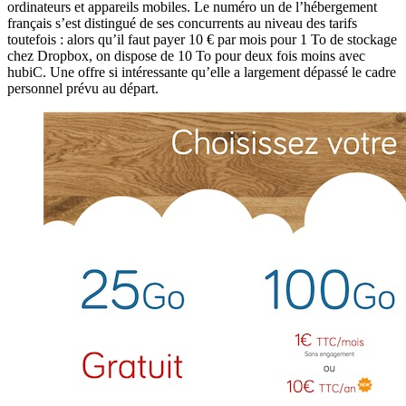
ordinateurs et appareils mobiles. Le numéro un de l’hébergement
français s’est distingué de ses concurrents au niveau des tarifs
toutefois : alors qu’il faut payer 10 € par mois pour 1 To de stockage
chez Dropbox, on dispose de 10 To pour deux fois moins avec
hubiC. Une offre si intéressante qu’elle a largement dépassé le cadre
personnel prévu au départ.