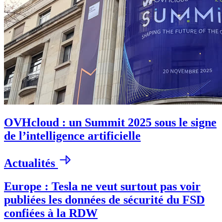
OVHcloud : un Summit 2025 sous le signe
de l’intelligence artificielle
Actualités
Europe : Tesla ne veut surtout pas voir
publiées les données de sécurité du FSD
confiées à la RDW