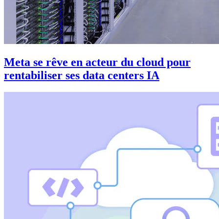
Meta se rêve en acteur du cloud pour
rentabiliser ses data centers IA