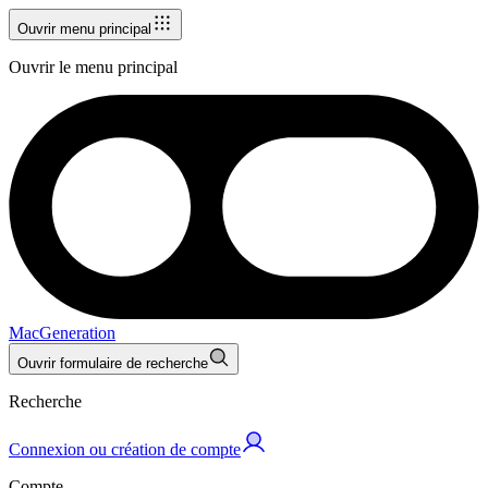
Ouvrir menu principal
Ouvrir le menu principal
MacGeneration
Ouvrir formulaire de recherche
Recherche
Connexion ou création de compte
Compte