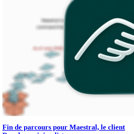
Fin de parcours pour Maestral, le client