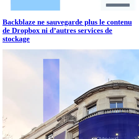
Backblaze ne sauvegarde plus le contenu
de Dropbox ni d’autres services de
stockage