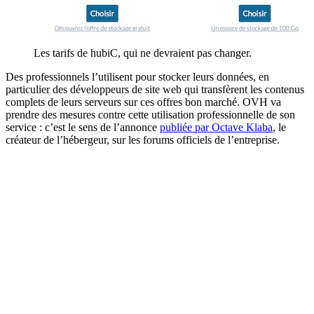
Les tarifs de hubiC, qui ne devraient pas changer.
Des professionnels l’utilisent pour stocker leurs données, en
particulier des développeurs de site web qui transfèrent les contenus
complets de leurs serveurs sur ces offres bon marché. OVH va
prendre des mesures contre cette utilisation professionnelle de son
service : c’est le sens de l’annonce
publiée par Octave Klaba
, le
créateur de l’hébergeur, sur les forums officiels de l’entreprise.