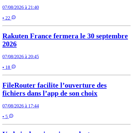
07/08/2026 à 21:40
• 22
Rakuten France fermera le 30 septembre
2026
07/08/2026 à 20:45
• 18
FileRouter facilite l’ouverture des
fichiers dans l’app de son choix
07/08/2026 à 17:44
• 5