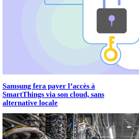
Samsung fera payer l’accès à
SmartThings via son cloud, sans
alternative locale