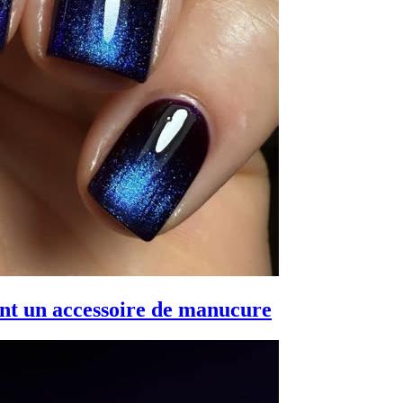
nt un accessoire de manucure