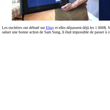
Les enchères ont débuté sur
Ebay
et elles dépassent déjà les 1 000$. 
saluer une bonne action de Sam Sung, il était impossible de passer à c