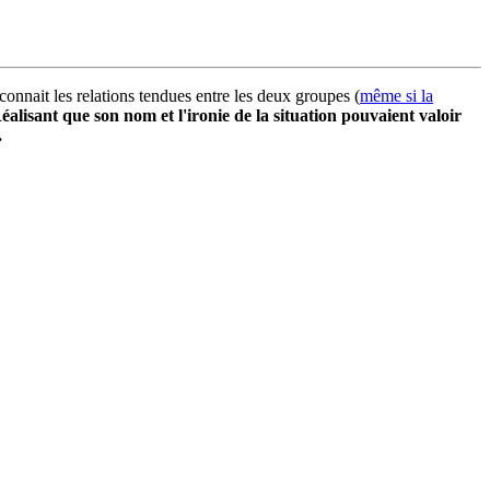
ait les relations tendues entre les deux groupes (
même si la
éalisant que son nom et l'ironie de la situation pouvaient valoir
.