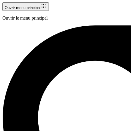
Ouvrir menu principal
Ouvrir le menu principal