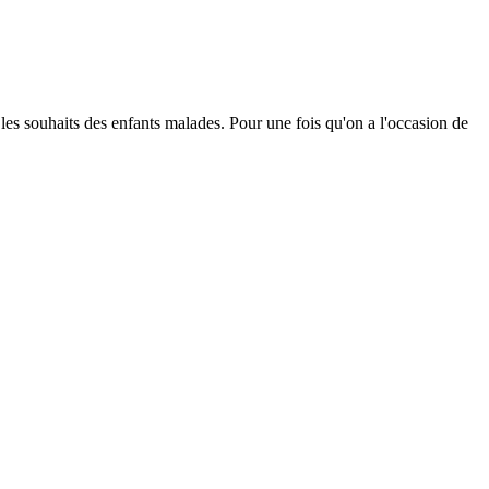
 les souhaits des enfants malades. Pour une fois qu'on a l'occasion de