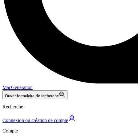
MacGeneration
Ouvrir formulaire de recherche
Recherche
Connexion ou création de compte
Compte