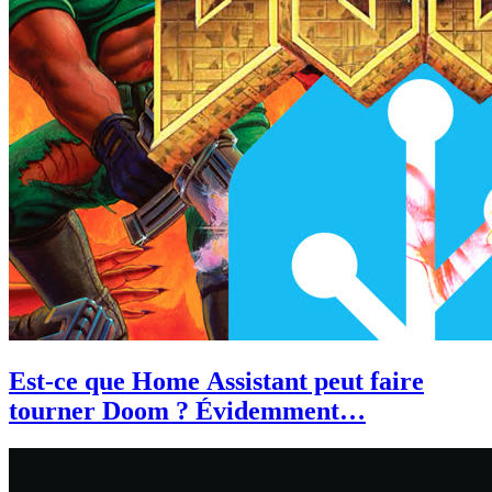
Est-ce que Home Assistant peut faire
tourner Doom ? Évidemment…