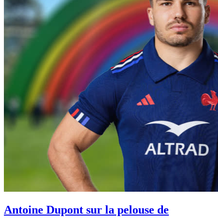
Antoine Dupont sur la pelouse de