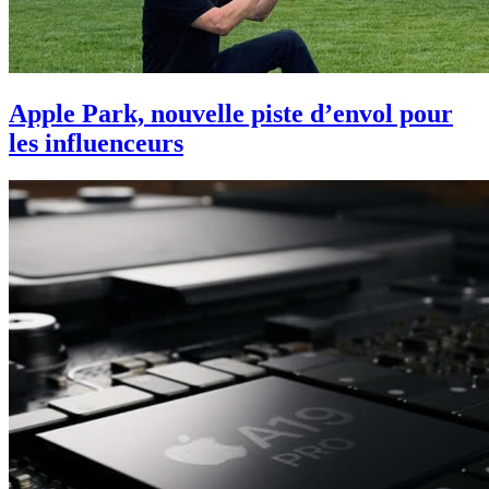
Apple Park, nouvelle piste d’envol pour
les influenceurs