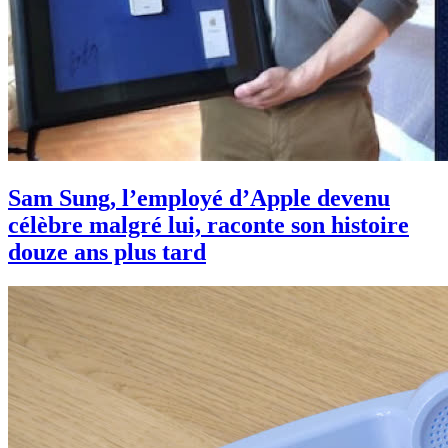
Sam Sung, l’employé d’Apple devenu
célèbre malgré lui, raconte son histoire
douze ans plus tard