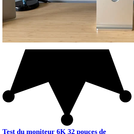
Test du moniteur 6K 32 pouces de