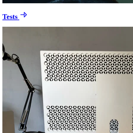
Tests