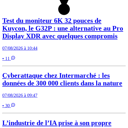
Test du moniteur 6K 32 pouces de
Kuycon, le G32P : une alternative au Pro
Display XDR avec quelques compromis
07/08/2026 à 10:44
• 11
Cyberattaque chez Intermarché : les
données de 300 000 clients dans la nature
07/08/2026 à 09:47
• 30
L’industrie de l’IA prise à son propre