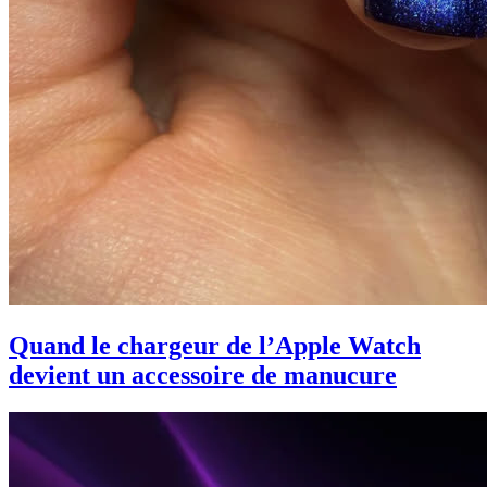
Quand le chargeur de l’Apple Watch
devient un accessoire de manucure