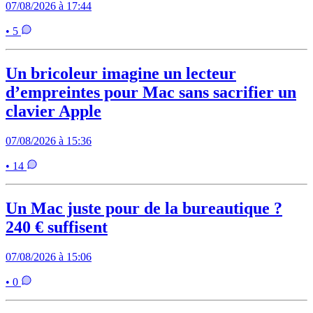
07/08/2026 à 17:44
• 5
Un bricoleur imagine un lecteur
d’empreintes pour Mac sans sacrifier un
clavier Apple
07/08/2026 à 15:36
• 14
Un Mac juste pour de la bureautique ?
240 € suffisent
07/08/2026 à 15:06
• 0