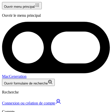
Ouvrir menu principal
Ouvrir le menu principal
MacGeneration
Ouvrir formulaire de recherche
Recherche
Connexion ou création de compte
Compte