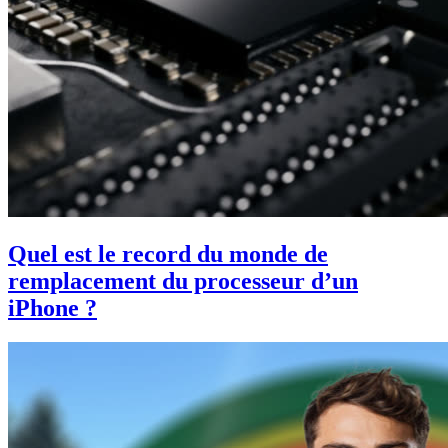
Quel est le record du monde de
remplacement du processeur d’un
iPhone ?