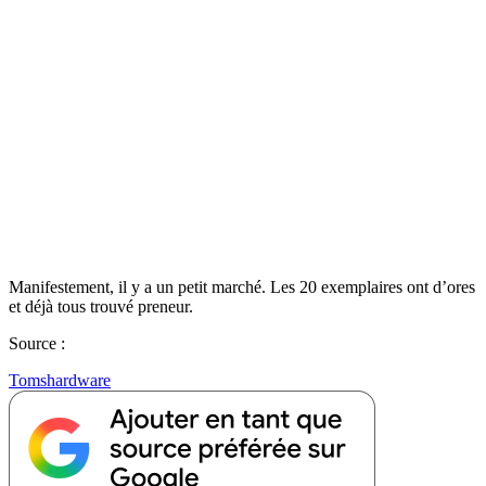
Manifestement, il y a un petit marché. Les 20 exemplaires ont d’ores
et déjà tous trouvé preneur.
Source :
Tomshardware