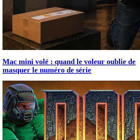
Mac mini volé : quand le voleur oublie de
masquer le numéro de série