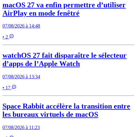
macOS 27 va enfin permettre d’utiliser
AirPlay en mode fenêtré
07/08/2026 à 14:48
• 2
watchOS 27 fait disparaître le sélecteur
d’apps de l’Apple Watch
07/08/2026 à 13:34
• 17
Space Rabbit accélère la transition entre
les bureaux virtuels de macOS
07/08/2026 à 11:23