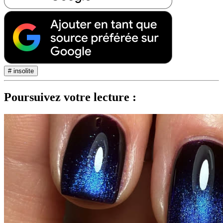
# insolite
Poursuivez votre lecture :