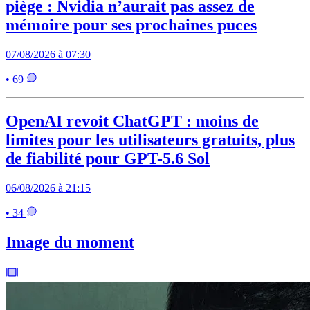
piège : Nvidia n’aurait pas assez de
mémoire pour ses prochaines puces
07/08/2026 à 07:30
• 69
OpenAI revoit ChatGPT : moins de
limites pour les utilisateurs gratuits, plus
de fiabilité pour GPT-5.6 Sol
06/08/2026 à 21:15
• 34
Image du moment