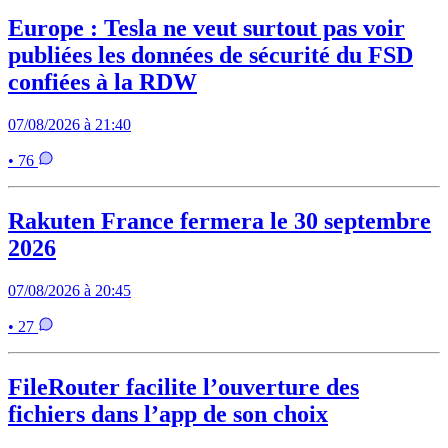
Europe : Tesla ne veut surtout pas voir
publiées les données de sécurité du FSD
confiées à la RDW
07/08/2026 à 21:40
• 76
Rakuten France fermera le 30 septembre
2026
07/08/2026 à 20:45
• 27
FileRouter facilite l’ouverture des
fichiers dans l’app de son choix