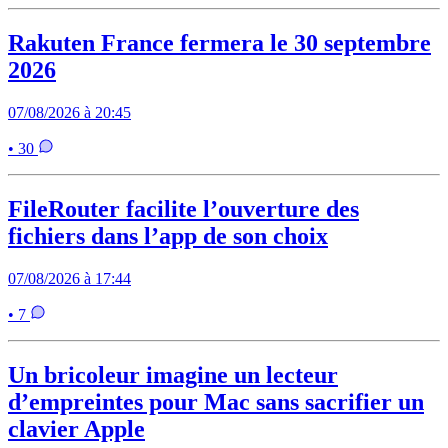
Rakuten France fermera le 30 septembre
2026
07/08/2026 à 20:45
• 30
FileRouter facilite l’ouverture des
fichiers dans l’app de son choix
07/08/2026 à 17:44
• 7
Un bricoleur imagine un lecteur
d’empreintes pour Mac sans sacrifier un
clavier Apple