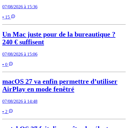
07/08/2026 à 15:36
• 15
Un Mac juste pour de la bureautique ?
240 € suffisent
07/08/2026 à 15:06
• 0
macOS 27 va enfin permettre d’utiliser
AirPlay en mode fenêtré
07/08/2026 à 14:48
• 2