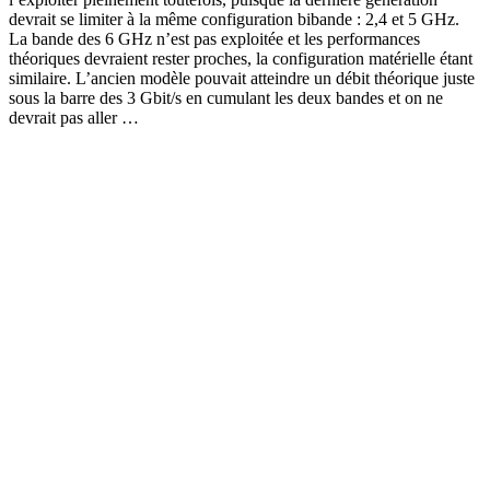
devrait se limiter à la même configuration bibande : 2,4 et 5 GHz.
La bande des 6 GHz n’est pas exploitée et les performances
théoriques devraient rester proches, la configuration matérielle étant
similaire. L’ancien modèle pouvait atteindre un débit théorique juste
sous la barre des 3 Gbit/s en cumulant les deux bandes et on ne
devrait pas aller …