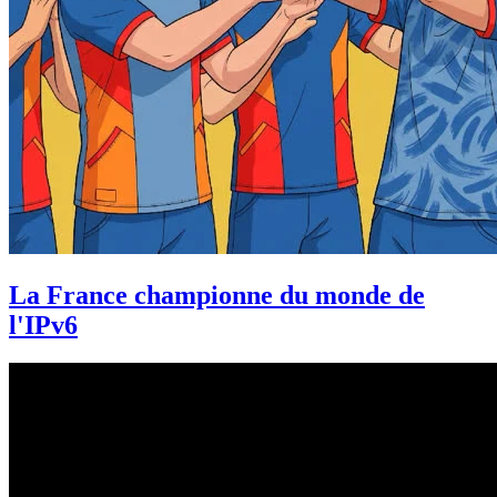
La France championne du monde de
l'IPv6