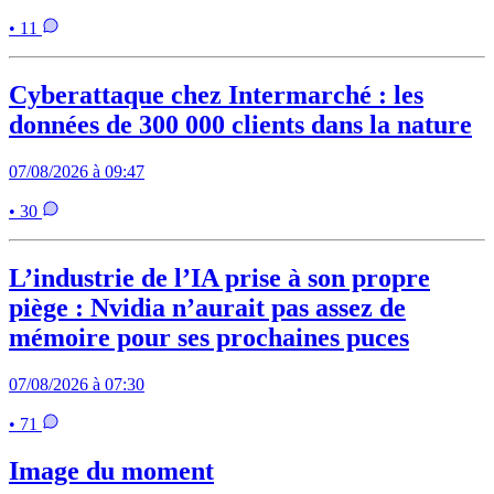
• 11
Cyberattaque chez Intermarché : les
données de 300 000 clients dans la nature
07/08/2026 à 09:47
• 30
L’industrie de l’IA prise à son propre
piège : Nvidia n’aurait pas assez de
mémoire pour ses prochaines puces
07/08/2026 à 07:30
• 71
Image du moment