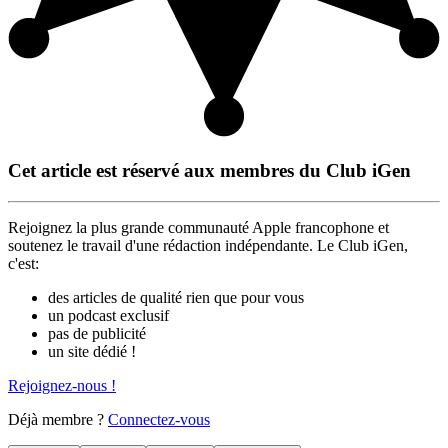
Cet article est réservé aux membres du Club iGen
Rejoignez la plus grande communauté Apple francophone et
soutenez le travail d'une rédaction indépendante. Le Club iGen,
c'est:
des articles de qualité rien que pour vous
un podcast exclusif
pas de publicité
un site dédié !
Rejoignez-nous !
Déjà membre ?
Connectez-vous