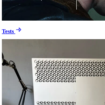
Tests