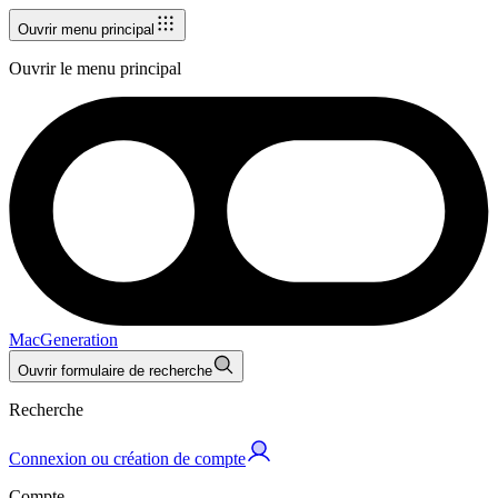
Ouvrir menu principal
Ouvrir le menu principal
MacGeneration
Ouvrir formulaire de recherche
Recherche
Connexion ou création de compte
Compte