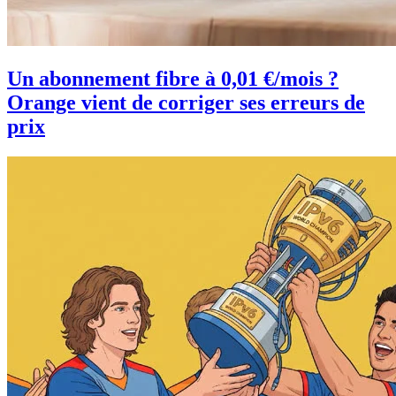
Un abonnement fibre à 0,01 €/mois ?
Orange vient de corriger ses erreurs de
prix