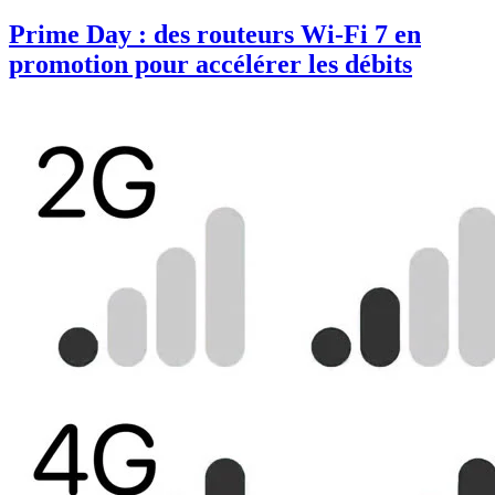
Prime Day : des routeurs Wi-Fi 7 en
promotion pour accélérer les débits