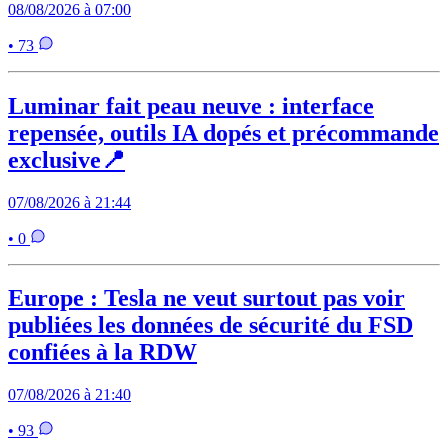
08/08/2026 à 07:00
• 73
Luminar fait peau neuve : interface
repensée, outils IA dopés et précommande
exclusive📍
07/08/2026 à 21:44
• 0
Europe : Tesla ne veut surtout pas voir
publiées les données de sécurité du FSD
confiées à la RDW
07/08/2026 à 21:40
• 93