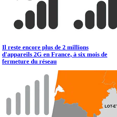
Il reste encore plus de 2 millions
d'appareils 2G en France, à six mois de
fermeture du réseau