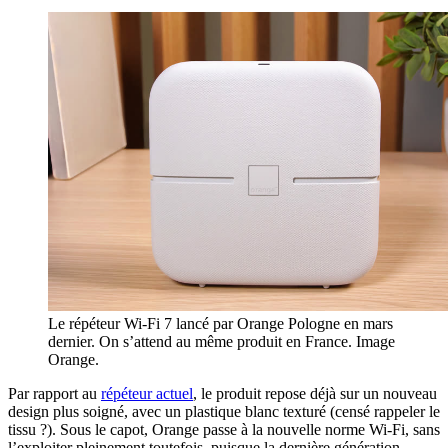
Le répéteur Wi-Fi 7 lancé par Orange Pologne en mars
dernier. On s’attend au même produit en France. Image
Orange.
Par rapport au
répéteur actuel
, le produit repose déjà sur un nouveau
design plus soigné, avec un plastique blanc texturé (censé rappeler le
tissu ?). Sous le capot, Orange passe à la nouvelle norme Wi-Fi, sans
l’exploiter pleinement toutefois, puisque la dernière génération