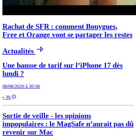
Rachat de SFR : comment Bouygues,
Free et Orange vont se partager les restes
Actualités
Une hausse de tarif sur l’iPhone 17 dès
lundi ?
08/08/2026 à 20:38
• 39
Sortie de veille - les opinions
impopulaires : le MagSafe n’aurait pas dû
revenir sur Mac