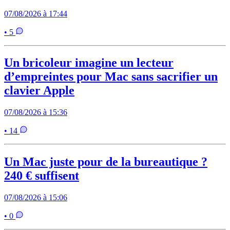
07/08/2026 à 17:44
• 5
Un bricoleur imagine un lecteur
d’empreintes pour Mac sans sacrifier un
clavier Apple
07/08/2026 à 15:36
• 14
Un Mac juste pour de la bureautique ?
240 € suffisent
07/08/2026 à 15:06
• 0