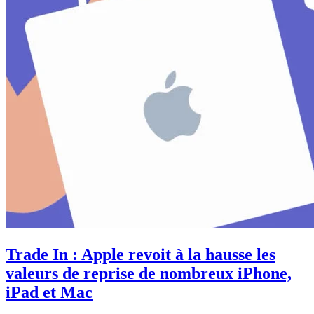
Trade In : Apple revoit à la hausse les
valeurs de reprise de nombreux iPhone,
iPad et Mac