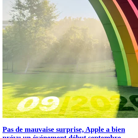
Pas de mauvaise surprise, Apple a bien
prévu un événement début septembre