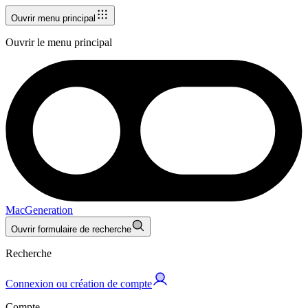
Ouvrir menu principal
Ouvrir le menu principal
MacGeneration
Ouvrir formulaire de recherche
Recherche
Connexion ou création de compte
Compte