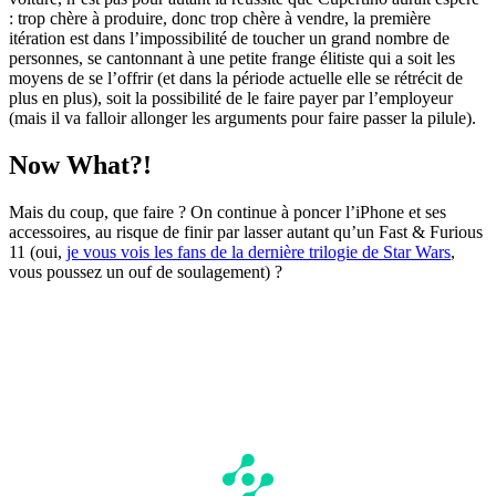
: trop chère à produire, donc trop chère à vendre, la première
itération est dans l’impossibilité de toucher un grand nombre de
personnes, se cantonnant à une petite frange élitiste qui a soit les
moyens de se l’offrir (et dans la période actuelle elle se rétrécit de
plus en plus), soit la possibilité de le faire payer par l’employeur
(mais il va falloir allonger les arguments pour faire passer la pilule).
Now What?!
Mais du coup, que faire ? On continue à poncer l’iPhone et ses
accessoires, au risque de finir par lasser autant qu’un Fast & Furious
11 (oui,
je vous vois les fans de la dernière trilogie de Star Wars
,
vous poussez un ouf de soulagement) ?