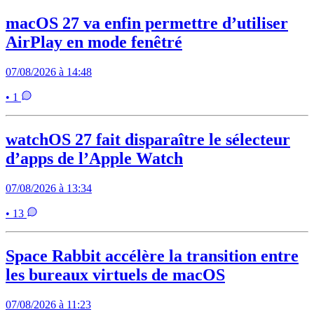
macOS 27 va enfin permettre d’utiliser
AirPlay en mode fenêtré
07/08/2026 à 14:48
• 1
watchOS 27 fait disparaître le sélecteur
d’apps de l’Apple Watch
07/08/2026 à 13:34
• 13
Space Rabbit accélère la transition entre
les bureaux virtuels de macOS
07/08/2026 à 11:23