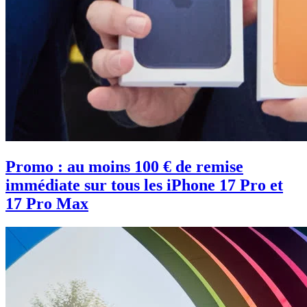
Promo : au moins 100 € de remise
immédiate sur tous les iPhone 17 Pro et
17 Pro Max