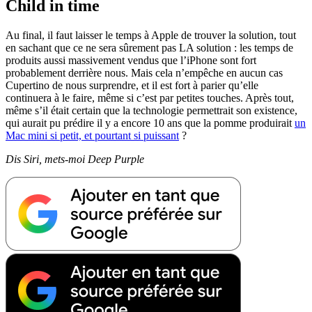
Child in time
Au final, il faut laisser le temps à Apple de trouver la solution, tout
en sachant que ce ne sera sûrement pas LA solution : les temps de
produits aussi massivement vendus que l’iPhone sont fort
probablement derrière nous. Mais cela n’empêche en aucun cas
Cupertino de nous surprendre, et il est fort à parier qu’elle
continuera à le faire, même si c’est par petites touches. Après tout,
même s’il était certain que la technologie permettrait son existence,
qui aurait pu prédire il y a encore 10 ans que la pomme produirait
un
Mac mini si petit, et pourtant si puissant
?
Dis Siri, mets-moi Deep Purple