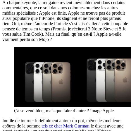
À chaque keynote, la rengaine revient inévitablement dans certains
commentaires, que ce soit dans nos colonnes ou chez les autres
médias spécialisés : Apple est finie, Apple ne trouve pas de produit
aussi populaire que l’iPhone, ils stagnent et ne feront plus jamais
rien. Oui, même l’auteur de l’article s’est laissé aller à cette coupable
pensée de temps en temps (Promis, je réciterai 3 Notre Steve et 5 Je
vous salue Tim Cook). Mais au final, qu’en est-il ? Apple a-t-elle
vraiment perdu son Mojo ?
Ça se vend bien, mais que faire d’autre ? Image Apple.
Inutile de tourner indéfiniment autour du pot, même les meilleurs
apôtres de la pomme
tels ce cher Mark Gurman
le disent avec une