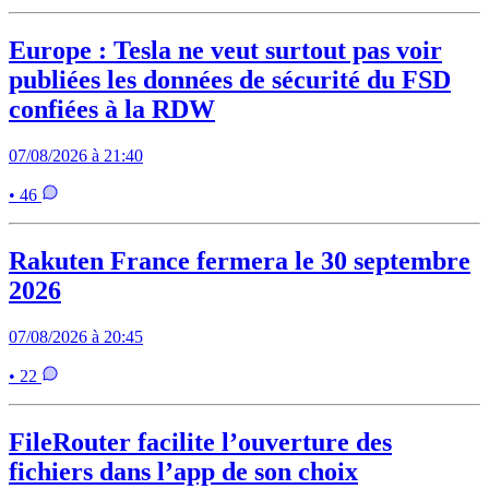
Europe : Tesla ne veut surtout pas voir
publiées les données de sécurité du FSD
confiées à la RDW
07/08/2026 à 21:40
• 46
Rakuten France fermera le 30 septembre
2026
07/08/2026 à 20:45
• 22
FileRouter facilite l’ouverture des
fichiers dans l’app de son choix