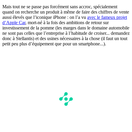
Mais tout ne se passe pas forcément sans accroc, spécialement
quand on recherche un produit à même de faire des chiffres de vente
aussi élevés que l’iconique iPhone : on l’a vu
avec le fameux projet
d’Apple Car
, mort-né à la fois des ambitions de retour sur
investissement de la pomme (les marges dans le domaine automobile
ne sont pas celles que l’entreprise à l’habitude de croiser... demandez
donc à Stellantis) et des usines nécessaires à la chose (il faut un tout
petit peu plus d’équipement que pour un smartphone...).