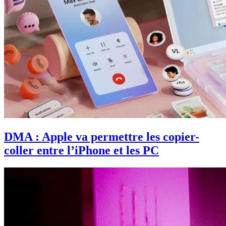
DMA : Apple va permettre les copier-
coller entre l’iPhone et les PC