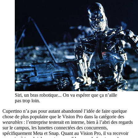
Siri, un bras robotique... On va espérer que ça n’aille
pas trop loin.
Cupertino n’a pas pour autant abandonné l’idée de faire quelque
chose de plus populaire que le Vision Pro dans la catégorie des
wearables
: l’entreprise testerait en interne, bien à l’abri des regards
sur le campus, les lunettes connectées des concurrents,
spécifiquement Meta et Snap. Quant au Vision Pro, il va recevoir