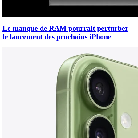
Le manque de RAM pourrait perturber
le lancement des prochains iPhone