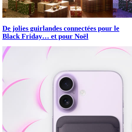
De jolies guirlandes connectées pour le
Black Friday… et pour Noël