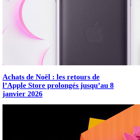
Achats de Noël : les retours de
l’Apple Store prolongés jusqu’au 8
janvier 2026