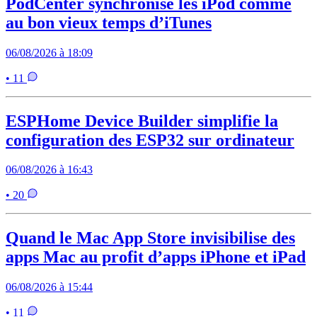
PodCenter synchronise les iPod comme
au bon vieux temps d’iTunes
06/08/2026 à 18:09
• 11
ESPHome Device Builder simplifie la
configuration des ESP32 sur ordinateur
06/08/2026 à 16:43
• 20
Quand le Mac App Store invisibilise des
apps Mac au profit d’apps iPhone et iPad
06/08/2026 à 15:44
• 11