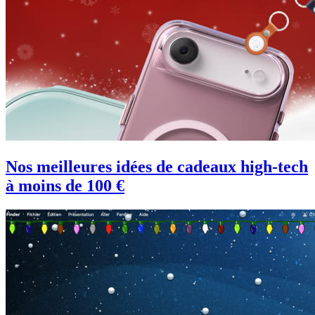
Nos meilleures idées de cadeaux high-tech
à moins de 100 €