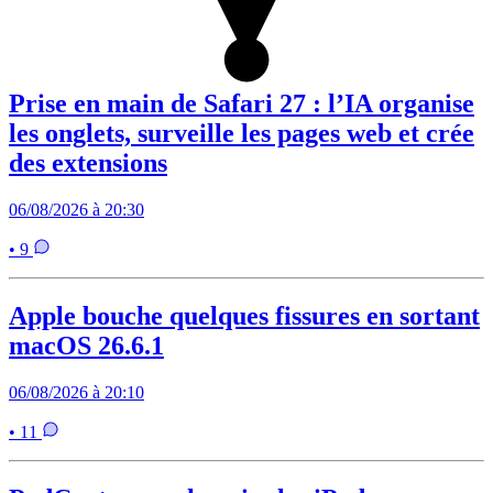
Prise en main de Safari 27 : l’IA organise
les onglets, surveille les pages web et crée
des extensions
06/08/2026 à 20:30
• 9
Apple bouche quelques fissures en sortant
macOS 26.6.1
06/08/2026 à 20:10
• 11