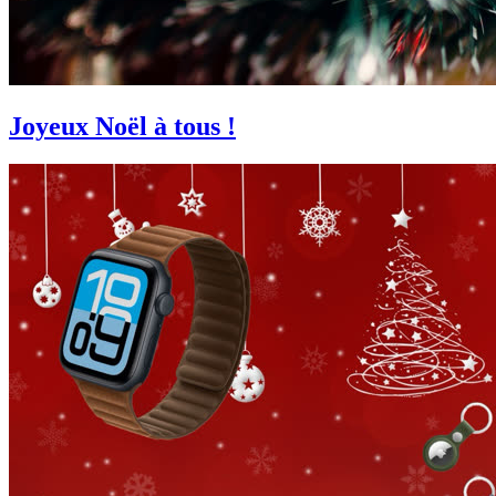
Joyeux Noël à tous !