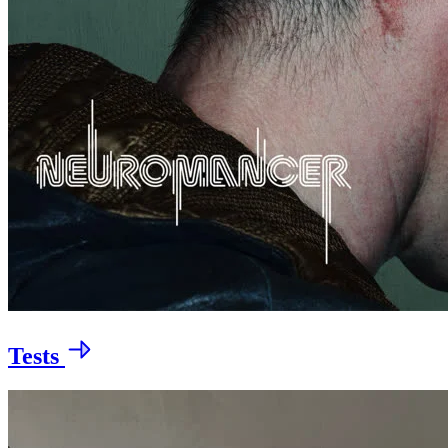
Tests