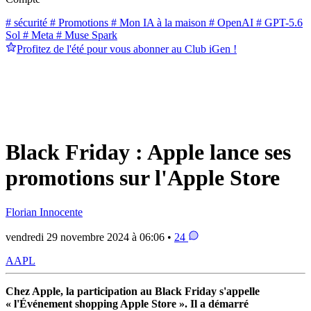
# sécurité
# Promotions
# Mon IA à la maison
# OpenAI
# GPT-5.6
Sol
# Meta
# Muse Spark
Profitez de l'été pour vous abonner au Club iGen !
Black Friday : Apple lance ses
promotions sur l'Apple Store
Florian Innocente
vendredi 29 novembre 2024 à 06:06 •
24
AAPL
Chez Apple, la participation au Black Friday s'appelle
« l'Événement shopping Apple Store ». Il a démarré