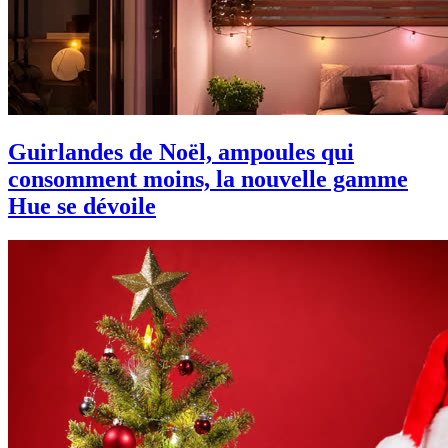
Guirlandes de Noël, ampoules qui
consomment moins, la nouvelle gamme
Hue se dévoile