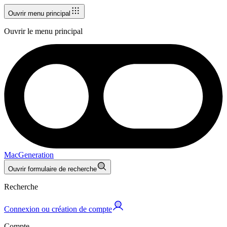
Ouvrir menu principal
Ouvrir le menu principal
MacGeneration
Ouvrir formulaire de recherche
Recherche
Connexion ou création de compte
Compte