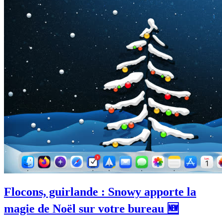
Flocons, guirlande : Snowy apporte la
magie de Noël sur votre bureau 🆕