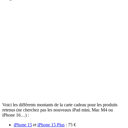
Voici les différents montants de la carte cadeau pour les produits
retenus (ne cherchez pas les nouveaux iPad mini, Mac M4 ou
iPhone 16…) :
iPhone 15
et
iPhone 15 Plus
: 75 €