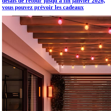
délais de retour jusqu'à fin janvier 2026,
vous pouvez prévoir les cadeaux