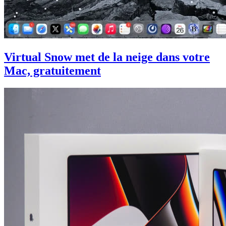
Virtual Snow met de la neige dans votre
Mac, gratuitement