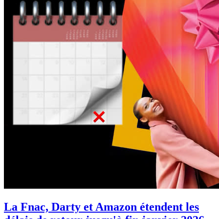
La Fnac, Darty et Amazon étendent les