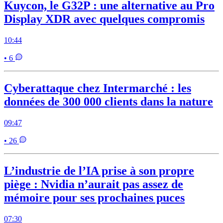
Kuycon, le G32P : une alternative au Pro
Display XDR avec quelques compromis
10:44
• 6
Cyberattaque chez Intermarché : les
données de 300 000 clients dans la nature
09:47
• 26
L’industrie de l’IA prise à son propre
piège : Nvidia n’aurait pas assez de
mémoire pour ses prochaines puces
07:30