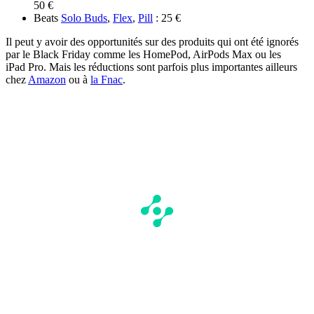
50 €
Beats
Solo Buds
,
Flex
,
Pill
: 25 €
Il peut y avoir des opportunités sur des produits qui ont été ignorés
par le Black Friday comme les HomePod, AirPods Max ou les
iPad Pro. Mais les réductions sont parfois plus importantes ailleurs
chez
Amazon
ou à
la Fnac
.