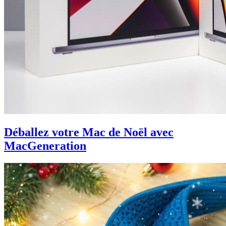
Déballez votre Mac de Noël avec
MacGeneration