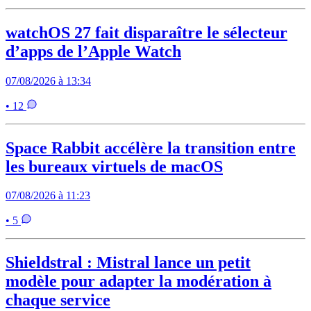
watchOS 27 fait disparaître le sélecteur
d’apps de l’Apple Watch
07/08/2026 à 13:34
• 12
Space Rabbit accélère la transition entre
les bureaux virtuels de macOS
07/08/2026 à 11:23
• 5
Shieldstral : Mistral lance un petit
modèle pour adapter la modération à
chaque service