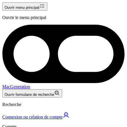
Ouvrir menu principal
Ouvrir le menu principal
MacGeneration
Ouvrir formulaire de recherche
Recherche
Connexion ou création de compte
Compte