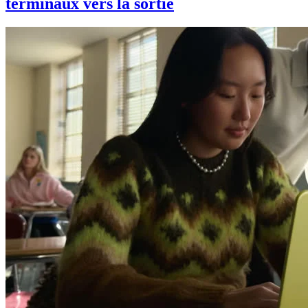
terminaux vers la sortie