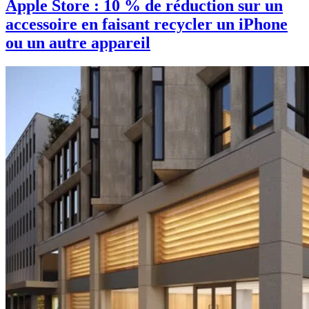
Apple Store : 10 % de réduction sur un
accessoire en faisant recycler un iPhone
ou un autre appareil