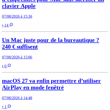
clavier Apple
07/08/2026 à 15:36
• 14
Un Mac juste pour de la bureautique ?
240 € suffisent
07/08/2026 à 15:06
• 0
macOS 27 va enfin permettre d’utiliser
AirPlay en mode fenêtré
07/08/2026 à 14:48
• 1