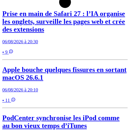
Prise en main de Safari 27 : l’IA organise
les onglets, surveille les pages web et crée
des extensions
06/08/2026 à 20:30
• 9
Apple bouche quelques fissures en sortant
macOS 26.6.1
06/08/2026 à 20:10
• 11
PodCenter synchronise les iPod comme
au bon vieux temps d’iTunes