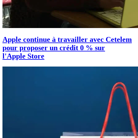
Apple continue à travailler avec Cetelem
pour proposer un crédit 0 % sur
l'Apple Store