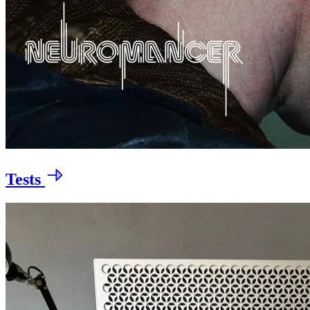
Tests