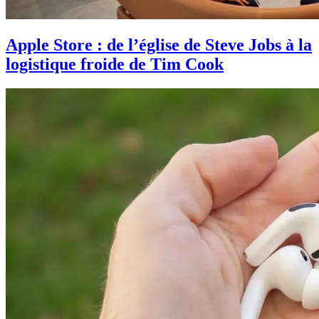
Apple Store : de l’église de Steve Jobs à la
logistique froide de Tim Cook