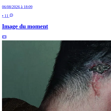
06/08/2026 à 18:09
• 11
Image du moment