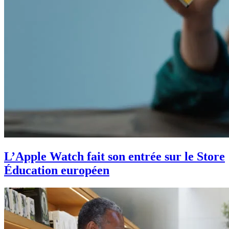
L’Apple Watch fait son entrée sur le Store
Éducation européen