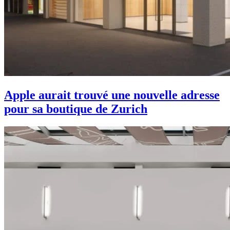
Apple aurait trouvé une nouvelle adresse
pour sa boutique de Zurich