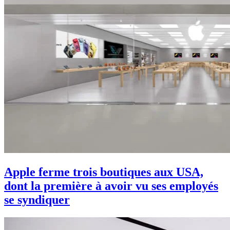
Apple ferme trois boutiques aux USA,
dont la première à avoir vu ses employés
se syndiquer