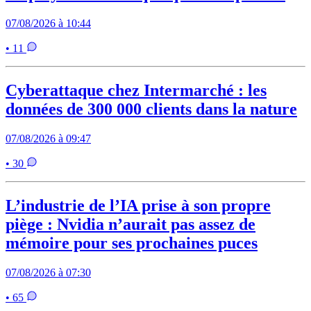
07/08/2026 à 10:44
• 11
Cyberattaque chez Intermarché : les
données de 300 000 clients dans la nature
07/08/2026 à 09:47
• 30
L’industrie de l’IA prise à son propre
piège : Nvidia n’aurait pas assez de
mémoire pour ses prochaines puces
07/08/2026 à 07:30
• 65