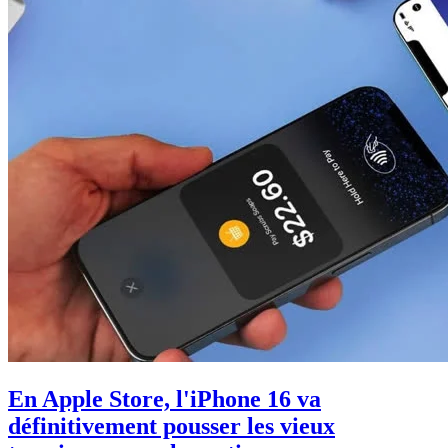
En Apple Store, l'iPhone 16 va
définitivement pousser les vieux