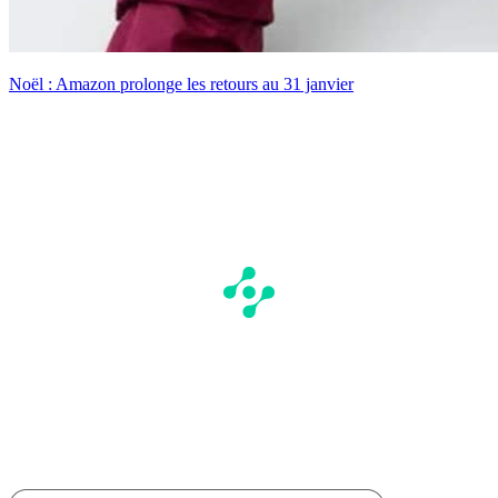
Noël : Amazon prolonge les retours au 31 janvier