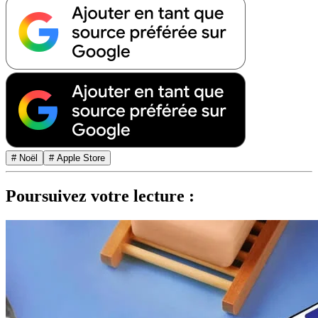
# Noël
# Apple Store
Poursuivez votre lecture :