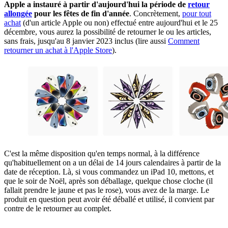
Apple a instauré à partir d'aujourd'hui la période de
retour
allongée
pour les fêtes de fin d'année
. Concrètement,
pour tout
achat
(d'un article Apple ou non) effectué entre aujourd'hui et le 25
décembre, vous aurez la possibilité de retourner le ou les articles,
sans frais, jusqu'au 8 janvier 2023 inclus (lire aussi
Comment
retourner un achat à l'Apple Store
).
C'est la même disposition qu'en temps normal, à la différence
qu'habituellement on a un délai de 14 jours calendaires à partir de la
date de réception. Là, si vous commandez un iPad 10, mettons, et
que le soir de Noël, après son déballage, quelque chose cloche (il
fallait prendre le jaune et pas le rose), vous avez de la marge. Le
produit en question peut avoir été déballé et utilisé, il convient par
contre de le retourner au complet.