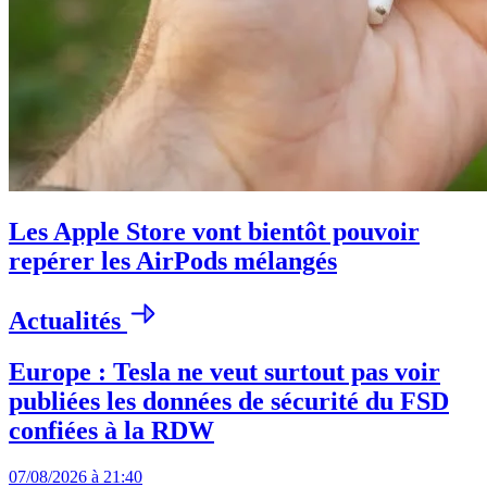
Les Apple Store vont bientôt pouvoir
repérer les AirPods mélangés
Actualités
Europe : Tesla ne veut surtout pas voir
publiées les données de sécurité du FSD
confiées à la RDW
07/08/2026 à 21:40