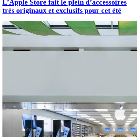
L’Apple Store fait le plein d’accessoires
très originaux et exclusifs pour cet été