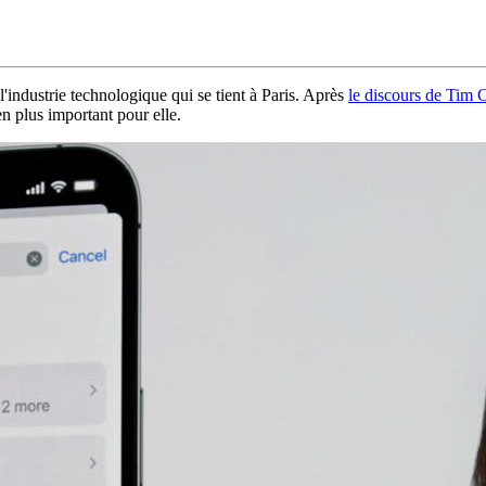
'industrie technologique qui se tient à Paris. Après
le discours de Tim
en plus important pour elle.