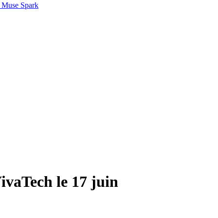
 Muse Spark
ivaTech le 17 juin