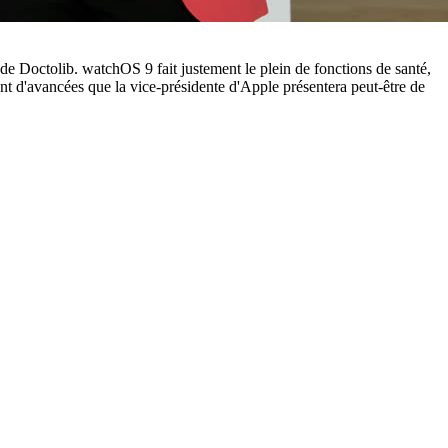
e Doctolib. watchOS 9 fait justement le plein de fonctions de santé,
ant d'avancées que la vice-présidente d'Apple présentera peut-être de