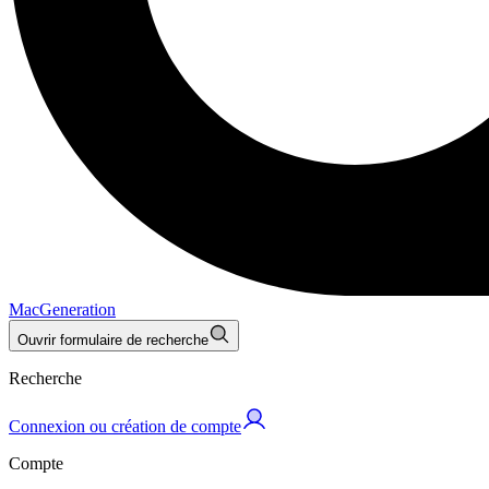
MacGeneration
Ouvrir formulaire de recherche
Recherche
Connexion ou création de compte
Compte