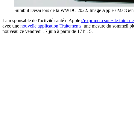
Sumbul Desai lors de la WWDC 2022. Image Apple / MacGene
La responsable de l'activité santé d'Apple
s'exprimera sur « le futur d
avec une
nouvelle application Traitements
, une mesure du sommeil plus
nouveau ce vendredi 17 juin à partir de 17 h 15.