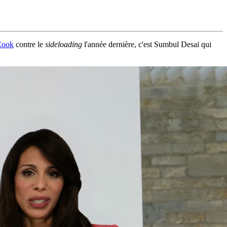
 Cook
contre le
sideloading
l'année dernière, c'est Sumbul Desai qui