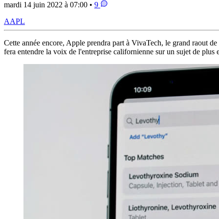
mardi 14 juin 2022 à 07:00 •
9
AAPL
Cette année encore, Apple prendra part à VivaTech, le grand raout de l
fera entendre la voix de l'entreprise californienne sur un sujet de plus 