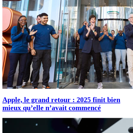
Apple, le grand retour : 2025 finit bien
mieux qu’elle n’avait commencé