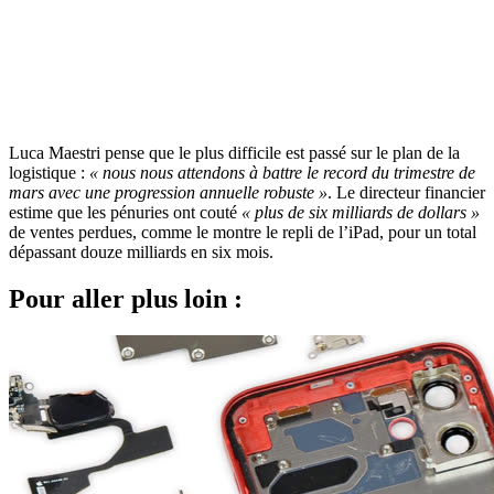
Luca Maestri pense que le plus difficile est passé sur le plan de la
logistique :
« nous nous attendons à battre le record du trimestre de
mars avec une progression annuelle robuste »
. Le directeur financier
estime que les pénuries ont couté
« plus de six milliards de dollars »
de ventes perdues, comme le montre le repli de l’iPad, pour un total
dépassant douze milliards en six mois.
Pour aller plus loin :