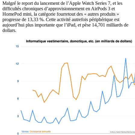
Malgré le report du lancement de l’Apple Watch Series 7, et les
difficultés chroniques d’approvisionnement en AirPods 3 et
HomePod mini, la catégorie fourretout des « autres produits »
progresse de 13,33 %. Cette activité autrefois périphérique est
aujourd’hui plus importante que l’iPad, et pèse 14,701 milliards de
dollars.