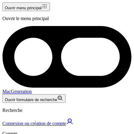
Ouvrir menu principal
Ouvrir le menu principal
MacGeneration
Ouvrir formulaire de recherche
Recherche
Connexion ou création de compte
Compte