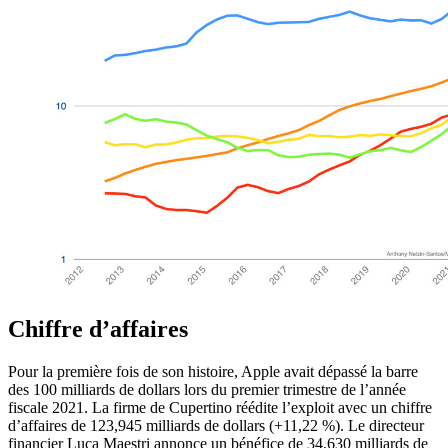
Chiffre d’affaires
Pour la première fois de son histoire, Apple avait dépassé la barre
des 100 milliards de dollars lors du premier trimestre de l’année
fiscale 2021. La firme de Cupertino réédite l’exploit avec un chiffre
d’affaires de 123,945 milliards de dollars (+11,22 %). Le directeur
financier Luca Maestri annonce un bénéfice de 34,630 milliards de