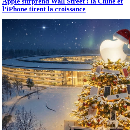
Apple surprend Wall Street : la Chine et
l’iPhone tirent la croissance