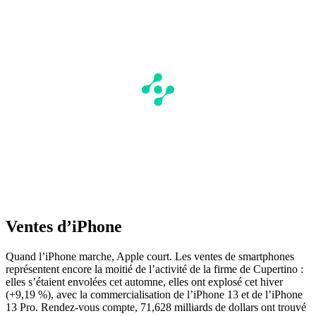
Ventes d’iPhone
Quand l’iPhone marche, Apple court. Les ventes de smartphones
représentent encore la moitié de l’activité de la firme de Cupertino :
elles s’étaient envolées cet automne, elles ont explosé cet hiver
(+9,19 %), avec la commercialisation de l’iPhone 13 et de l’iPhone
13 Pro. Rendez-vous compte, 71,628 milliards de dollars ont trouvé