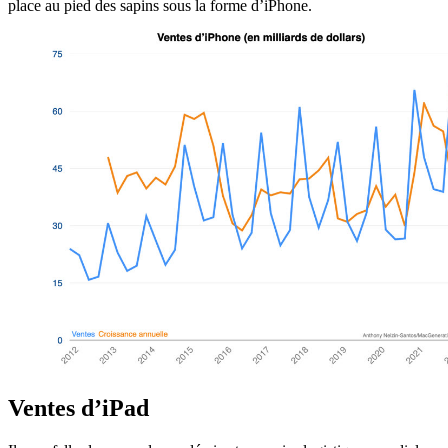
place au pied des sapins sous la forme d’iPhone.
Ventes d’iPad