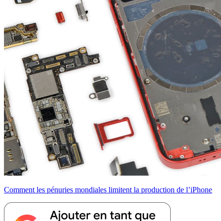
Comment les pénuries mondiales limitent la production de l’iPhone