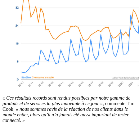
« Ces résultats records sont rendus possibles par notre gamme de
produits et de services la plus innovante à ce jour »
, commente Tim
Cook,
« nous sommes ravis de la réaction de nos clients dans le
monde entier, alors qu’il n’a jamais été aussi important de rester
connecté. »