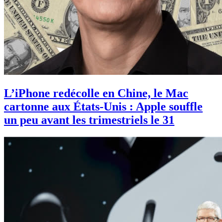
L’iPhone redécolle en Chine, le Mac
cartonne aux États-Unis : Apple souffle
un peu avant les trimestriels le 31