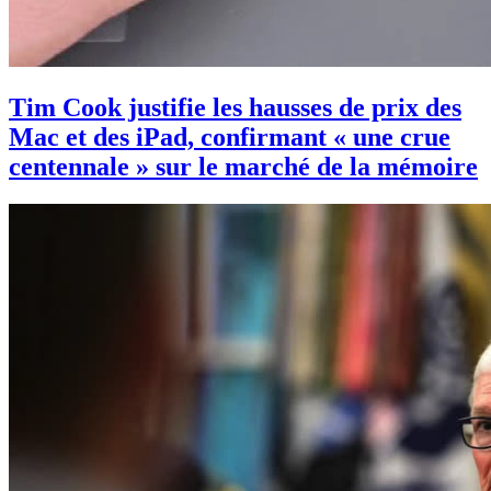
Tim Cook justifie les hausses de prix des
Mac et des iPad, confirmant « une crue
centennale » sur le marché de la mémoire