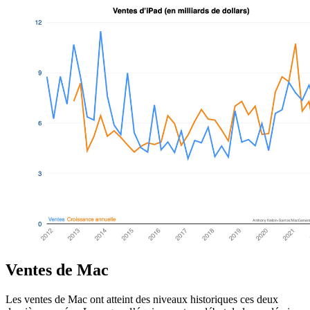
Ventes de Mac
Les ventes de Mac ont atteint des niveaux historiques ces deux