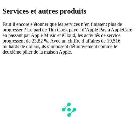
Services et autres produits
Faut-il encore s’étonner que les services n’en finissent plus de
progresser ? Le pari de Tim Cook paye : d’Apple Pay à AppleCare
en passant par Apple Music et iCloud, les activités de service
progressent de 23,82 %. Avec un chiffre d’affaires de 19,516
milliards de dollars, ils s’imposent définitivement comme le
deuxième pilier de la maison Apple.