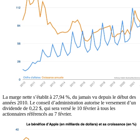
La marge nette s’établit à 27,94 %, du jamais vu depuis le début des
années 2010. Le conseil d’administration autorise le versement d’un
dividende de 0,22 $, qui sera versé le 10 février à tous les
actionnaires référencés au 7 février.