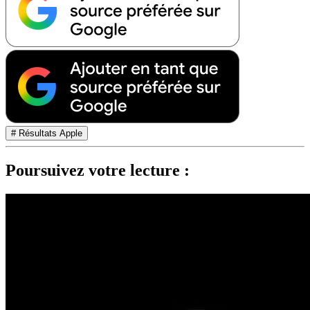
# Résultats Apple
Poursuivez votre lecture :