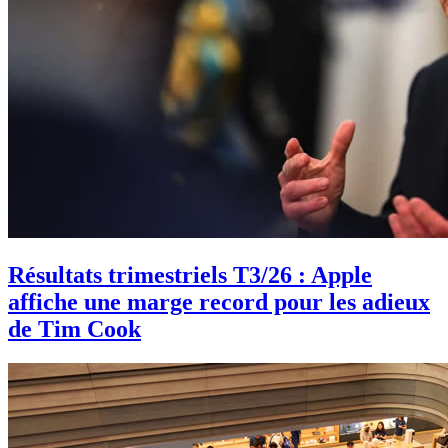
Résultats trimestriels T3/26 : Apple
affiche une marge record pour les adieux
de Tim Cook