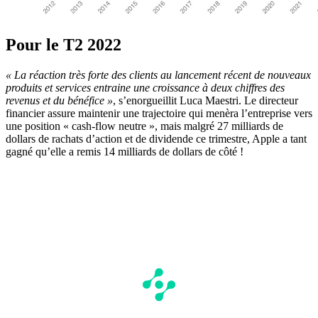
Pour le T2 2022
« La réaction très forte des clients au lancement récent de nouveaux
produits et services entraine une croissance à deux chiffres des
revenus et du bénéfice »
, s’enorgueillit Luca Maestri. Le directeur
financier assure maintenir une trajectoire qui menèra l’entreprise vers
une position « cash-flow neutre », mais malgré 27 milliards de
dollars de rachats d’action et de dividende ce trimestre, Apple a tant
gagné qu’elle a remis 14 milliards de dollars de côté !