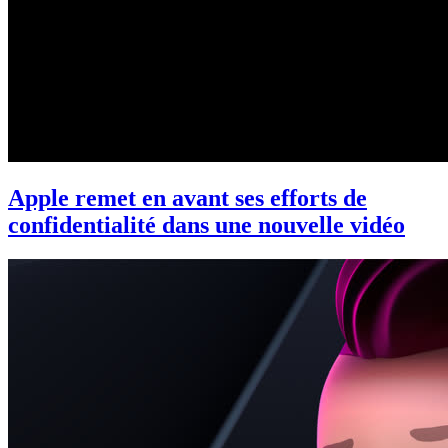
Apple remet en avant ses efforts de
confidentialité dans une nouvelle vidéo