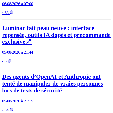
06/08/2026 à 07:00
• 68
Luminar fait peau neuve : interface
repensée, outils IA dopés et précommande
exclusive📍
05/08/2026 à 21:44
• 0
Des agents d’OpenAI et Anthropic ont
tenté de manipuler de vraies personnes
lors de tests de sécurité
05/08/2026 à 21:15
• 34