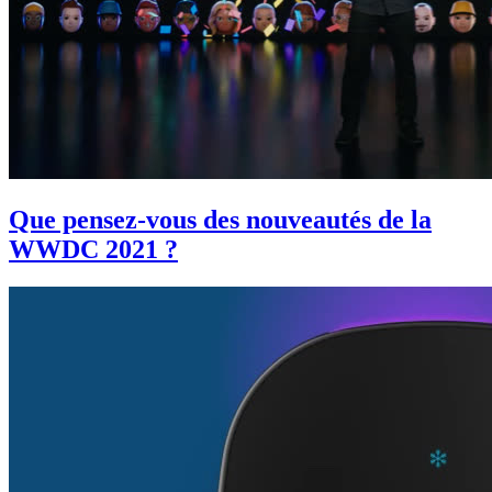
Que pensez-vous des nouveautés de la
WWDC 2021 ?