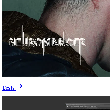
Tests