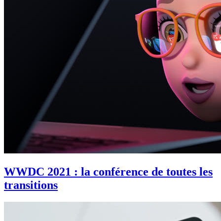
WWDC 2021 : la conférence de toutes les
transitions