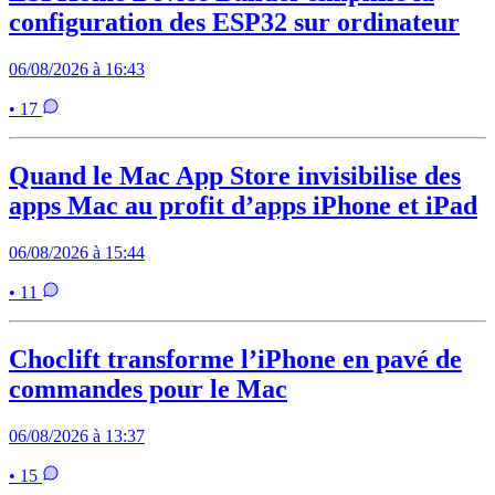
configuration des ESP32 sur ordinateur
06/08/2026 à 16:43
• 17
Quand le Mac App Store invisibilise des
apps Mac au profit d’apps iPhone et iPad
06/08/2026 à 15:44
• 11
Choclift transforme l’iPhone en pavé de
commandes pour le Mac
06/08/2026 à 13:37
• 15