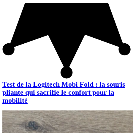
Test de la Logitech Mobi Fold : la souris
pliante qui sacrifie le confort pour la
mobilité