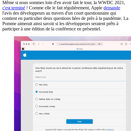
Même si nous sommes loin d'en avoir fait le tour, la WWDC 2021,
c'est terminé
! Comme elle le fait régulièrement, Apple
demande
l'avis des développeurs au travers d'un court questionnaire qui
contient en particulier deux questions liées de près à la pandémie. La
Pomme aimerait ainsi savoir si les développeurs seraient prêts à
participer à une édition de la conférence en présentiel.