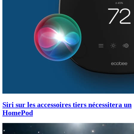
Siri sur les accessoires tiers nécessitera un
HomePod