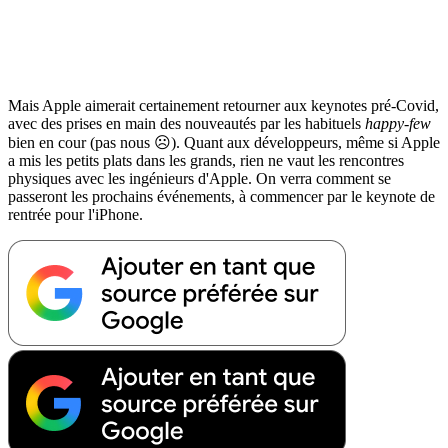
Mais Apple aimerait certainement retourner aux keynotes pré-Covid,
avec des prises en main des nouveautés par les habituels
happy-few
bien en cour (pas nous ☹️). Quant aux développeurs, même si Apple
a mis les petits plats dans les grands, rien ne vaut les rencontres
physiques avec les ingénieurs d'Apple. On verra comment se
passeront les prochains événements, à commencer par le keynote de
rentrée pour l'iPhone.