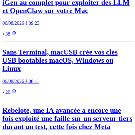
iGen au complet pour exploiter des LLM
et OpenClaw sur votre Mac
06/08/2026 à 09:23
• 38
Sans Terminal, macUSB crée vos clés
USB bootables macOS, Windows ou
Linux
06/08/2026 à 08:11
• 20
Rebelote, une IA avancée a encore une
fois exploité une faille sur un serveur tiers
durant un test, cette fois chez Meta