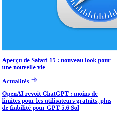
Aperçu de Safari 15 : nouveau look pour
une nouvelle vie
Actualités
OpenAI revoit ChatGPT : moins de
limites pour les utilisateurs gratuits, plus
de fiabilité pour GPT-5.6 Sol