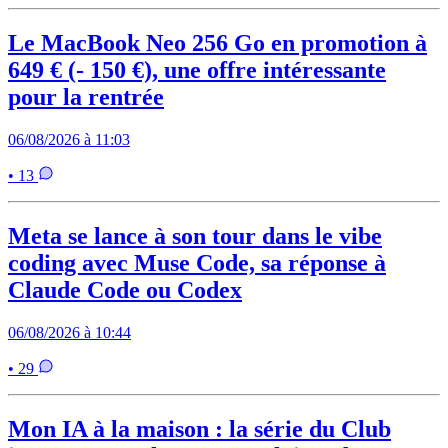
Le MacBook Neo 256 Go en promotion à
649 € (- 150 €), une offre intéressante
pour la rentrée
06/08/2026 à 11:03
• 13
Meta se lance à son tour dans le vibe
coding avec Muse Code, sa réponse à
Claude Code ou Codex
06/08/2026 à 10:44
• 29
Mon IA à la maison : la série du Club