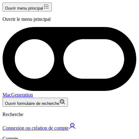
Ouvrir menu principal
Ouvrir le menu principal
MacGeneration
Ouvrir formulaire de recherche
Recherche
Connexion ou création de compte
Compte