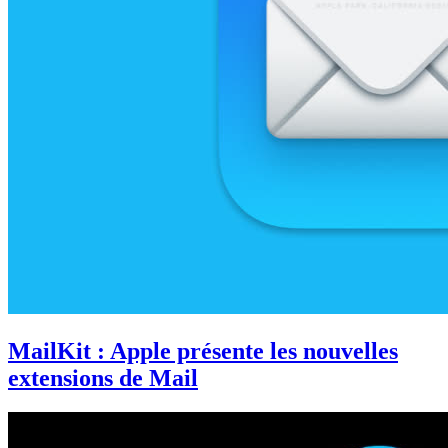
MailKit : Apple présente les nouvelles
extensions de Mail