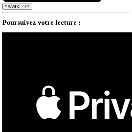
# WWDC 2021
Poursuivez votre lecture :