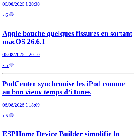
06/08/2026 à 20:30
• 6
Apple bouche quelques fissures en sortant
macOS 26.6.1
06/08/2026 à 20:10
• 5
PodCenter synchronise les iPod comme
au bon vieux temps d’iTunes
06/08/2026 à 18:09
• 5
ESPHome Device Builder simplifie la