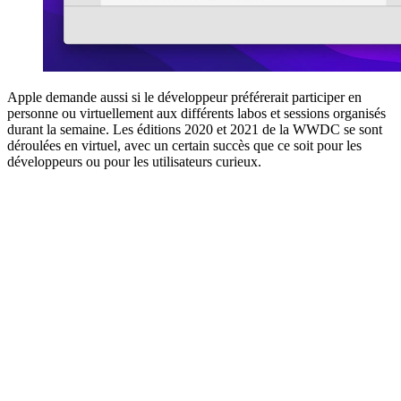
Apple demande aussi si le développeur préférerait participer en
personne ou virtuellement aux différents labos et sessions organisés
durant la semaine. Les éditions 2020 et 2021 de la WWDC se sont
déroulées en virtuel, avec un certain succès que ce soit pour les
développeurs ou pour les utilisateurs curieux.