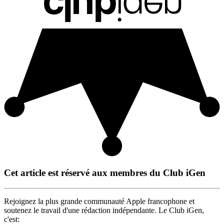
Cet article est réservé aux membres du Club iGen
Rejoignez la plus grande communauté Apple francophone et
soutenez le travail d'une rédaction indépendante. Le Club iGen,
c'est: