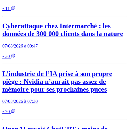
• 11
Cyberattaque chez Intermarché : les
données de 300 000 clients dans la nature
07/08/2026 à 09:47
• 30
L’industrie de l’IA prise à son propre
piège : Nvidia n’aurait pas assez de
mémoire pour ses prochaines puces
07/08/2026 à 07:30
• 70