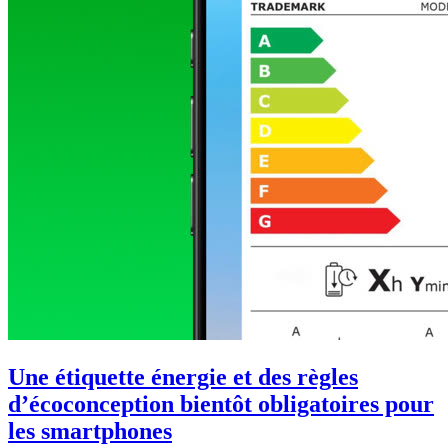
Une étiquette énergie et des règles
d’écoconception bientôt obligatoires pour
les smartphones