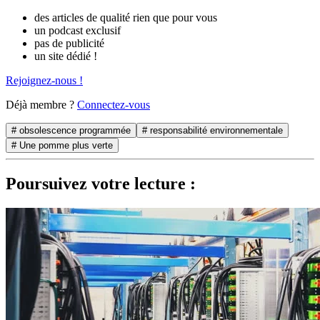
des articles de qualité rien que pour vous
un podcast exclusif
pas de publicité
un site dédié !
Rejoignez-nous !
Déjà membre ?
Connectez-vous
# obsolescence programmée
# responsabilité environnementale
# Une pomme plus verte
Poursuivez votre lecture :