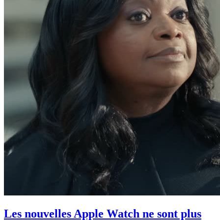
Les nouvelles Apple Watch ne sont plus