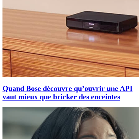
Quand Bose découvre qu’ouvrir une API
vaut mieux que bricker des enceintes