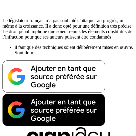
Le législateur français n’a pas souhaité s’attaquer au progrès, ni
même à la croissance. Il a donc opté pour une définition très précise.
Le droit pénal implique que soient réunis les éléments constitutifs de
l’infraction pour que ses auteurs puissent être condamnés :
il faut que des techniques soient délibérément mises en œuvre.
Sont donc …