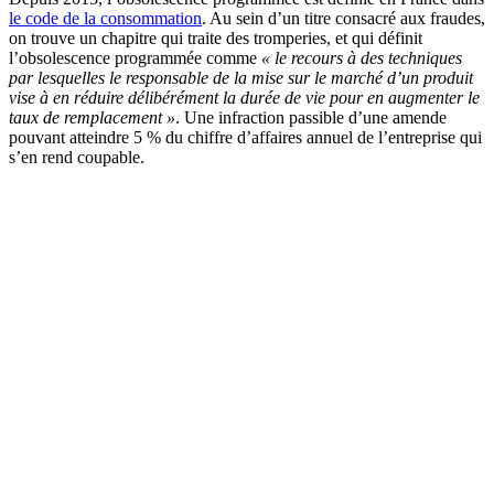
le code de la consommation
. Au sein d’un titre consacré aux fraudes,
on trouve un chapitre qui traite des tromperies, et qui définit
l’obsolescence programmée comme
« le recours à des techniques
par lesquelles le responsable de la mise sur le marché d’un produit
vise à en réduire délibérément la durée de vie pour en augmenter le
taux de remplacement »
. Une infraction passible d’une amende
pouvant atteindre 5 % du chiffre d’affaires annuel de l’entreprise qui
s’en rend coupable.