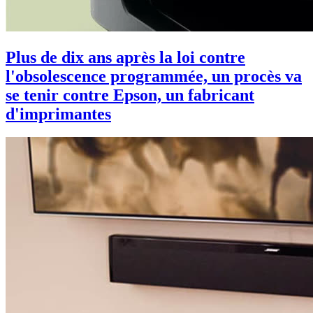
Plus de dix ans après la loi contre
l'obsolescence programmée, un procès va
se tenir contre Epson, un fabricant
d'imprimantes