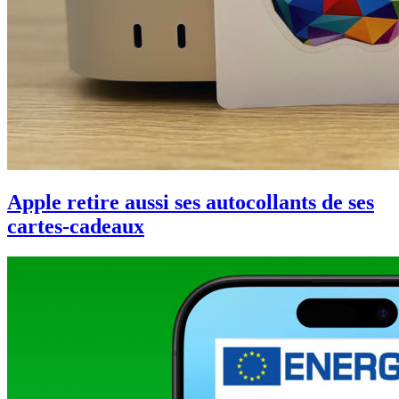
Apple retire aussi ses autocollants de ses
cartes-cadeaux