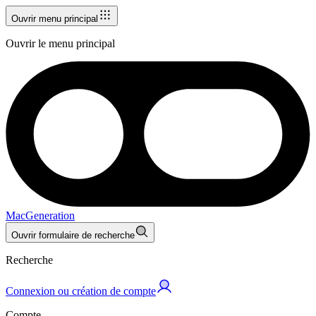
Ouvrir menu principal
Ouvrir le menu principal
MacGeneration
Ouvrir formulaire de recherche
Recherche
Connexion ou création de compte
Compte