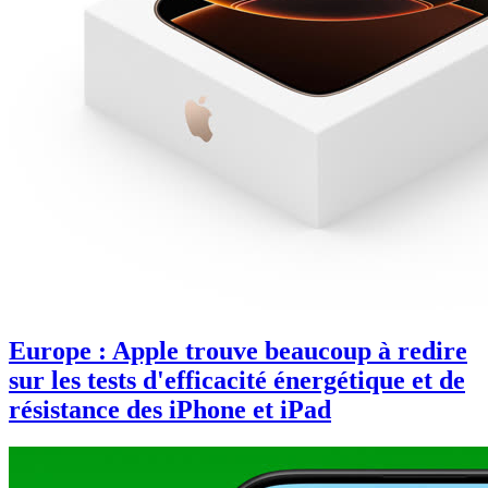
Europe : Apple trouve beaucoup à redire
sur les tests d'efficacité énergétique et de
résistance des iPhone et iPad