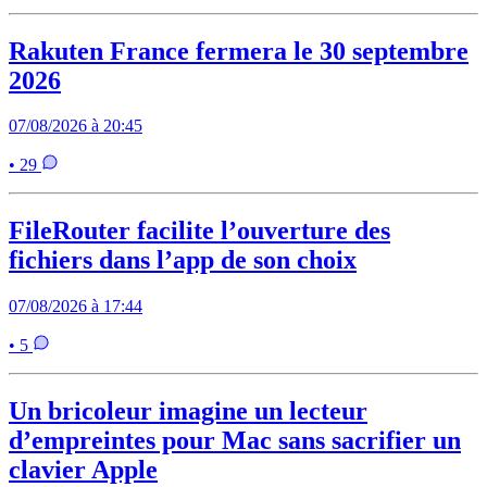
Rakuten France fermera le 30 septembre
2026
07/08/2026 à 20:45
• 29
FileRouter facilite l’ouverture des
fichiers dans l’app de son choix
07/08/2026 à 17:44
• 5
Un bricoleur imagine un lecteur
d’empreintes pour Mac sans sacrifier un
clavier Apple