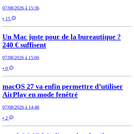
07/08/2026 à 15:36
• 15
Un Mac juste pour de la bureautique ?
240 € suffisent
07/08/2026 à 15:06
• 0
macOS 27 va enfin permettre d’utiliser
AirPlay en mode fenêtré
07/08/2026 à 14:48
• 2