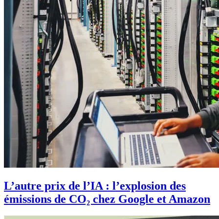
L’autre prix de l’IA : l’explosion des
émissions de CO₂ chez Google et Amazon