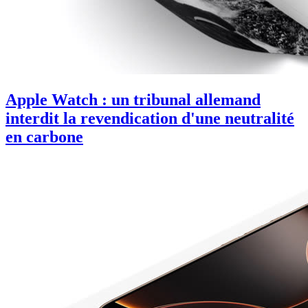
Apple Watch : un tribunal allemand
interdit la revendication d'une neutralité
en carbone