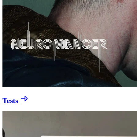
Tests