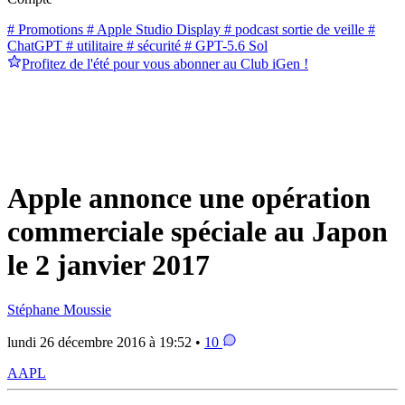
# Promotions
# Apple Studio Display
# podcast sortie de veille
#
ChatGPT
# utilitaire
# sécurité
# GPT-5.6 Sol
Profitez de l'été pour vous abonner au Club iGen !
Apple annonce une opération
commerciale spéciale au Japon
le 2 janvier 2017
Stéphane Moussie
lundi 26 décembre 2016 à 19:52 •
10
AAPL