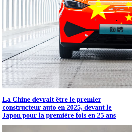
La Chine devrait être le premier
constructeur auto en 2025, devant le
Japon pour la première fois en 25 ans