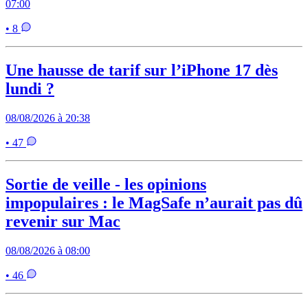
07:00
• 8
Une hausse de tarif sur l’iPhone 17 dès
lundi ?
08/08/2026 à 20:38
• 47
Sortie de veille - les opinions
impopulaires : le MagSafe n’aurait pas dû
revenir sur Mac
08/08/2026 à 08:00
• 46