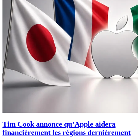
Tim Cook annonce qu’Apple aidera
financièrement les régions dernièrement