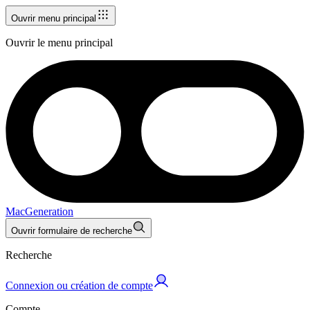
Ouvrir menu principal
Ouvrir le menu principal
MacGeneration
Ouvrir formulaire de recherche
Recherche
Connexion ou création de compte
Compte