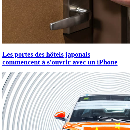
Les portes des hôtels japonais
commencent à s'ouvrir avec un iPhone