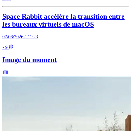
Space Rabbit accélère la transition entre
les bureaux virtuels de macOS
07/08/2026 à 11:23
• 9
Image du moment