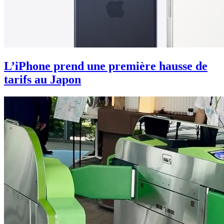
L’iPhone prend une première hausse de
tarifs au Japon