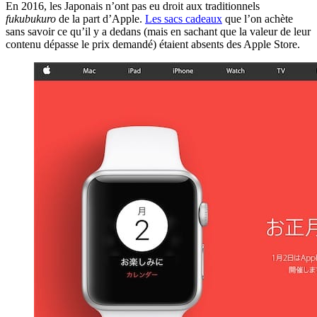
En 2016, les Japonais n’ont pas eu droit aux traditionnels
fukubukuro
de la part d’Apple.
Les sacs cadeaux
que l’on achète
sans savoir ce qu’il y a dedans (mais en sachant que la valeur de leur
contenu dépasse le prix demandé) étaient absents des Apple Store.