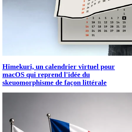
Himekuri, un calendrier virtuel pour
macOS qui reprend l'idée du
skeuomorphisme de façon littérale