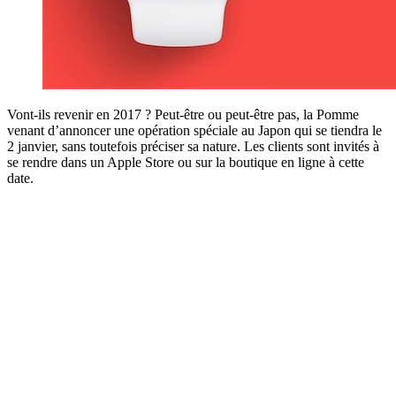
Vont-ils revenir en 2017 ? Peut-être ou peut-être pas, la Pomme
venant d’annoncer une opération spéciale au Japon qui se tiendra le
2 janvier, sans toutefois préciser sa nature. Les clients sont invités à
se rendre dans un Apple Store ou sur la boutique en ligne à cette
date.