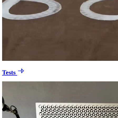
Tests