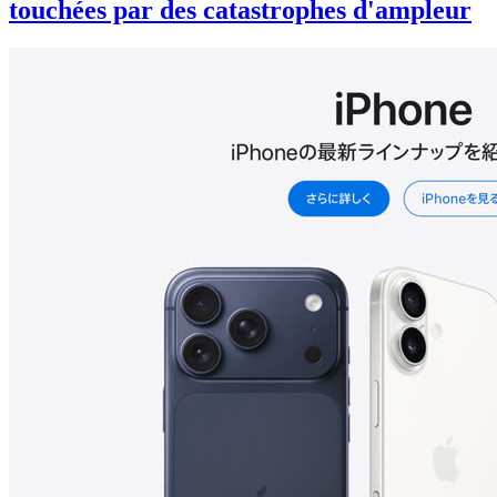
touchées par des catastrophes d'ampleur