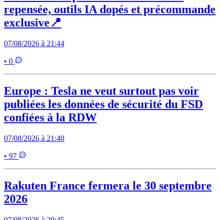
repensée, outils IA dopés et précommande
exclusive📍
07/08/2026 à 21:44
• 0
Europe : Tesla ne veut surtout pas voir
publiées les données de sécurité du FSD
confiées à la RDW
07/08/2026 à 21:40
• 97
Rakuten France fermera le 30 septembre
2026
07/08/2026 à 20:45