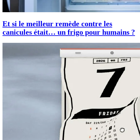
Et si le meilleur remède contre les
canicules était… un frigo pour humains ?