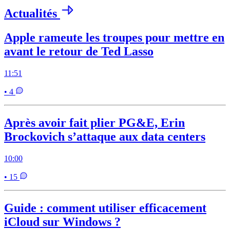
Actualités
Apple rameute les troupes pour mettre en
avant le retour de Ted Lasso
11:51
• 4
Après avoir fait plier PG&E, Erin
Brockovich s’attaque aux data centers
10:00
• 15
Guide : comment utiliser efficacement
iCloud sur Windows ?