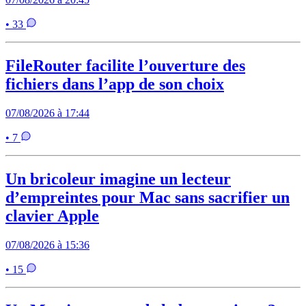
• 33
FileRouter facilite l’ouverture des
fichiers dans l’app de son choix
07/08/2026 à 17:44
• 7
Un bricoleur imagine un lecteur
d’empreintes pour Mac sans sacrifier un
clavier Apple
07/08/2026 à 15:36
• 15