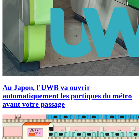
Au Japon, l'UWB va ouvrir
automatiquement les portiques du métro
avant votre passage