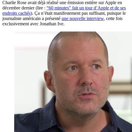
Charlie Rose avait déjà réalisé une émission entière sur Apple en
décembre dernier (lire :
“60 minutes" fait un tour d’Apple et de ses
endroits cachés
). Ça n’était manifestement pas suffisant, puisque le
journaliste américain a présenté
une nouvelle interview
, cette fois
exclusivement avec Jonathan Ive.