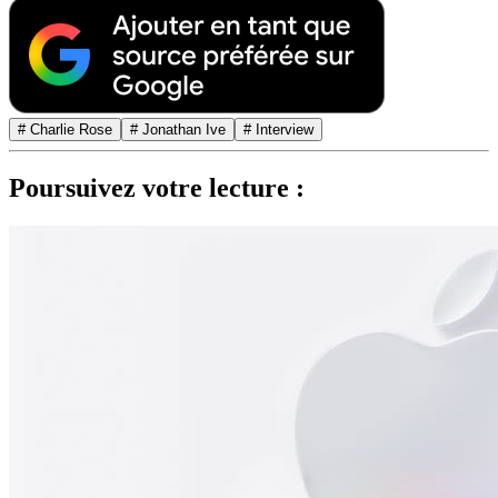
# Charlie Rose
# Jonathan Ive
# Interview
Poursuivez votre lecture :