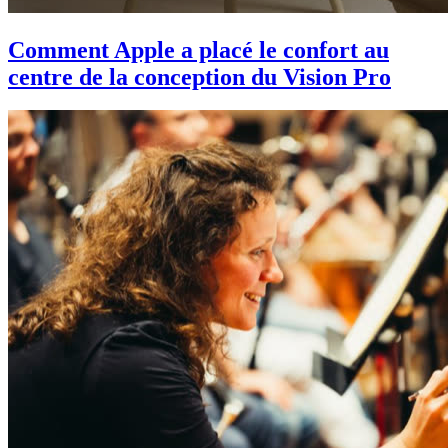
Comment Apple a placé le confort au
centre de la conception du Vision Pro