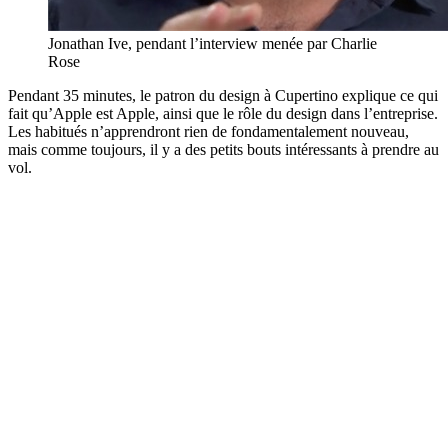
Jonathan Ive, pendant l’interview menée par Charlie
Rose
Pendant 35 minutes, le patron du design à Cupertino explique ce qui
fait qu’Apple est Apple, ainsi que le rôle du design dans l’entreprise.
Les habitués n’apprendront rien de fondamentalement nouveau,
mais comme toujours, il y a des petits bouts intéressants à prendre au
vol.