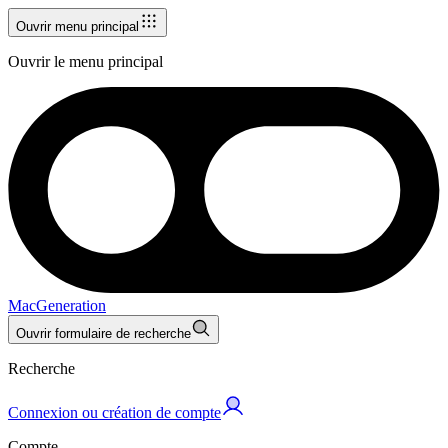
Ouvrir menu principal
Ouvrir le menu principal
MacGeneration
Ouvrir formulaire de recherche
Recherche
Connexion ou création de compte
Compte