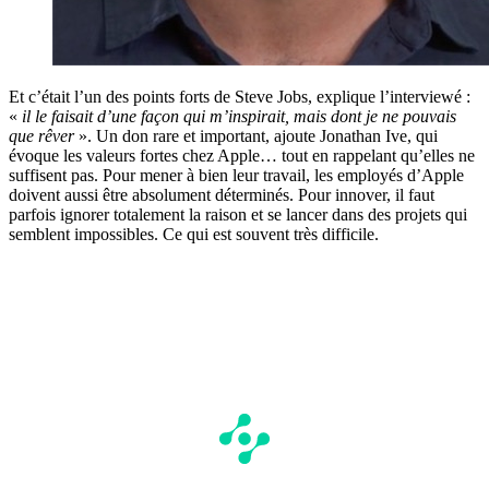
Et c’était l’un des points forts de Steve Jobs, explique l’interviewé :
«
il le faisait d’une façon qui m’inspirait, mais dont je ne pouvais
que rêver
». Un don rare et important, ajoute Jonathan Ive, qui
évoque les valeurs fortes chez Apple… tout en rappelant qu’elles ne
suffisent pas. Pour mener à bien leur travail, les employés d’Apple
doivent aussi être absolument déterminés. Pour innover, il faut
parfois ignorer totalement la raison et se lancer dans des projets qui
semblent impossibles. Ce qui est souvent très difficile.