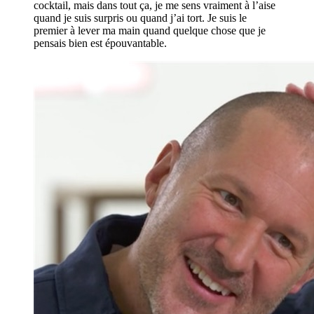
cocktail, mais dans tout ça, je me sens vraiment à l’aise
quand je suis surpris ou quand j’ai tort. Je suis le
premier à lever ma main quand quelque chose que je
pensais bien est épouvantable.