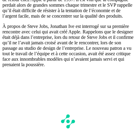
perdait alors de grandes sommes chaque trimestre et le SVP rappelle
qu’il était difficile de résister à la tentation de l’économie et de
l’argent facile, mais de se concentrer sur la qualité des produits.
À propos de Steve Jobs, Jonathan Ive est interrogé sur sa première
rencontre avec celui qui avait créé Apple. Rappelons que le designer
était déjà dans l’entreprise, lors du retour de Steve Jobs et il confirme
qu’il ne l’avait jamais croisé avant de le rencontrer, lors de son
passage au studio de design de l’entreprise. Le nouveau patron a vu
tout le travail de l’équipe et à cette occasion, avait été assez critique
face aux innombrables modèles qui n’avaient jamais servi et qui
prenaient la poussière.