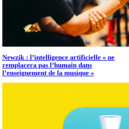
Newzik : l’intelligence artificielle « ne
remplacera pas l’humain dans
l’enseignement de la musique »