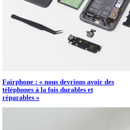
Fairphone : « nous devrions avoir des
téléphones à la fois durables et
réparables »