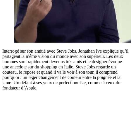
Interrogé sur son amitié avec Steve Jobs, Jonathan Ive explique qu’il
partageait la même vision du monde avec son supérieur. Les deux
hommes sont rapidement devenus très amis et le designer évoque
une anecdote sur du shopping en Italie. Steve Jobs regarde un
couteau, le repose et quand il va le voir à son tour, il comprend
pourquoi : un léger changement de couleur entre la poignée et la
lame. Un défaut à ses yeux de perfectionniste, comme à ceux du
fondateur d’Apple.