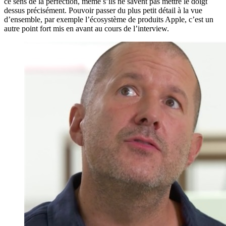
ce sens de la perfection, même s’ils ne savent pas mettre le doigt
dessus précisément. Pouvoir passer du plus petit détail à la vue
d’ensemble, par exemple l’écosystème de produits Apple, c’est un
autre point fort mis en avant au cours de l’interview.