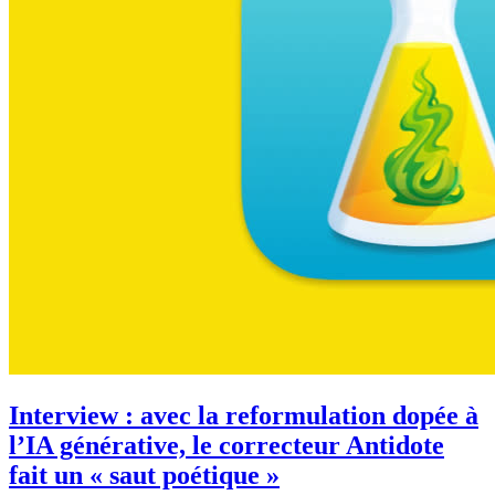
Interview : avec la reformulation dopée à
l’IA générative, le correcteur Antidote
fait un « saut poétique »