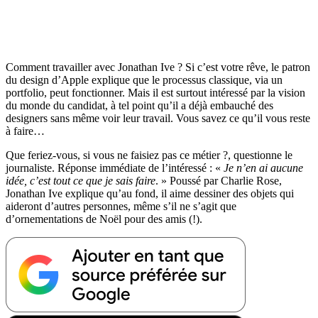
Comment travailler avec Jonathan Ive ? Si c’est votre rêve, le patron
du design d’Apple explique que le processus classique, via un
portfolio, peut fonctionner. Mais il est surtout intéressé par la vision
du monde du candidat, à tel point qu’il a déjà embauché des
designers sans même voir leur travail. Vous savez ce qu’il vous reste
à faire…
Que feriez-vous, si vous ne faisiez pas ce métier ?, questionne le
journaliste. Réponse immédiate de l’intéressé : «
Je n’en ai aucune
idée, c’est tout ce que je sais faire
. » Poussé par Charlie Rose,
Jonathan Ive explique qu’au fond, il aime dessiner des objets qui
aideront d’autres personnes, même s’il ne s’agit que
d’ornementations de Noël pour des amis (!).