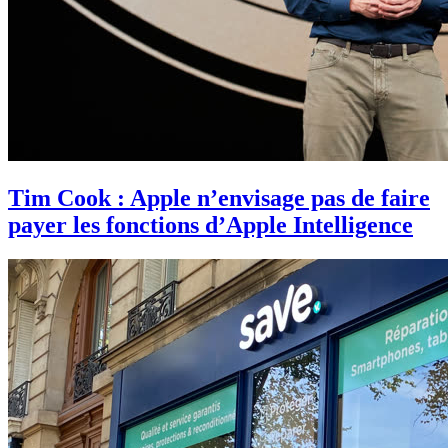
Tim Cook : Apple n’envisage pas de faire
payer les fonctions d’Apple Intelligence