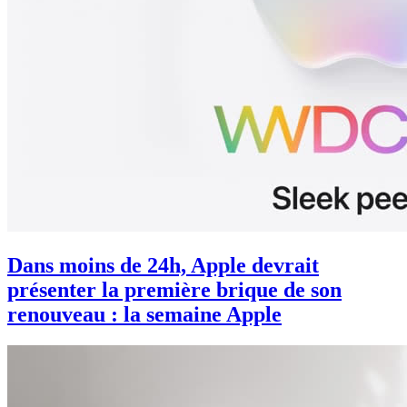
Dans moins de 24h, Apple devrait
présenter la première brique de son
renouveau : la semaine Apple