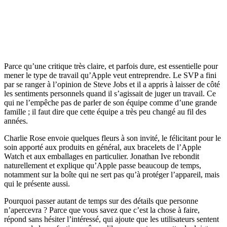
Parce qu’une critique très claire, et parfois dure, est essentielle pour
mener le type de travail qu’Apple veut entreprendre. Le SVP a fini
par se ranger à l’opinion de Steve Jobs et il a appris à laisser de côté
les sentiments personnels quand il s’agissait de juger un travail. Ce
qui ne l’empêche pas de parler de son équipe comme d’une grande
famille ; il faut dire que cette équipe a très peu changé au fil des
années.
Charlie Rose envoie quelques fleurs à son invité, le félicitant pour le
soin apporté aux produits en général, aux bracelets de l’Apple
Watch et aux emballages en particulier. Jonathan Ive rebondit
naturellement et explique qu’Apple passe beaucoup de temps,
notamment sur la boîte qui ne sert pas qu’à protéger l’appareil, mais
qui le présente aussi.
Pourquoi passer autant de temps sur des détails que personne
n’apercevra ? Parce que vous savez que c’est la chose à faire,
répond sans hésiter l’intéressé, qui ajoute que les utilisateurs sentent