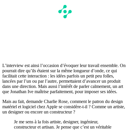
L’interview est ainsi l’occasion d’évoquer leur travail ensemble. On
pourrait dire qu’ils étaient sur la même longueur d’onde, ce qui
facilitait cette interaction : les idées parfois un petit peu folles,
lancées par l’un ou par l’autre, permettaient d’avancer un produit
dans une direction. Mais aussi l’intérêt de parler calmement, un art
que Jonathan Ive maîtrise parfaitement, pour imposer ses idées.
Mais au fait, demande Charlie Rose, comment le patron du design
matériel et logiciel chez Apple se considère-t-il ? Comme un artiste,
un designer ou encore un constructeur ?
Je me sens à la fois artiste, designer, ingénieur,
constructeur et artisan. Je pense que c’est un véritable