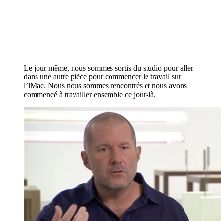
Le jour même, nous sommes sortis du studio pour aller
dans une autre pièce pour commencer le travail sur
l’iMac. Nous nous sommes rencontrés et nous avons
commencé à travailler ensemble ce jour-là.