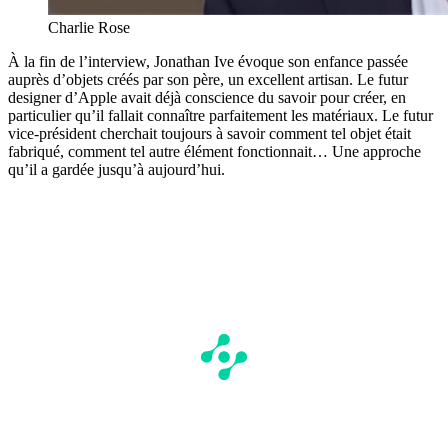
Charlie Rose
À la fin de l’interview, Jonathan Ive évoque son enfance passée
auprès d’objets créés par son père, un excellent artisan. Le futur
designer d’Apple avait déjà conscience du savoir pour créer, en
particulier qu’il fallait connaître parfaitement les matériaux. Le futur
vice-président cherchait toujours à savoir comment tel objet était
fabriqué, comment tel autre élément fonctionnait… Une approche
qu’il a gardée jusqu’à aujourd’hui.