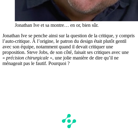
Jonathan Ive et sa montre… en or, bien sûr.
Jonathan Ive se penche ainsi sur la question de la critique, y compris
l’auto-critique. À l’origine, le patron du design était plutôt gentil
avec son équipe, notamment quand il devait critiquer une
proposition. Steve Jobs, de son côté, faisait ses critiques avec une
«
précision chirurgicale
», une jolie manière de dire qu’il ne
ménageait pas le fautif. Pourquoi ?