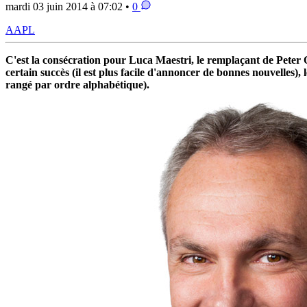
mardi 03 juin 2014 à 07:02 •
0
AAPL
C'est la consécration pour Luca Maestri, le remplaçant de Pete
certain succès (il est plus facile d'annoncer de bonnes nouvelles),
rangé par ordre alphabétique).