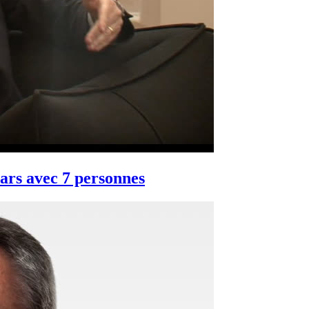
lars avec 7 personnes