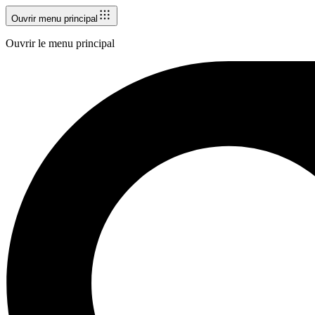
Ouvrir menu principal
Ouvrir le menu principal