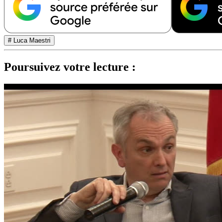
# Luca Maestri
Poursuivez votre lecture :