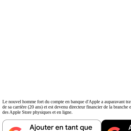
Le nouvel homme fort du compte en banque d'Apple a auparavant travail
de sa carrière (20 ans) et est devenu directeur financier de la bran
des Apple Store physiques et en ligne.