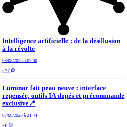
Intelligence artificielle : de la désillusion
à la révolte
08/08/2026 à 07:00
• 77
Luminar fait peau neuve : interface
repensée, outils IA dopés et précommande
exclusive📍
07/08/2026 à 21:44
• 0