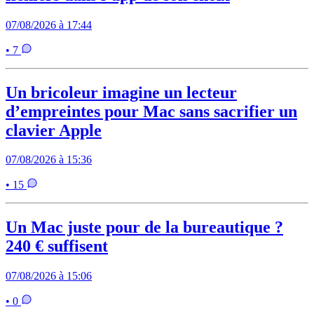
07/08/2026 à 17:44
• 7
Un bricoleur imagine un lecteur
d’empreintes pour Mac sans sacrifier un
clavier Apple
07/08/2026 à 15:36
• 15
Un Mac juste pour de la bureautique ?
240 € suffisent
07/08/2026 à 15:06
• 0