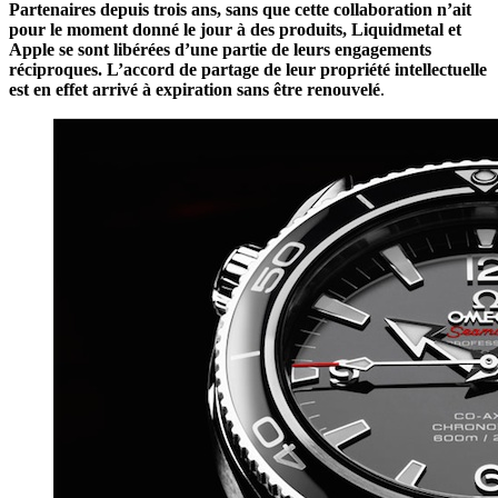
Partenaires depuis trois ans, sans que cette collaboration n’ait
pour le moment donné le jour à des produits, Liquidmetal et
Apple se sont libérées d’une partie de leurs engagements
réciproques. L’accord de partage de leur propriété intellectuelle
est en effet arrivé à expiration sans être renouvelé
.