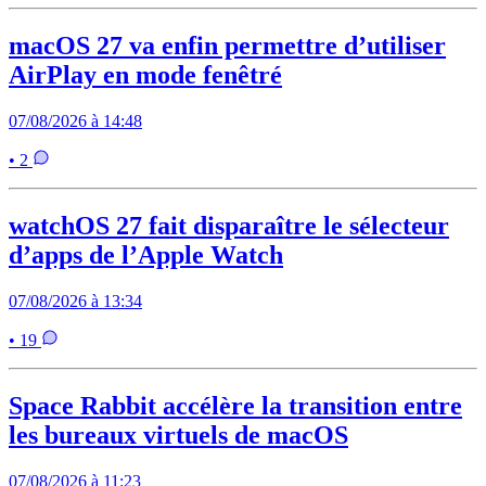
macOS 27 va enfin permettre d’utiliser
AirPlay en mode fenêtré
07/08/2026 à 14:48
• 2
watchOS 27 fait disparaître le sélecteur
d’apps de l’Apple Watch
07/08/2026 à 13:34
• 19
Space Rabbit accélère la transition entre
les bureaux virtuels de macOS
07/08/2026 à 11:23