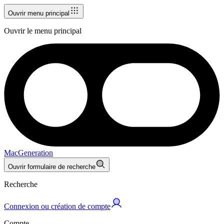
Ouvrir menu principal
Ouvrir le menu principal
MacGeneration
Ouvrir formulaire de recherche
Recherche
Connexion ou création de compte
Compte