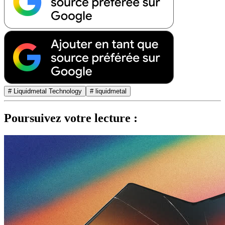
# Liquidmetal Technology
# liquidmetal
Poursuivez votre lecture :