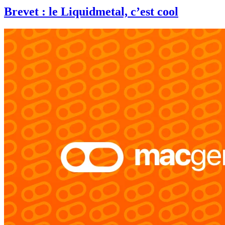
Brevet : le Liquidmetal, c’est cool