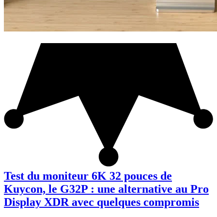
Test du moniteur 6K 32 pouces de
Kuycon, le G32P : une alternative au Pro
Display XDR avec quelques compromis