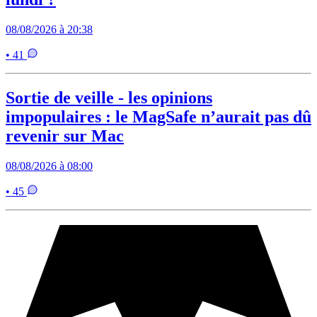
08/08/2026 à 20:38
• 41
Sortie de veille - les opinions
impopulaires : le MagSafe n’aurait pas dû
revenir sur Mac
08/08/2026 à 08:00
• 45