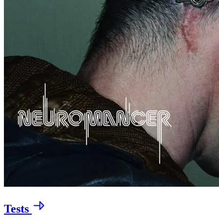
Tests