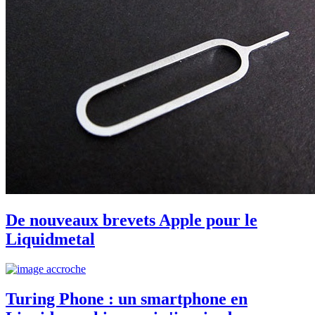
De nouveaux brevets Apple pour le
Liquidmetal
Turing Phone : un smartphone en