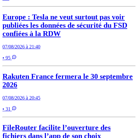
Europe : Tesla ne veut surtout pas voir
publiées les données de sécurité du FSD
confiées à la RDW
07/08/2026 à 21:40
• 95
Rakuten France fermera le 30 septembre
2026
07/08/2026 à 20:45
• 31
FileRouter facilite l’ouverture des
fichiers dans l’app de son choix