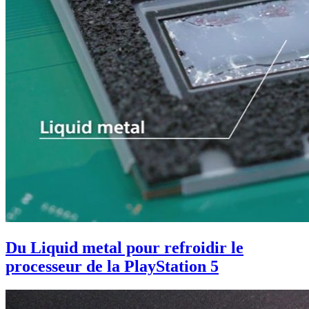
Du Liquid metal pour refroidir le
processeur de la PlayStation 5