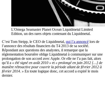
L'Omega Seamaster Planet Ocean Liquidmetal Limited
Edition, un des rares objets contenant du Liquidmetal.
C’est Tom Steipp, le CEO de Liquidmetal,
qui l’a annoncé
lors de
l’annonce des résultats financiers du T4 2013 de sa société.
Répondant aux questions des analystes, il remarque que la
réglementation boursière oblige Liquidmetal à communiquer sur une
prolongation de son accord avec Apple. Or elle ne l’a pas fait, alors
qu’il a
« été signé en août 2010 »
et
« prolongé en juin 2012 […] de
manière rétroactive pour couvrir la période allant de février 2012 à
février 2014. »
En toute logique donc, cet accord a expiré le mois
dernier.