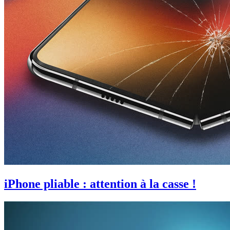
iPhone pliable : attention à la casse !