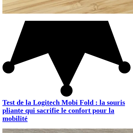
Test de la Logitech Mobi Fold : la souris
pliante qui sacrifie le confort pour la
mobilité