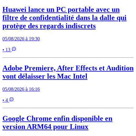
Huawei lance un PC portable avec un
filtre de confidentialité dans la dalle qui
protège des regards indiscrets
05/08/2026 à 19:30
• 13
Adobe Premiere, After Effects et Audition
vont délaisser les Mac Intel
05/08/2026 à 16:16
• 4
Google Chrome enfin disponible en
version ARM64 pour Linux