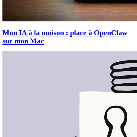
Mon IA à la maison : place à OpenClaw
sur mon Mac