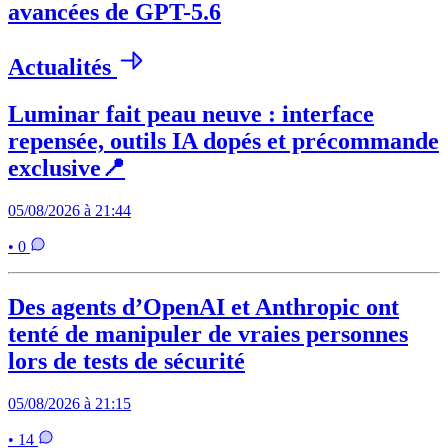
avancées de GPT-5.6
Actualités
Luminar fait peau neuve : interface
repensée, outils IA dopés et précommande
exclusive📍
05/08/2026 à 21:44
• 0
Des agents d’OpenAI et Anthropic ont
tenté de manipuler de vraies personnes
lors de tests de sécurité
05/08/2026 à 21:15
• 14