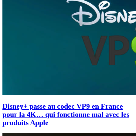
Disney+ passe au codec VP9 en France
pour la 4K… qui fonctionne mal avec les
produits Apple