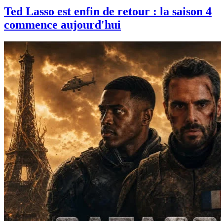
Ted Lasso est enfin de retour : la saison 4
commence aujourd'hui