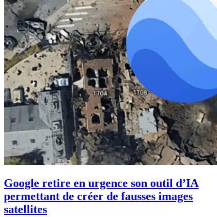
Google retire en urgence son outil d’IA
permettant de créer de fausses images
satellites