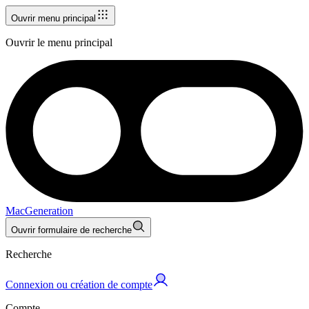
Ouvrir menu principal
Ouvrir le menu principal
MacGeneration
Ouvrir formulaire de recherche
Recherche
Connexion ou création de compte
Compte