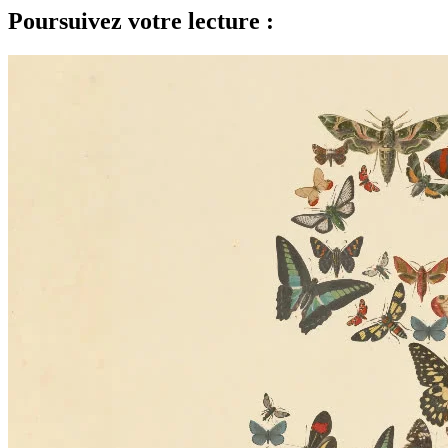
Poursuivez votre lecture :