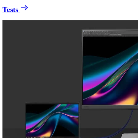
Tests