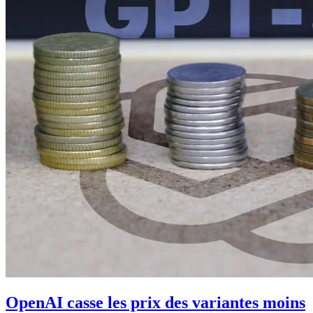
OpenAI casse les prix des variantes moins