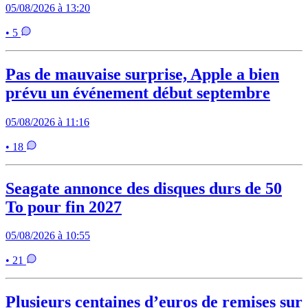
05/08/2026 à 13:20
• 5
Pas de mauvaise surprise, Apple a bien
prévu un événement début septembre
05/08/2026 à 11:16
• 18
Seagate annonce des disques durs de 50
To pour fin 2027
05/08/2026 à 10:55
• 21
Plusieurs centaines d’euros de remises sur