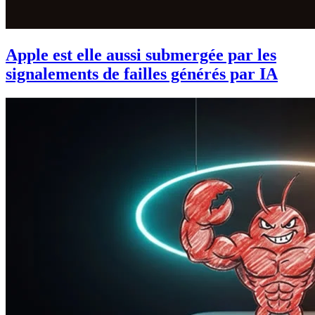
Apple est elle aussi submergée par les
signalements de failles générés par IA