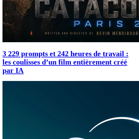
3 229 prompts et 242 heures de travail :
les coulisses d’un film entièrement créé
par IA