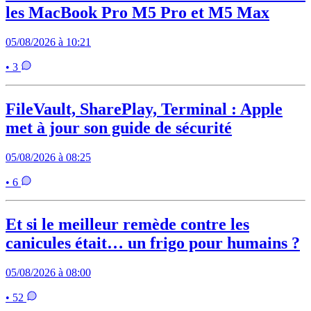
les MacBook Pro M5 Pro et M5 Max
05/08/2026 à 10:21
• 3
FileVault, SharePlay, Terminal : Apple
met à jour son guide de sécurité
05/08/2026 à 08:25
• 6
Et si le meilleur remède contre les
canicules était… un frigo pour humains ?
05/08/2026 à 08:00
• 52