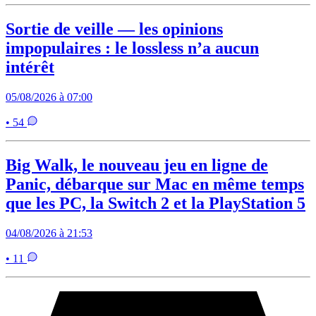
Sortie de veille — les opinions
impopulaires : le lossless n’a aucun
intérêt
05/08/2026 à 07:00
• 54
Big Walk, le nouveau jeu en ligne de
Panic, débarque sur Mac en même temps
que les PC, la Switch 2 et la PlayStation 5
04/08/2026 à 21:53
• 11