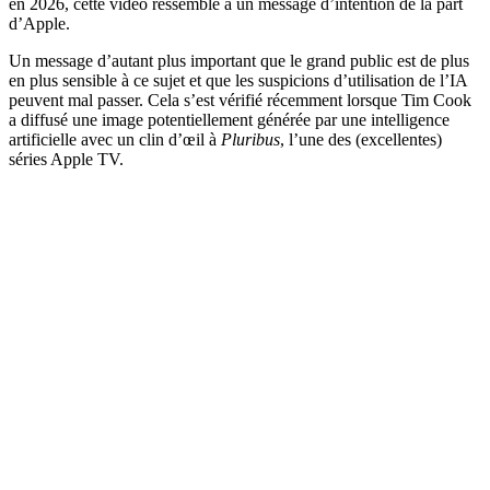
en 2026, cette vidéo ressemble à un message d’intention de la part
d’Apple.
Un message d’autant plus important que le grand public est de plus
en plus sensible à ce sujet et que les suspicions d’utilisation de l’IA
peuvent mal passer. Cela s’est vérifié récemment lorsque Tim Cook
a diffusé une image potentiellement générée par une intelligence
artificielle avec un clin d’œil à
Pluribus
, l’une des (excellentes)
séries Apple TV.