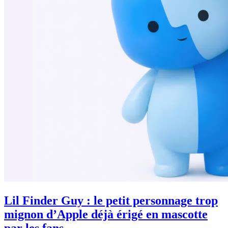
Lil Finder Guy : le petit personnage trop
mignon d’Apple déjà érigé en mascotte