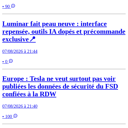
• 90
Luminar fait peau neuve : interface
repensée, outils IA dopés et précommande
exclusive📍
07/08/2026 à 21:44
• 0
Europe : Tesla ne veut surtout pas voir
publiées les données de sécurité du FSD
confiées à la RDW
07/08/2026 à 21:40
• 100