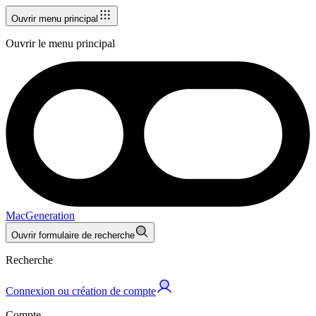
Ouvrir menu principal
Ouvrir le menu principal
MacGeneration
Ouvrir formulaire de recherche
Recherche
Connexion ou création de compte
Compte