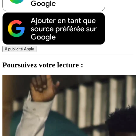
# publicité Apple
Poursuivez votre lecture :