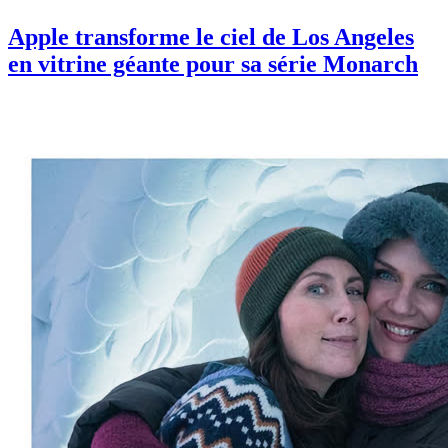
Apple transforme le ciel de Los Angeles
en vitrine géante pour sa série Monarch