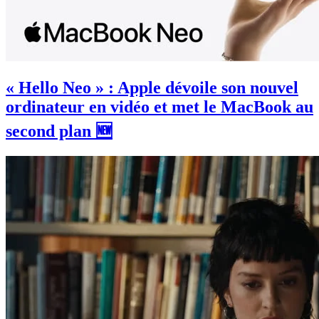
« Hello Neo » : Apple dévoile son nouvel
ordinateur en vidéo et met le MacBook au
second plan 🆕