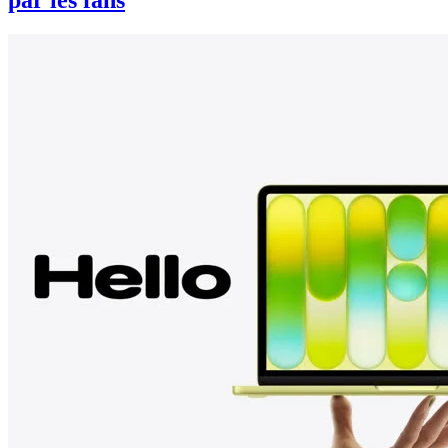
par les fans