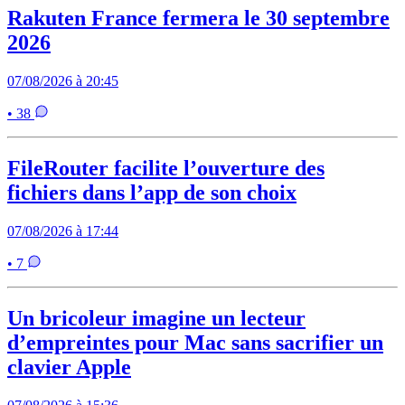
Rakuten France fermera le 30 septembre
2026
07/08/2026 à 20:45
• 38
FileRouter facilite l’ouverture des
fichiers dans l’app de son choix
07/08/2026 à 17:44
• 7
Un bricoleur imagine un lecteur
d’empreintes pour Mac sans sacrifier un
clavier Apple