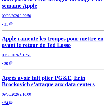
semaine Apple
09/08/2026 à 20:50
• 31
Apple rameute les troupes pour mettre en
avant le retour de Ted Lasso
09/08/2026 à 11:51
• 29
Après avoir fait plier PG&E, Erin
Brockovich s’attaque aux data centers
09/08/2026 à 10:00
• 54