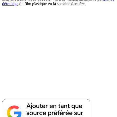
déroulage
du film plastique vu la semaine dernière.