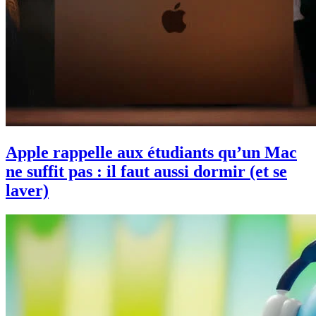
Apple rappelle aux étudiants qu’un Mac
ne suffit pas : il faut aussi dormir (et se
laver)