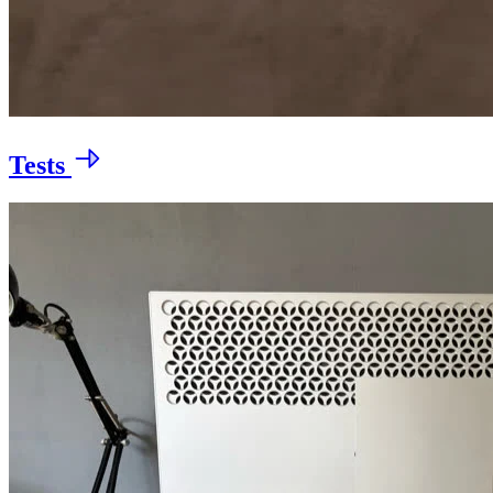
Tests