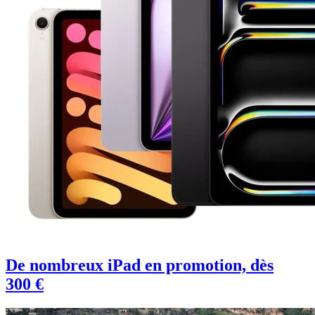
De nombreux iPad en promotion, dès
300 €