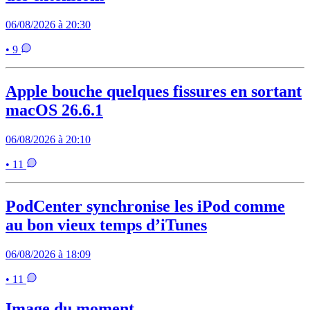
06/08/2026 à 20:30
• 9
Apple bouche quelques fissures en sortant
macOS 26.6.1
06/08/2026 à 20:10
• 11
PodCenter synchronise les iPod comme
au bon vieux temps d’iTunes
06/08/2026 à 18:09
• 11
Image du moment