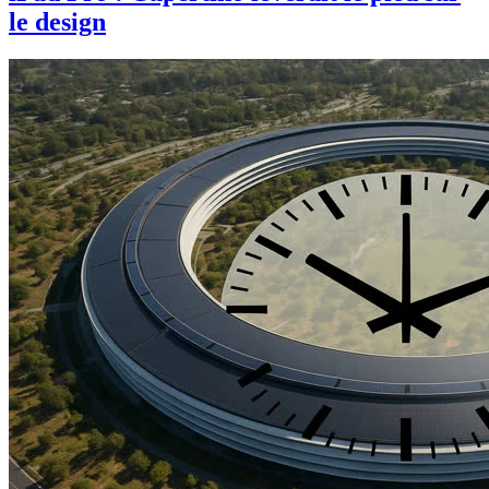
le design