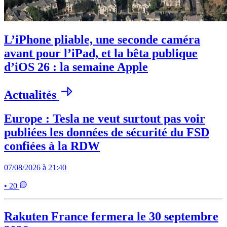
L’iPhone pliable, une seconde caméra
avant pour l’iPad, et la bêta publique
d’iOS 26 : la semaine Apple
Actualités
Europe : Tesla ne veut surtout pas voir
publiées les données de sécurité du FSD
confiées à la RDW
07/08/2026 à 21:40
• 20
Rakuten France fermera le 30 septembre