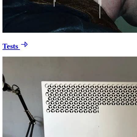
Tests