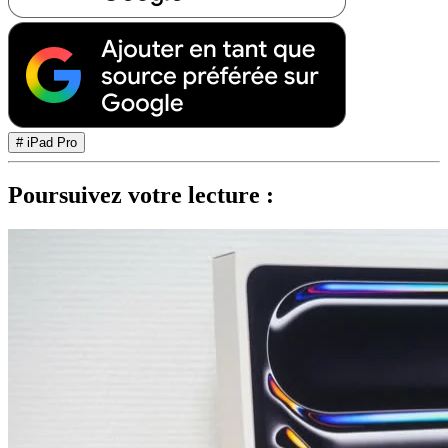
# iPad Pro
Poursuivez votre lecture :