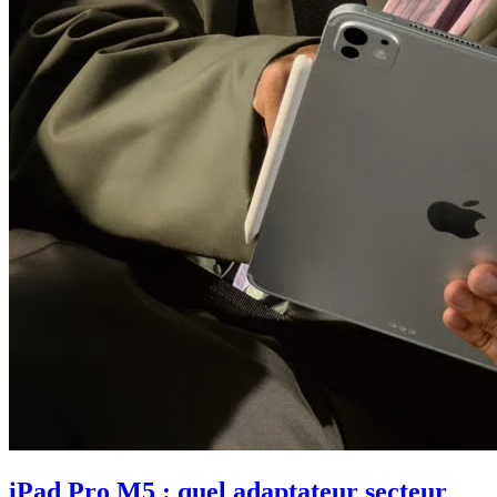
iPad Pro M5 : quel adaptateur secteur