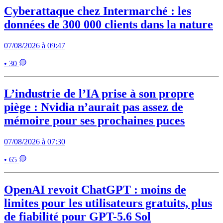
Cyberattaque chez Intermarché : les
données de 300 000 clients dans la nature
07/08/2026 à 09:47
• 30
L’industrie de l’IA prise à son propre
piège : Nvidia n’aurait pas assez de
mémoire pour ses prochaines puces
07/08/2026 à 07:30
• 65
OpenAI revoit ChatGPT : moins de
limites pour les utilisateurs gratuits, plus
de fiabilité pour GPT-5.6 Sol