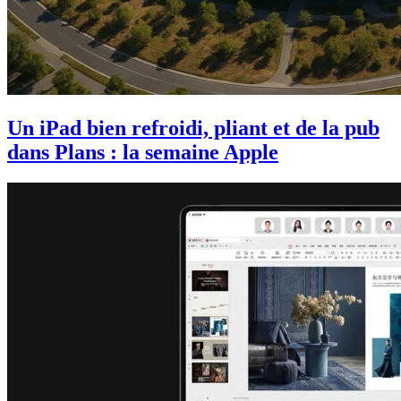
Un iPad bien refroidi, pliant et de la pub
dans Plans : la semaine Apple