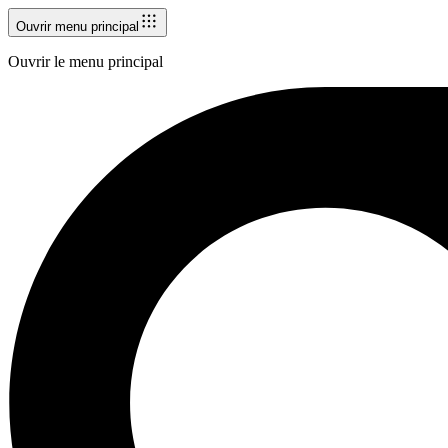
Ouvrir menu principal
Ouvrir le menu principal