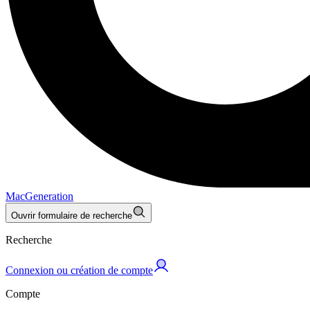
MacGeneration
Ouvrir formulaire de recherche
Recherche
Connexion ou création de compte
Compte