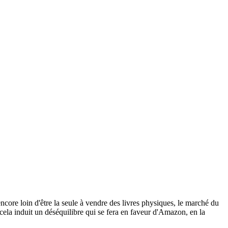
encore loin d'être la seule à vendre des livres physiques, le marché du
ela induit un déséquilibre qui se fera en faveur d'Amazon, en la