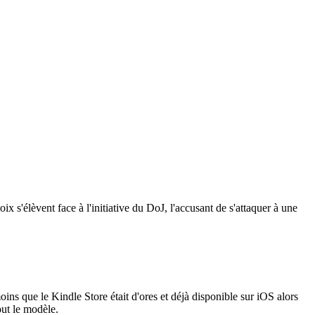
x s'élèvent face à l'initiative du DoJ, l'accusant de s'attaquer à une
oins que le Kindle Store était d'ores et déjà disponible sur iOS alors
out le modèle.