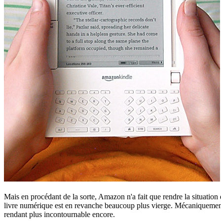
Mais en procédant de la sorte, Amazon n'a fait que rendre la situation d
livre numérique est en revanche beaucoup plus vierge. Mécaniquement, 
rendant plus incontournable encore.