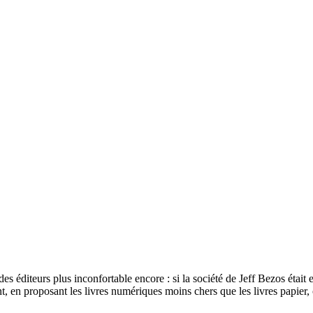
es éditeurs plus inconfortable encore : si la société de Jeff Bezos était 
en proposant les livres numériques moins chers que les livres papier, c