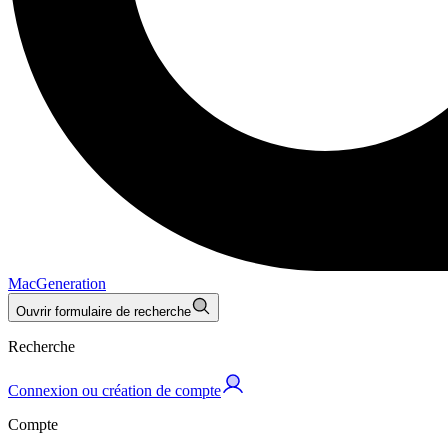
MacGeneration
Ouvrir formulaire de recherche
Recherche
Connexion ou création de compte
Compte