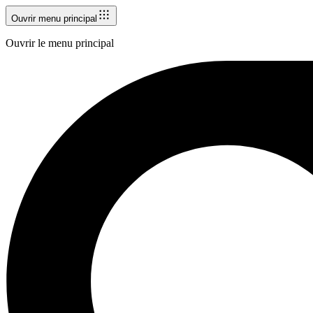
Ouvrir menu principal
Ouvrir le menu principal