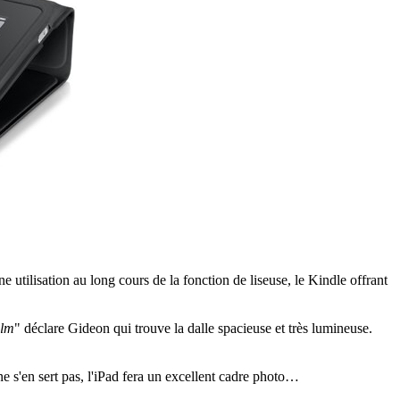
e utilisation au long cours de la fonction de liseuse, le Kindle offrant
ilm
" déclare Gideon qui trouve la dalle spacieuse et très lumineuse.
 ne s'en sert pas, l'iPad fera un excellent cadre photo…