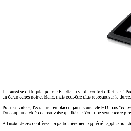
Lui aussi se dit inquiet pour le Kindle au vu du confort offert par l'iP
un écran certes noir et blanc, mais peut-être plus reposant sur la durée.
Pour les vidéos, l'écran ne remplacera jamais une télé HD mais "
en av
Du coup, une vidéo de mauvaise qualité sur YouTube sera encore pire 
A l'instar de ses confrères il a particulièrement apprécié l'application 