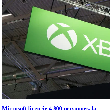
Microsoft licencie 4 800 personnes, la