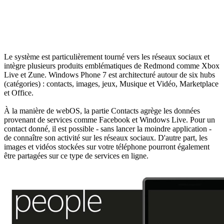
Le système est particulièrement tourné vers les réseaux sociaux et
intègre plusieurs produits emblématiques de Redmond comme Xbox
Live et Zune. Windows Phone 7 est architecturé autour de six hubs
(catégories) : contacts, images, jeux, Musique et Vidéo, Marketplace
et Office.
À la manière de webOS, la partie Contacts agrège les données
provenant de services comme Facebook et Windows Live. Pour un
contact donné, il est possible - sans lancer la moindre application -
de connaître son activité sur les réseaux sociaux. D'autre part, les
images et vidéos stockées sur votre téléphone pourront également
être partagées sur ce type de services en ligne.