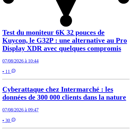
Test du moniteur 6K 32 pouces de
Kuycon, le G32P : une alternative au Pro
Display XDR avec quelques compromis
07/08/2026 à 10:44
• 11
Cyberattaque chez Intermarché : les
données de 300 000 clients dans la nature
07/08/2026 à 09:47
• 30