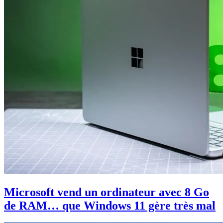
Microsoft vend un ordinateur avec 8 Go
de RAM… que Windows 11 gère très mal