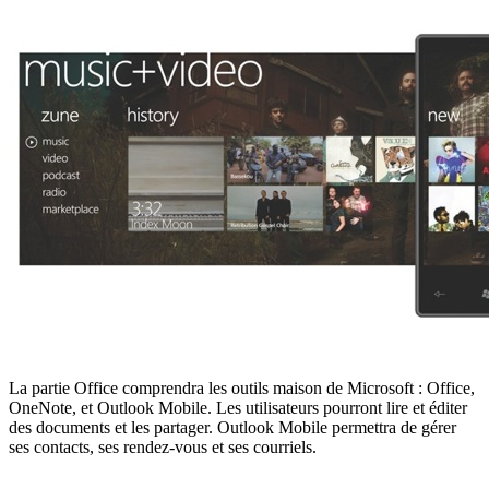
La partie Office comprendra les outils maison de Microsoft : Office,
OneNote, et Outlook Mobile. Les utilisateurs pourront lire et éditer
des documents et les partager. Outlook Mobile permettra de gérer
ses contacts, ses rendez-vous et ses courriels.