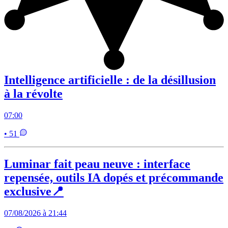
Intelligence artificielle : de la désillusion
à la révolte
07:00
• 51
Luminar fait peau neuve : interface
repensée, outils IA dopés et précommande
exclusive📍
07/08/2026 à 21:44