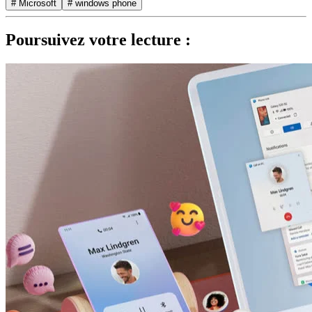
# Microsoft
# windows phone
Poursuivez votre lecture :