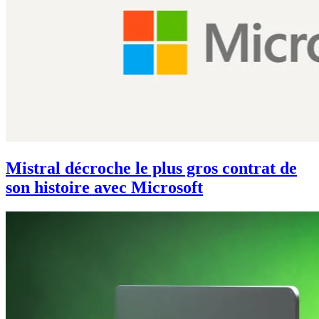
Mistral décroche le plus gros contrat de
son histoire avec Microsoft