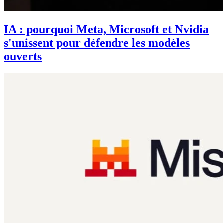
IA : pourquoi Meta, Microsoft et Nvidia
s'unissent pour défendre les modèles
ouverts