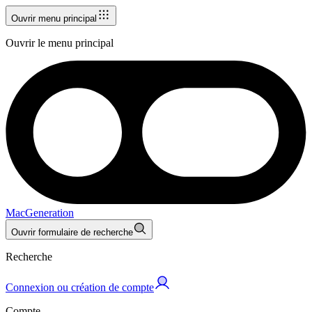
Ouvrir menu principal
Ouvrir le menu principal
MacGeneration
Ouvrir formulaire de recherche
Recherche
Connexion ou création de compte
Compte