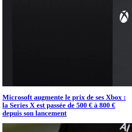
Microsoft augmente le prix de ses Xbox :
la Series X est passée de 500 € à 800 €
depuis son lancement