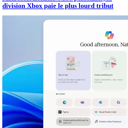
division Xbox paie le plus lourd tribut