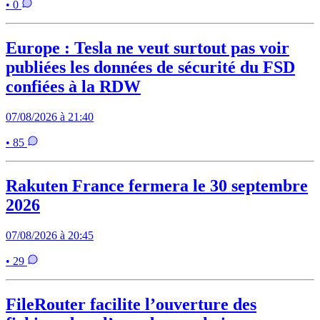
• 0
Europe : Tesla ne veut surtout pas voir
publiées les données de sécurité du FSD
confiées à la RDW
07/08/2026 à 21:40
• 85
Rakuten France fermera le 30 septembre
2026
07/08/2026 à 20:45
• 29
FileRouter facilite l’ouverture des