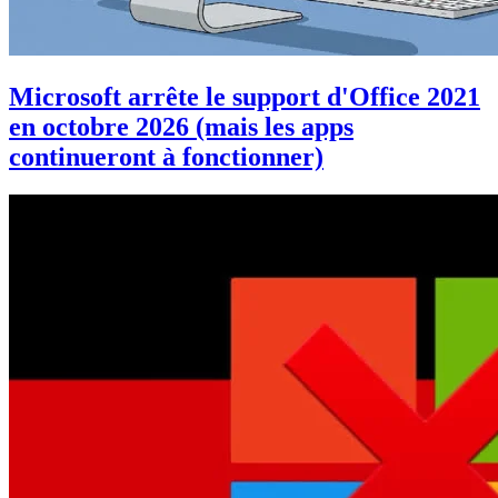
Microsoft arrête le support d'Office 2021
en octobre 2026 (mais les apps
continueront à fonctionner)