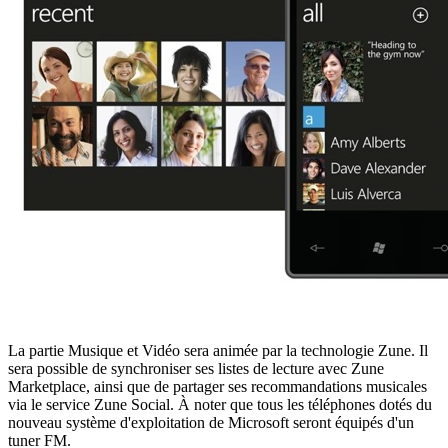
La partie Musique et Vidéo sera animée par la technologie Zune. Il
sera possible de synchroniser ses listes de lecture avec Zune
Marketplace, ainsi que de partager ses recommandations musicales
via le service Zune Social. À noter que tous les téléphones dotés du
nouveau système d'exploitation de Microsoft seront équipés d'un
tuner FM.