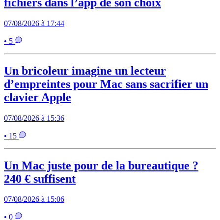
fichiers dans l’app de son choix
07/08/2026 à 17:44
• 5
Un bricoleur imagine un lecteur
d’empreintes pour Mac sans sacrifier un
clavier Apple
07/08/2026 à 15:36
• 15
Un Mac juste pour de la bureautique ?
240 € suffisent
07/08/2026 à 15:06
• 0