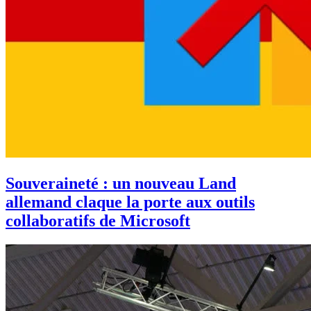
Souveraineté : un nouveau Land
allemand claque la porte aux outils
collaboratifs de Microsoft