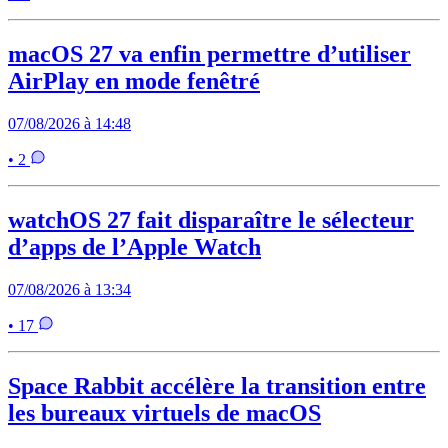
macOS 27 va enfin permettre d’utiliser
AirPlay en mode fenêtré
07/08/2026 à 14:48
• 2
watchOS 27 fait disparaître le sélecteur
d’apps de l’Apple Watch
07/08/2026 à 13:34
• 17
Space Rabbit accélère la transition entre
les bureaux virtuels de macOS