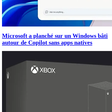
Microsoft a planché sur un Windows bâti
autour de Copilot sans apps natives