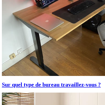
Sur quel type de bureau travaillez-vous ?