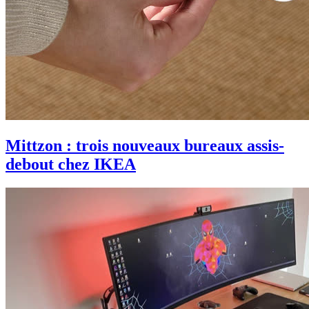
Mittzon : trois nouveaux bureaux assis-
debout chez IKEA