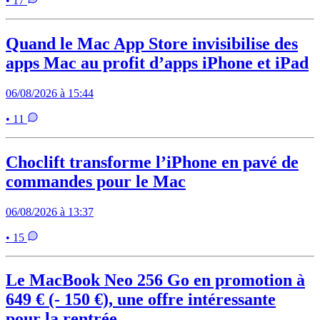
• 17
Quand le Mac App Store invisibilise des
apps Mac au profit d’apps iPhone et iPad
06/08/2026 à 15:44
• 11
Choclift transforme l’iPhone en pavé de
commandes pour le Mac
06/08/2026 à 13:37
• 15
Le MacBook Neo 256 Go en promotion à
649 € (- 150 €), une offre intéressante
pour la rentrée