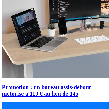
Promotion : un bureau assis-debout
motorisé à 110 € au lieu de 145