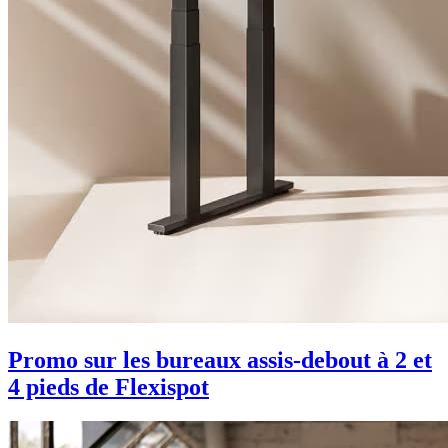
Promo sur les bureaux assis-debout à 2 et
4 pieds de Flexispot