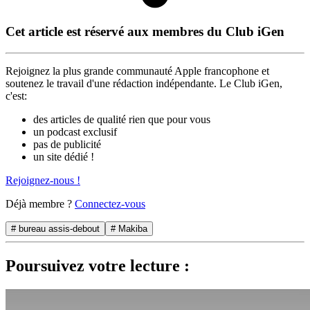
Cet article est réservé aux membres du Club iGen
Rejoignez la plus grande communauté Apple francophone et
soutenez le travail d'une rédaction indépendante. Le Club iGen,
c'est:
des articles de qualité rien que pour vous
un podcast exclusif
pas de publicité
un site dédié !
Rejoignez-nous !
Déjà membre ?
Connectez-vous
# bureau assis-debout
# Makiba
Poursuivez votre lecture :