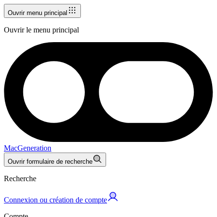
Ouvrir menu principal
Ouvrir le menu principal
MacGeneration
Ouvrir formulaire de recherche
Recherche
Connexion ou création de compte
Compte