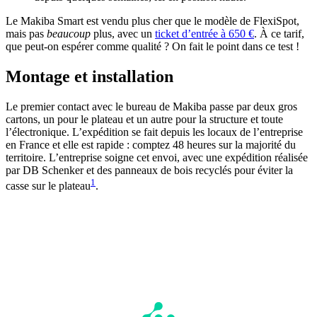
Le Makiba Smart est vendu plus cher que le modèle de FlexiSpot,
mais pas
beaucoup
plus, avec un
ticket d’entrée à 650 €
. À ce tarif,
que peut-on espérer comme qualité ? On fait le point dans ce test !
Montage et installation
Le premier contact avec le bureau de Makiba passe par deux gros
cartons, un pour le plateau et un autre pour la structure et toute
l’électronique. L’expédition se fait depuis les locaux de l’entreprise
en France et elle est rapide : comptez 48 heures sur la majorité du
territoire. L’entreprise soigne cet envoi, avec une expédition réalisée
par DB Schenker et des panneaux de bois recyclés pour éviter la
1
casse sur le plateau
.