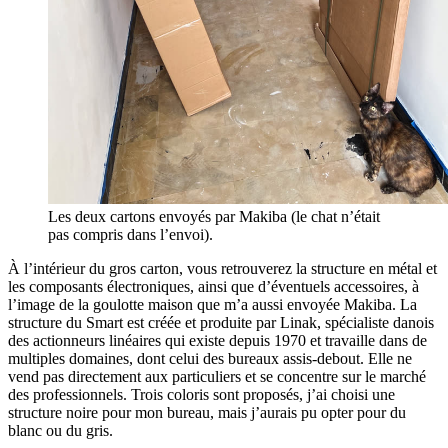
Les deux cartons envoyés par Makiba (le chat n’était
pas compris dans l’envoi).
À l’intérieur du gros carton, vous retrouverez la structure en métal et
les composants électroniques, ainsi que d’éventuels accessoires, à
l’image de la goulotte maison que m’a aussi envoyée Makiba. La
structure du Smart est créée et produite par Linak, spécialiste danois
des actionneurs linéaires qui existe depuis 1970 et travaille dans de
multiples domaines, dont celui des bureaux assis-debout. Elle ne
vend pas directement aux particuliers et se concentre sur le marché
des professionnels. Trois coloris sont proposés, j’ai choisi une
structure noire pour mon bureau, mais j’aurais pu opter pour du
blanc ou du gris.