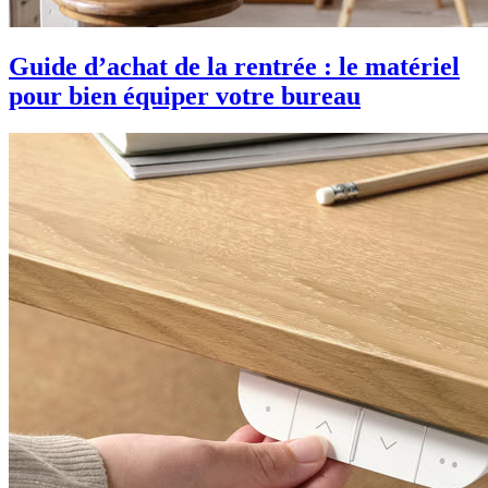
Guide d’achat de la rentrée : le matériel
pour bien équiper votre bureau