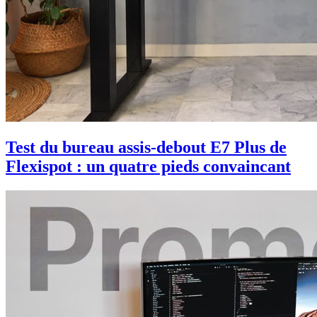
Test du bureau assis-debout E7 Plus de
Flexispot : un quatre pieds convaincant