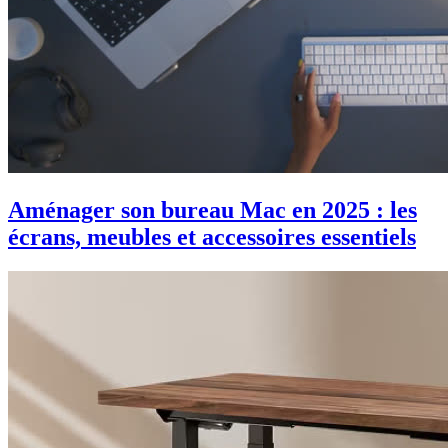
Aménager son bureau Mac en 2025 : les
écrans, meubles et accessoires essentiels