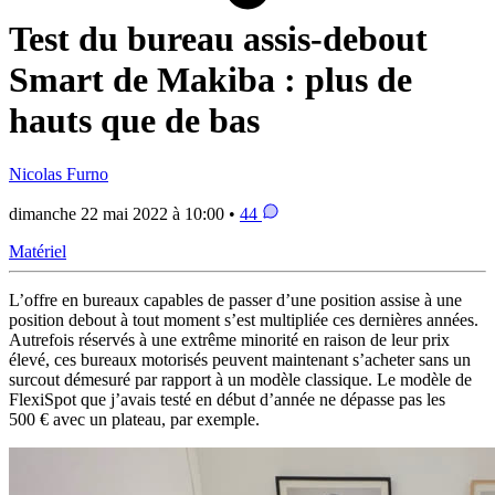
Test du bureau assis-debout
Smart de Makiba : plus de
hauts que de bas
Nicolas Furno
dimanche 22 mai 2022 à 10:00 •
44
Matériel
L’offre en bureaux capables de passer d’une position assise à une
position debout à tout moment s’est multipliée ces dernières années.
Autrefois réservés à une extrême minorité en raison de leur prix
élevé, ces bureaux motorisés peuvent maintenant s’acheter sans un
surcout démesuré par rapport à un modèle classique. Le modèle de
FlexiSpot que j’avais testé en début d’année ne dépasse pas les
500 € avec un plateau, par exemple.