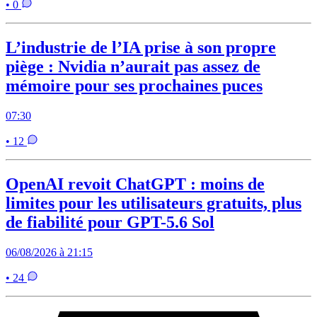
• 0
L’industrie de l’IA prise à son propre
piège : Nvidia n’aurait pas assez de
mémoire pour ses prochaines puces
07:30
• 12
OpenAI revoit ChatGPT : moins de
limites pour les utilisateurs gratuits, plus
de fiabilité pour GPT-5.6 Sol
06/08/2026 à 21:15
• 24