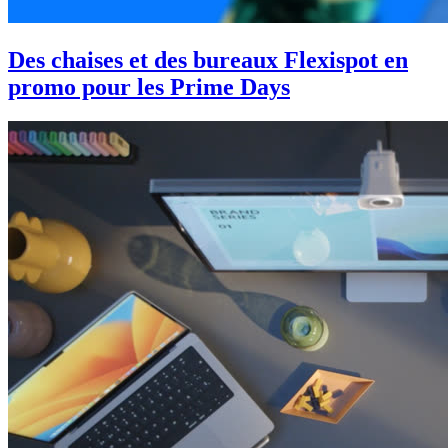
Des chaises et des bureaux Flexispot en
promo pour les Prime Days