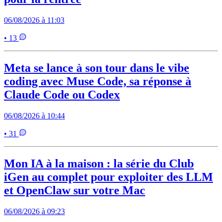
06/08/2026 à 11:03
• 13
Meta se lance à son tour dans le vibe
coding avec Muse Code, sa réponse à
Claude Code ou Codex
06/08/2026 à 10:44
• 31
Mon IA à la maison : la série du Club
iGen au complet pour exploiter des LLM
et OpenClaw sur votre Mac
06/08/2026 à 09:23