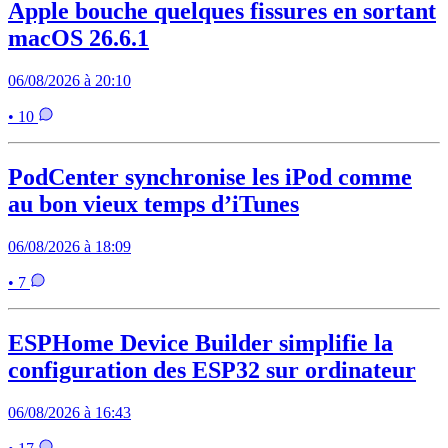
Apple bouche quelques fissures en sortant
macOS 26.6.1
06/08/2026 à 20:10
• 10
PodCenter synchronise les iPod comme
au bon vieux temps d’iTunes
06/08/2026 à 18:09
• 7
ESPHome Device Builder simplifie la
configuration des ESP32 sur ordinateur
06/08/2026 à 16:43