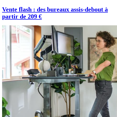
Vente flash : des bureaux assis-debout à
partir de 209 €