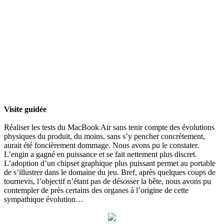
Visite guidée
Réaliser les tests du MacBook Air sans tenir compte des évolutions
physiques du produit, du moins, sans s’y pencher concrètement,
aurait été foncièrement dommage. Nous avons pu le constater.
L’engin a gagné en puissance et se fait nettement plus discret.
L’adoption d’un chipset graphique plus puissant permet au portable
de s’illustrer dans le domaine du jeu. Bref, après quelques coups de
tournevis, l’objectif n’étant pas de désosser la bête, nous avons pu
contempler de près certains des organes à l’origine de cette
sympathique évolution…