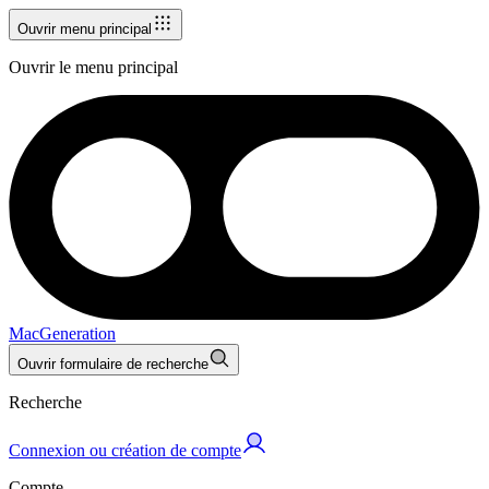
Ouvrir menu principal
Ouvrir le menu principal
MacGeneration
Ouvrir formulaire de recherche
Recherche
Connexion ou création de compte
Compte