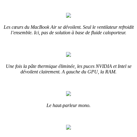
Les cœurs du MacBook Air se dévoilent. Seul le ventilateur refroidit
l’ensemble. Ici, pas de solution à base de fluide caloporteur.
Une fois la pâte thermique éliminée, les puces NVIDIA et Intel se
dévoilent clairement. A gauche du GPU, la RAM.
Le haut-parleur mono.