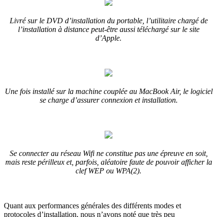
Livré sur le DVD d’installation du portable, l’utilitaire chargé de
l’installation à distance peut-être aussi téléchargé sur le site
d’Apple.
Une fois installé sur la machine couplée au MacBook Air, le logiciel
se charge d’assurer connexion et installation.
Se connecter au réseau Wifi ne constitue pas une épreuve en soit,
mais reste périlleux et, parfois, aléatoire faute de pouvoir afficher la
clef WEP ou WPA(2).
Quant aux performances générales des différents modes et
protocoles d’installation, nous n’avons noté que très peu