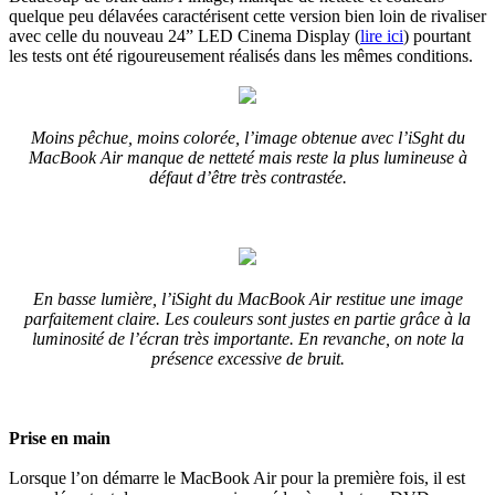
quelque peu délavées caractérisent cette version bien loin de rivaliser
avec celle du nouveau 24” LED Cinema Display (
lire ici
) pourtant
les tests ont été rigoureusement réalisés dans les mêmes conditions.
Moins pêchue, moins colorée, l’image obtenue avec l’iSght du
MacBook Air manque de netteté mais reste la plus lumineuse à
défaut d’être très contrastée.
En basse lumière, l’iSight du MacBook Air restitue une image
parfaitement claire. Les couleurs sont justes en partie grâce à la
luminosité de l’écran très importante. En revanche, on note la
présence excessive de bruit.
Prise en main
Lorsque l’on démarre le MacBook Air pour la première fois, il est