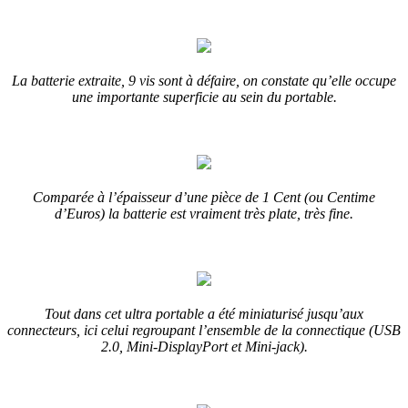
La batterie extraite, 9 vis sont à défaire, on constate qu’elle occupe
une importante superficie au sein du portable.
Comparée à l’épaisseur d’une pièce de 1 Cent (ou Centime
d’Euros) la batterie est vraiment très plate, très fine.
Tout dans cet ultra portable a été miniaturisé jusqu’aux
connecteurs, ici celui regroupant l’ensemble de la connectique (USB
2.0, Mini-DisplayPort et Mini-jack).