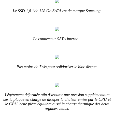
Le SSD 1,8 ”de 128 Go SATA est de marque Samsung.
Le connecteur SATA interne...
Pas moins de 7 vis pour solidariser le bloc disque.
Légèrement déformée afin d’assurer une pression supplémentaire
sur la plaque en charge de dissiper la chaleur émise par le CPU et
le GPU, cette pièce équilibre aussi la charge thermique des deux
organes vitaux.