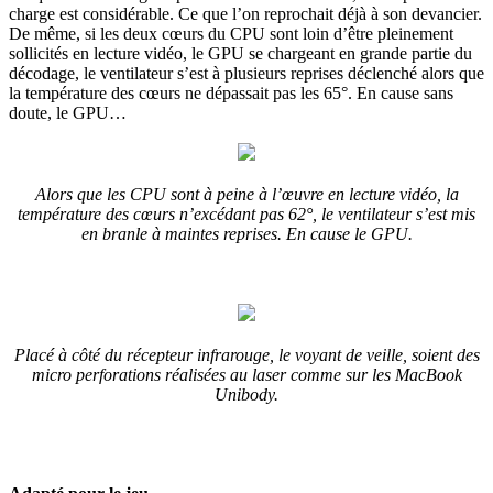
charge est considérable. Ce que l’on reprochait déjà à son devancier.
De même, si les deux cœurs du CPU sont loin d’être pleinement
sollicités en lecture vidéo, le GPU se chargeant en grande partie du
décodage, le ventilateur s’est à plusieurs reprises déclenché alors que
la température des cœurs ne dépassait pas les 65°. En cause sans
doute, le GPU…
Alors que les CPU sont à peine à l’œuvre en lecture vidéo, la
température des cœurs n’excédant pas 62°, le ventilateur s’est mis
en branle à maintes reprises. En cause le GPU.
Placé à côté du récepteur infrarouge, le voyant de veille, soient des
micro perforations réalisées au laser comme sur les MacBook
Unibody.