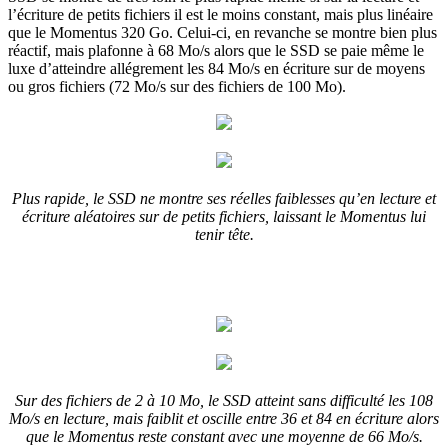
l’écriture de petits fichiers il est le moins constant, mais plus linéaire
que le Momentus 320 Go. Celui-ci, en revanche se montre bien plus
réactif, mais plafonne à 68 Mo/s alors que le SSD se paie même le
luxe d’atteindre allégrement les 84 Mo/s en écriture sur de moyens
ou gros fichiers (72 Mo/s sur des fichiers de 100 Mo).
Plus rapide, le SSD ne montre ses réelles faiblesses qu’en lecture et
écriture aléatoires sur de petits fichiers, laissant le Momentus lui
tenir tête.
Sur des fichiers de 2 à 10 Mo, le SSD atteint sans difficulté les 108
Mo/s en lecture, mais faiblit et oscille entre 36 et 84 en écriture alors
que le Momentus reste constant avec une moyenne de 66 Mo/s.