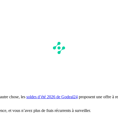
 autre chose, les
soldes d’été 2026 de Godeal24
proposent une offre à re
ce, et vous n’avez plus de frais récurrents à surveiller.