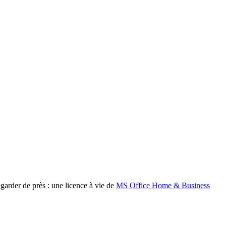
garder de près : une licence à vie de
MS Office Home & Business