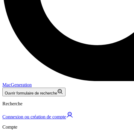
MacGeneration
Ouvrir formulaire de recherche
Recherche
Connexion ou création de compte
Compte