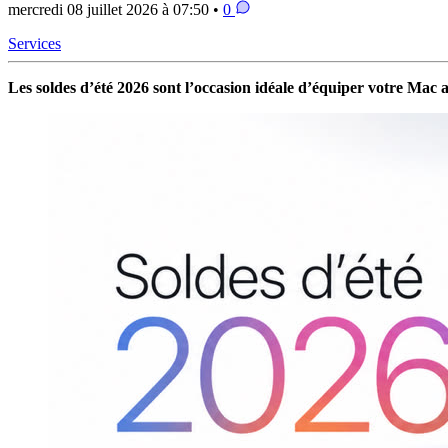
mercredi 08 juillet 2026 à 07:50 •
0
Services
Les soldes d’été 2026 sont l’occasion idéale d’équiper votre Mac