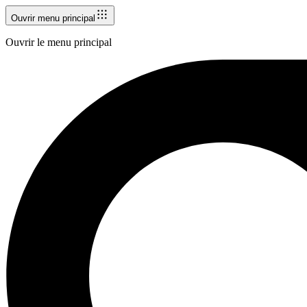
Ouvrir menu principal
Ouvrir le menu principal