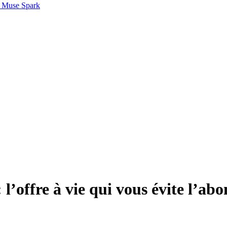
 Muse Spark
 l’offre à vie qui vous évite l’a