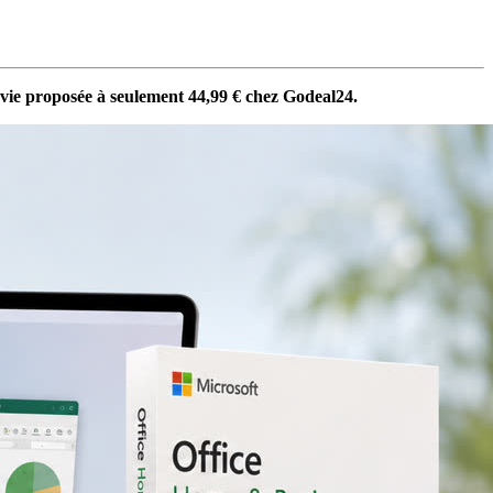
 vie proposée à seulement 44,99 € chez Godeal24.