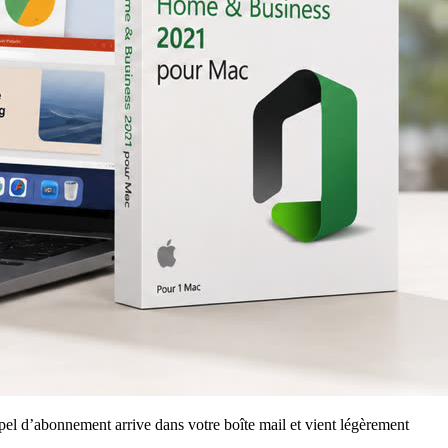
pel d’abonnement arrive dans votre boîte mail et vient légèrement