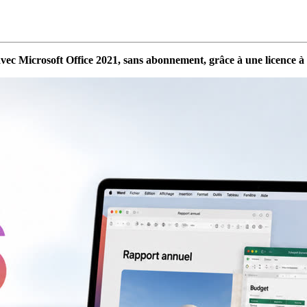
 avec Microsoft Office 2021, sans abonnement, grâce à une licence à