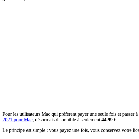
Pour les utilisateurs Mac qui préfèrent payer une seule fois et passer à
2021 pour Mac
, désormais disponible à seulement
44,99 €
.
Le principe est simple : vous payez une fois, vous conservez votre licen