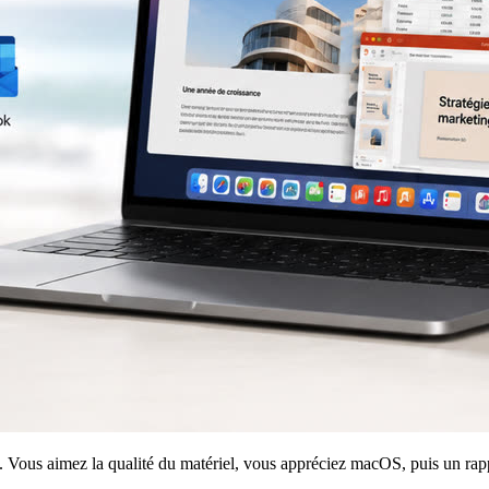
. Vous aimez la qualité du matériel, vous appréciez macOS, puis un rap