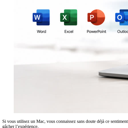
Si vous utilisez un Mac, vous connaissez sans doute déjà ce sentiment
gâcher l’expérience.