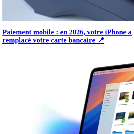
Paiement mobile : en 2026, votre iPhone a
remplacé votre carte bancaire 📍