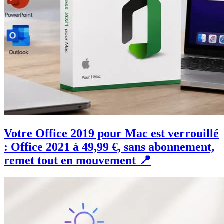
Votre Office 2019 pour Mac est verrouillé
: Office 2021 à 49,99 €, sans abonnement,
remet tout en mouvement 📍