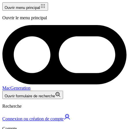
Ouvrir menu principal
Ouvrir le menu principal
MacGeneration
Ouvrir formulaire de recherche
Recherche
Connexion ou création de compte
Compte