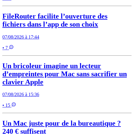
FileRouter facilite l’ouverture des
fichiers dans l’app de son choix
07/08/2026 à 17:44
• 7
Un bricoleur imagine un lecteur
d’empreintes pour Mac sans sacrifier un
clavier Apple
07/08/2026 à 15:36
• 15
Un Mac juste pour de la bureautique ?
240 € suffisent