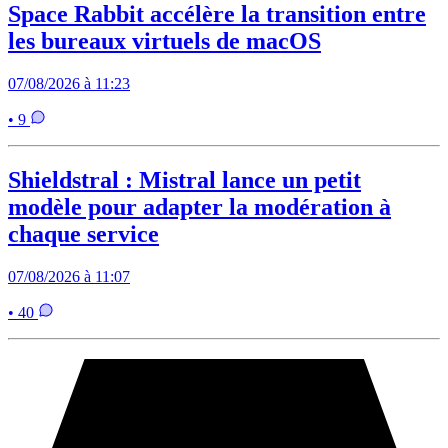
Space Rabbit accélère la transition entre
les bureaux virtuels de macOS
07/08/2026 à 11:23
• 9
Shieldstral : Mistral lance un petit
modèle pour adapter la modération à
chaque service
07/08/2026 à 11:07
• 40