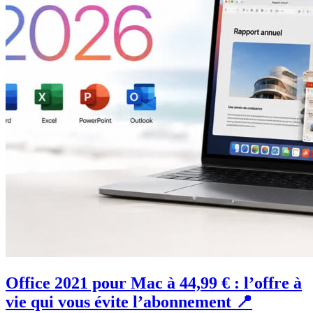
Office 2021 pour Mac à 44,99 € : l’offre à
vie qui vous évite l’abonnement 📍