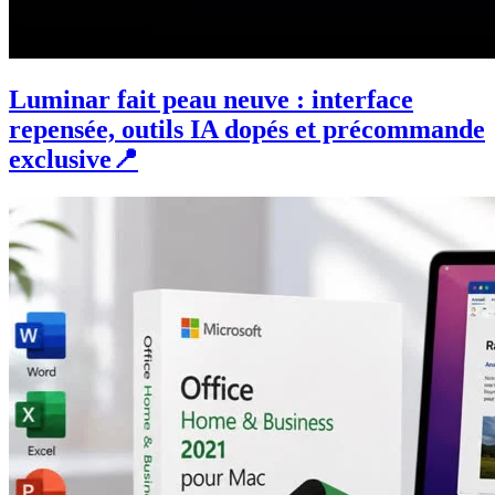
Luminar fait peau neuve : interface
repensée, outils IA dopés et précommande
exclusive📍