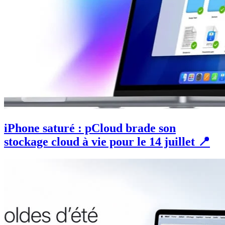
iPhone saturé : pCloud brade son
stockage cloud à vie pour le 14 juillet 📍