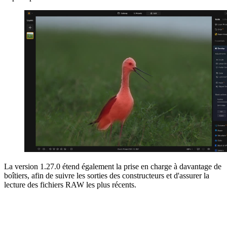
La version 1.27.0 étend également la prise en charge à davantage de
boîtiers, afin de suivre les sorties des constructeurs et d'assurer la
lecture des fichiers RAW les plus récents.