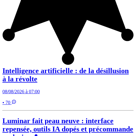
Intelligence artificielle : de la désillusion
à la révolte
08/08/2026 à 07:00
• 70
Luminar fait peau neuve : interface
repensée, outils IA dopés et précommande