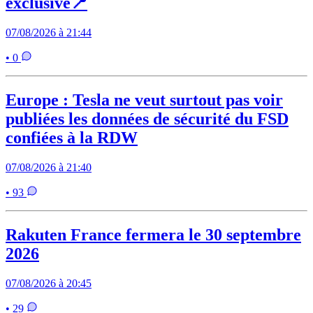
exclusive📍
07/08/2026 à 21:44
• 0
Europe : Tesla ne veut surtout pas voir
publiées les données de sécurité du FSD
confiées à la RDW
07/08/2026 à 21:40
• 93
Rakuten France fermera le 30 septembre
2026
07/08/2026 à 20:45
• 29