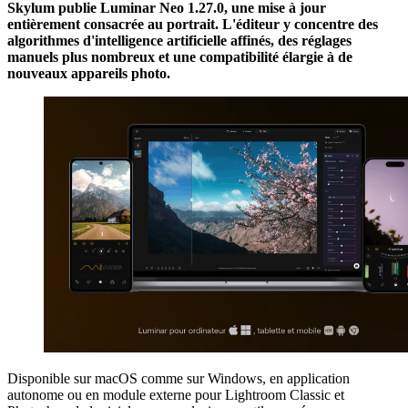
Skylum publie Luminar Neo 1.27.0, une mise à jour
entièrement consacrée au portrait. L'éditeur y concentre des
algorithmes d'intelligence artificielle affinés, des réglages
manuels plus nombreux et une compatibilité élargie à de
nouveaux appareils photo.
Disponible sur macOS comme sur Windows, en application
autonome ou en module externe pour Lightroom Classic et