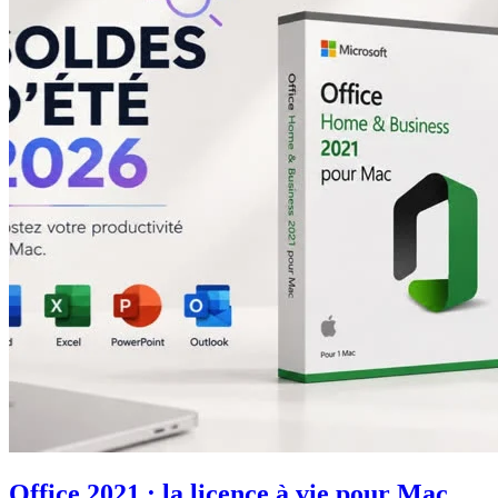
Office 2021 : la licence à vie pour Mac