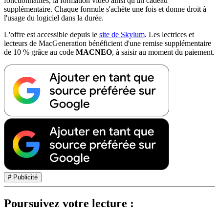
fonctionnalités, la formation vidéo ainsi qu'un cadeau
supplémentaire. Chaque formule s'achète une fois et donne droit à
l'usage du logiciel dans la durée.
L'offre est accessible depuis le
site de Skylum
. Les lectrices et
lecteurs de MacGeneration bénéficient d'une remise supplémentaire
de 10 % grâce au code
MACNEO
, à saisir au moment du paiement.
# Publicité
Poursuivez votre lecture :