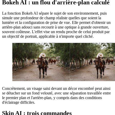
Bokeh AI : un flou d'arrière-plan calculé
La fonction Bokeh AI sépare le sujet de son environnement, puis
simule une profondeur de champ réaliste quelles que soient la
lumière et la configuration de prise de vue. Elle permet d'obtenir un
arrière-plan adouci sans recourir à une optique à grande ouverture,
souvent coûteuse. L'effet vise un rendu proche de celui produit par
un objectif de portrait, applicable à n'importe quel cliché.
Concrètement, un visage saisi devant un décor encombré peut ainsi
se détacher sur un fond velouté, avec une séparation travaillée entre
le premier plan et l'arrière-plan, y compris dans des conditions
d'éclairage difficiles.
Skin AI : trois commandes