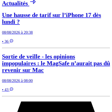
Actualités
Une hausse de tarif sur l’iPhone 17 dès
lundi ?
08/08/2026 à 20:38
• 36
Sortie de veille - les opinions
impopulaires : le MagSafe n’aurait pas dû
revenir sur Mac
08/08/2026 à 08:00
• 43