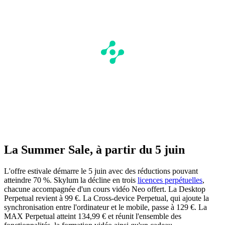
La Summer Sale, à partir du 5 juin
L'offre estivale démarre le 5 juin avec des réductions pouvant
atteindre 70 %. Skylum la décline en trois
licences perpétuelles
,
chacune accompagnée d'un cours vidéo Neo offert. La Desktop
Perpetual revient à 99 €. La Cross-device Perpetual, qui ajoute la
synchronisation entre l'ordinateur et le mobile, passe à 129 €. La
MAX Perpetual atteint 134,99 € et réunit l'ensemble des