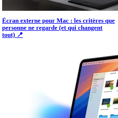
Écran externe pour Mac : les critères que
personne ne regarde (et qui changent
tout) 📍