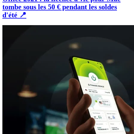
tombe sous les 50 € pendant les soldes
d'été 📍