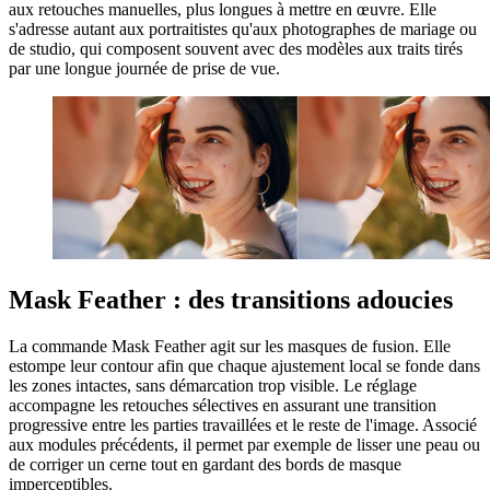
aux retouches manuelles, plus longues à mettre en œuvre. Elle
s'adresse autant aux portraitistes qu'aux photographes de mariage ou
de studio, qui composent souvent avec des modèles aux traits tirés
par une longue journée de prise de vue.
Mask Feather : des transitions adoucies
La commande Mask Feather agit sur les masques de fusion. Elle
estompe leur contour afin que chaque ajustement local se fonde dans
les zones intactes, sans démarcation trop visible. Le réglage
accompagne les retouches sélectives en assurant une transition
progressive entre les parties travaillées et le reste de l'image. Associé
aux modules précédents, il permet par exemple de lisser une peau ou
de corriger un cerne tout en gardant des bords de masque
imperceptibles.