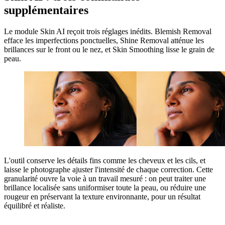
supplémentaires
Le module Skin AI reçoit trois réglages inédits. Blemish Removal
efface les imperfections ponctuelles, Shine Removal atténue les
brillances sur le front ou le nez, et Skin Smoothing lisse le grain de
peau.
L'outil conserve les détails fins comme les cheveux et les cils, et
laisse le photographe ajuster l'intensité de chaque correction. Cette
granularité ouvre la voie à un travail mesuré : on peut traiter une
brillance localisée sans uniformiser toute la peau, ou réduire une
rougeur en préservant la texture environnante, pour un résultat
équilibré et réaliste.