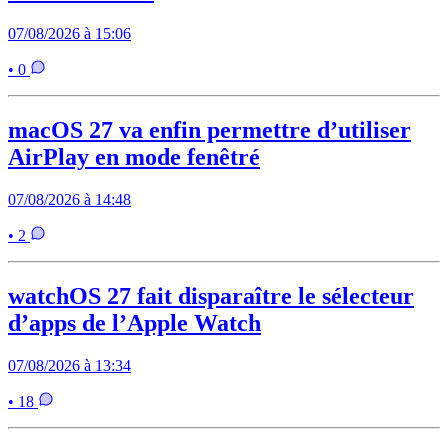
07/08/2026 à 15:06
• 0
macOS 27 va enfin permettre d’utiliser
AirPlay en mode fenêtré
07/08/2026 à 14:48
• 2
watchOS 27 fait disparaître le sélecteur
d’apps de l’Apple Watch
07/08/2026 à 13:34
• 18