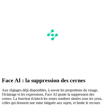
Face AI : la suppression des cernes
Aux réglages déjà disponibles, à savoir les proportions du visage,
l'éclairage et les expressions, Face AI ajoute la suppression des
cernes. La fonction éclaircit les zones sombres situées sous les yeux,
celles qui donnent une mine fatiguée aux sujets, et limite le recours