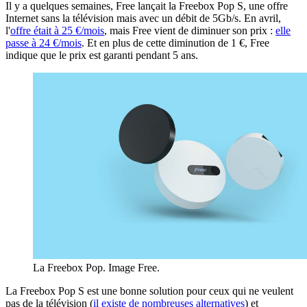
Il y a quelques semaines, Free lançait la Freebox Pop S, une offre
Internet sans la télévision mais avec un débit de 5Gb/s. En avril,
l'
offre était à 25 €/mois
, mais Free vient de diminuer son prix :
elle
passe à 24 €/mois
. Et en plus de cette diminution de 1 €, Free
indique que le prix est garanti pendant 5 ans.
La Freebox Pop. Image Free.
La Freebox Pop S est une bonne solution pour ceux qui ne veulent
pas de la télévision (
il existe de nombreuses alternatives
) et