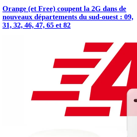
Orange (et Free) coupent la 2G dans de
nouveaux départements du sud-ouest : 09,
31, 32, 46, 47, 65 et 82