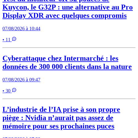
Kuycon, le G32P : une alternative au Pro
Display XDR avec quelques compromis
07/08/2026 à 10:44
• 11
Cyberattaque chez Intermarché : les
données de 300 000 clients dans la nature
07/08/2026 à 09:47
• 30
L’industrie de l’IA prise à son propre
piège : Nvidia n’aurait pas assez de
mémoire pour ses prochaines puces