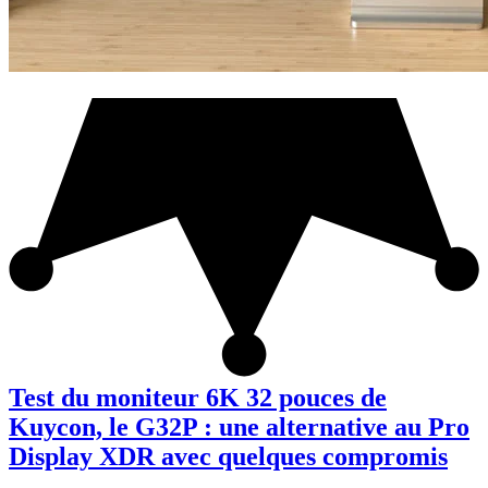
Test du moniteur 6K 32 pouces de
Kuycon, le G32P : une alternative au Pro
Display XDR avec quelques compromis