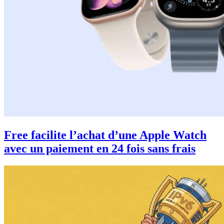
Free facilite l’achat d’une Apple Watch
avec un paiement en 24 fois sans frais