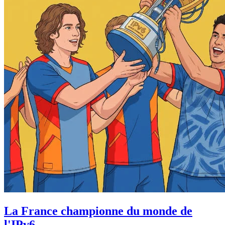
La France championne du monde de
l'IPv6