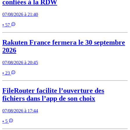
confiées à la RDW
07/08/2026 à 21:40
• 57
Rakuten France fermera le 30 septembre
2026
07/08/2026 à 20:45
• 23
FileRouter facilite l’ouverture des
fichiers dans l’app de son choix
07/08/2026 à 17:44
• 5