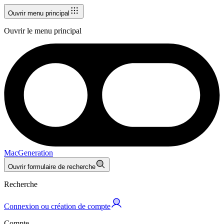
Ouvrir menu principal
Ouvrir le menu principal
MacGeneration
Ouvrir formulaire de recherche
Recherche
Connexion ou création de compte
Compte