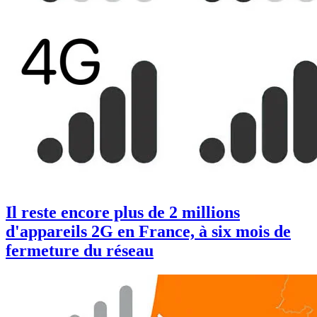
Il reste encore plus de 2 millions
d'appareils 2G en France, à six mois de
fermeture du réseau