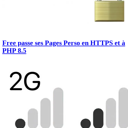
Free passe ses Pages Perso en HTTPS et à
PHP 8.5