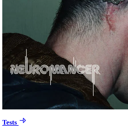
Tests