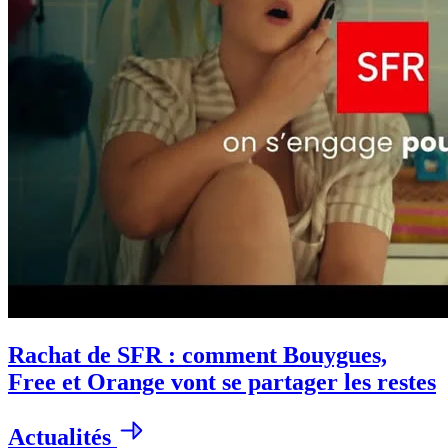
Rachat de SFR : comment Bouygues,
Free et Orange vont se partager les restes
Actualités