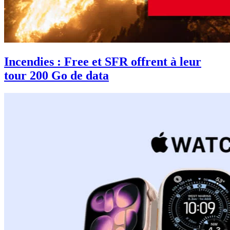
Incendies : Free et SFR offrent à leur
tour 200 Go de data