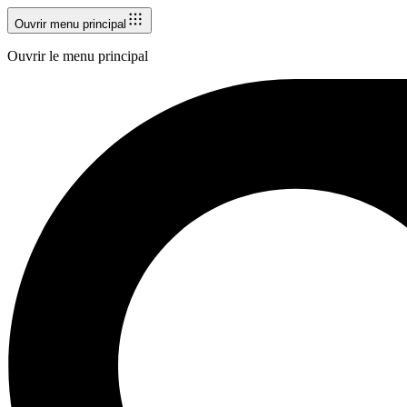
Ouvrir menu principal
Ouvrir le menu principal