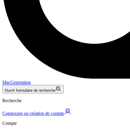
MacGeneration
Ouvrir formulaire de recherche
Recherche
Connexion ou création de compte
Compte