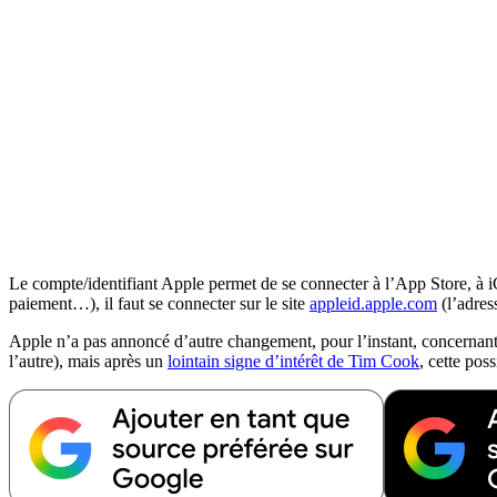
Le compte/identifiant Apple permet de se connecter à l’App Store, à i
paiement…), il faut se connecter sur le site
appleid.apple.com
(l’adres
Apple n’a pas annoncé d’autre changement, pour l’instant, concernant 
l’autre), mais après un
lointain signe d’intérêt de Tim Cook
, cette pos