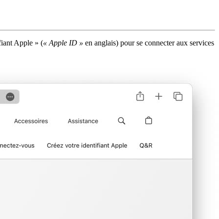
iant Apple » (
« Apple ID »
en anglais) pour se connecter aux services