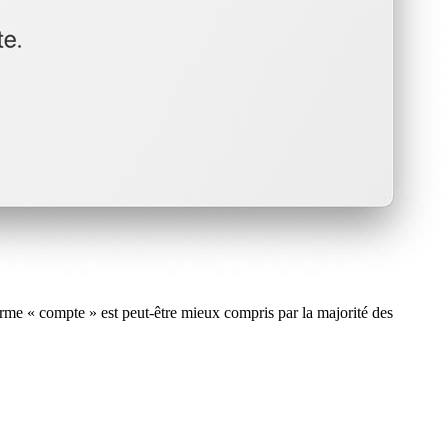
erme « compte » est peut-être mieux compris par la majorité des