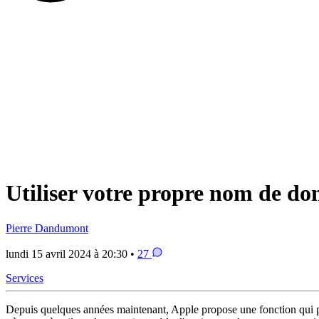
Utiliser votre propre nom de do
Pierre Dandumont
lundi 15 avril 2024 à 20:30 •
27
Services
Depuis quelques années maintenant, Apple propose une fonction qui peu