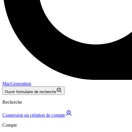
MacGeneration
Ouvrir formulaire de recherche
Recherche
Connexion ou création de compte
Compte