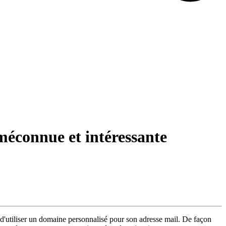
méconnue et intéressante
d'utiliser un domaine personnalisé pour son adresse mail. De façon