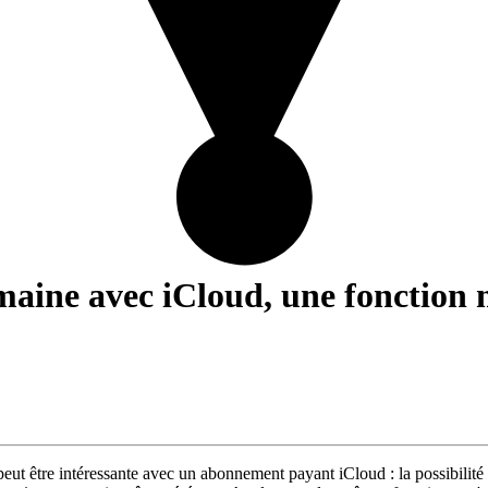
maine avec iCloud, une fonction 
t être intéressante avec un abonnement payant iCloud : la possibilité 