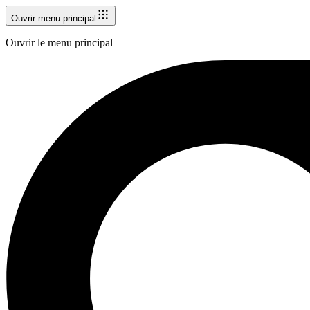
Ouvrir menu principal
Ouvrir le menu principal