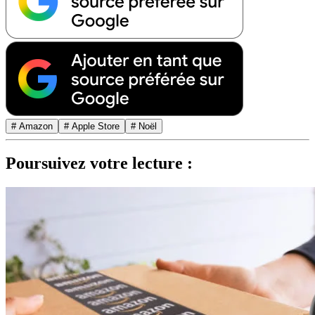
# Amazon
# Apple Store
# Noël
Poursuivez votre lecture :