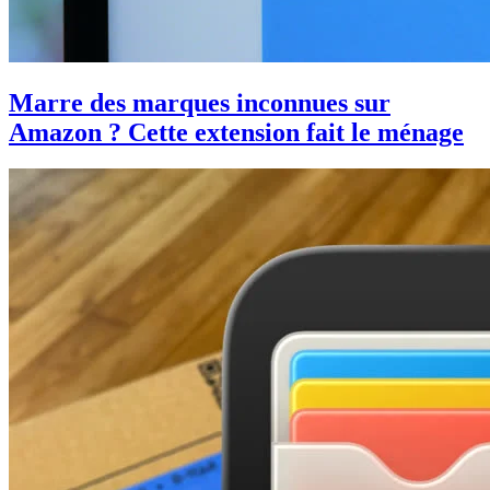
Marre des marques inconnues sur
Amazon ? Cette extension fait le ménage