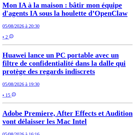
Mon IA à la maison : bâtir mon équipe
d'agents IA sous la houlette d’OpenClaw
05/08/2026 à 20:30
• 2
Huawei lance un PC portable avec un
filtre de confidentialité dans la dalle qui
protège des regards indiscrets
05/08/2026 à 19:30
• 15
Adobe Premiere, After Effects et Audition
vont délaisser les Mac Intel
05/08/2026 à 16:16