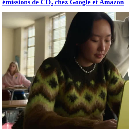
émissions de CO₂ chez Google et Amazon