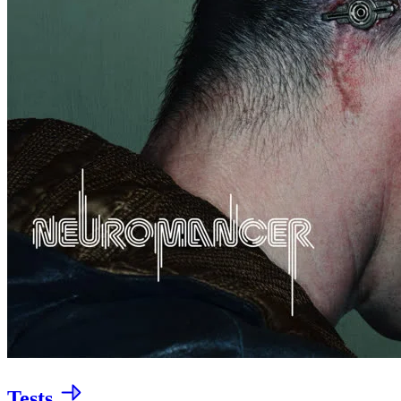
Tests