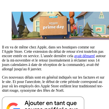
Il en va de même chez Apple, dans ses boutiques comme sur
l'Apple Store. Cette extension du délai de retour n'est toutefois pas
encore entrée en service. L'année dernière cela
avait démarré
autour
de la mi-novembre et le retour (normalement à réclamer sous 14
jours calendaires à date de réception de la commande), avait été
allongé jusqu'au 8 janvier.
Ces nouveaux délais sont en général indiqués sur les factures et sur
le site. Et pour l'anecdote, le début de cette période correspond au
jour où les employés des Apple Store enfilent leur traditionnel tee-
shirt rouge, synonyme des fêtes de Noël.