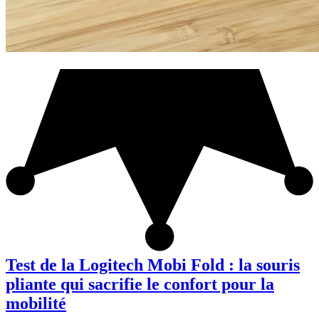
Test de la Logitech Mobi Fold : la souris
pliante qui sacrifie le confort pour la
mobilité