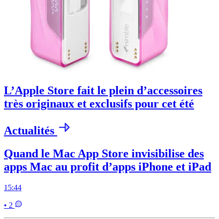
L’Apple Store fait le plein d’accessoires
très originaux et exclusifs pour cet été
Actualités
Quand le Mac App Store invisibilise des
apps Mac au profit d’apps iPhone et iPad
15:44
• 2