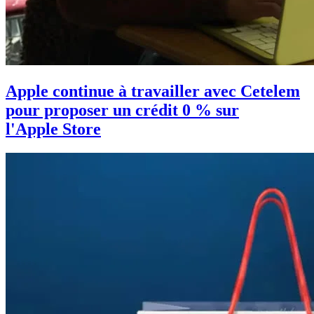
Apple continue à travailler avec Cetelem
pour proposer un crédit 0 % sur
l'Apple Store