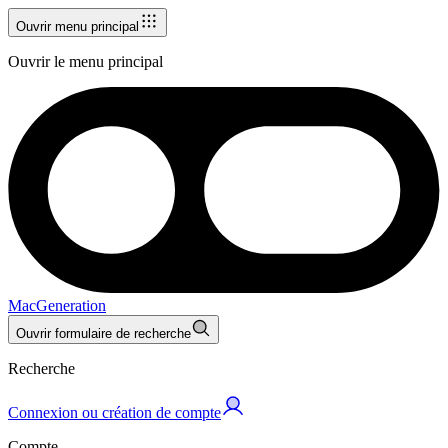
Ouvrir menu principal
Ouvrir le menu principal
MacGeneration
Ouvrir formulaire de recherche
Recherche
Connexion ou création de compte
Compte