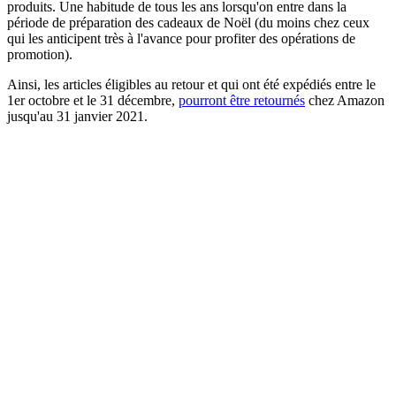
produits. Une habitude de tous les ans lorsqu'on entre dans la
période de préparation des cadeaux de Noël (du moins chez ceux
qui les anticipent très à l'avance pour profiter des opérations de
promotion).
Ainsi, les articles éligibles au retour et qui ont été expédiés entre le
1er octobre et le 31 décembre,
pourront être retournés
chez Amazon
jusqu'au 31 janvier 2021.