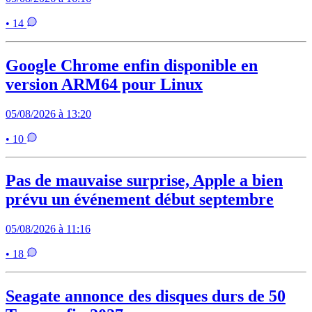
• 14
Google Chrome enfin disponible en
version ARM64 pour Linux
05/08/2026 à 13:20
• 10
Pas de mauvaise surprise, Apple a bien
prévu un événement début septembre
05/08/2026 à 11:16
• 18
Seagate annonce des disques durs de 50