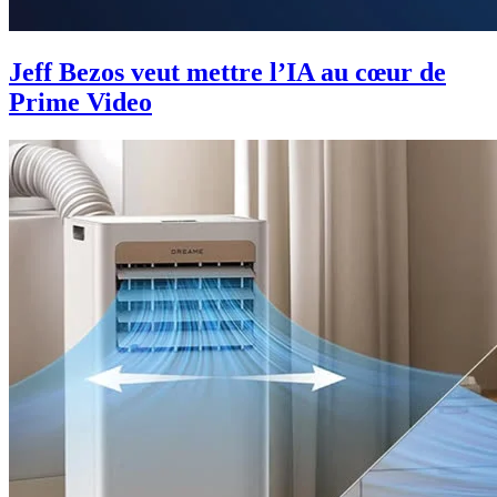
Jeff Bezos veut mettre l’IA au cœur de
Prime Video