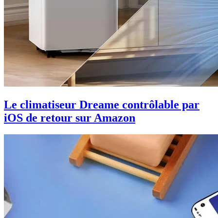
Le climatiseur Dreame contrôlable par
iOS de retour sur Amazon