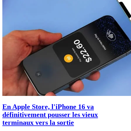
En Apple Store, l'iPhone 16 va
définitivement pousser les vieux
terminaux vers la sortie