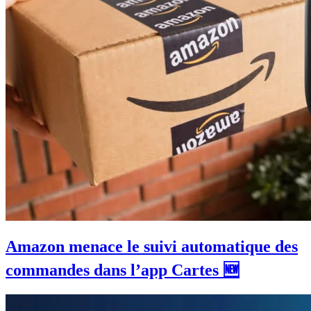
Amazon menace le suivi automatique des
commandes dans l’app Cartes 🆕