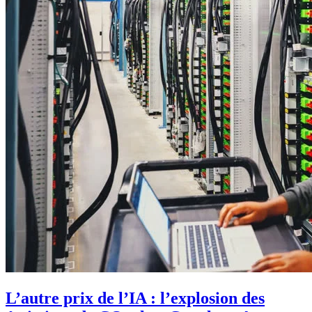
L’autre prix de l’IA : l’explosion des