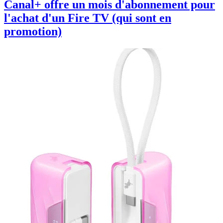
Canal+ offre un mois d'abonnement pour
l'achat d'un Fire TV (qui sont en
promotion)